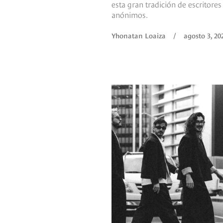
esta gran tradición de escritores
anónimos.
Yhonatan Loaiza
/
agosto 3, 20