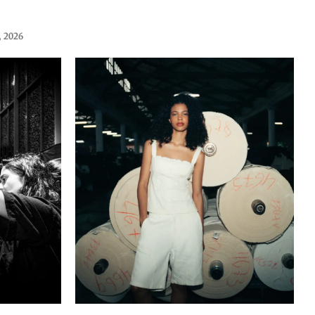
, 2026