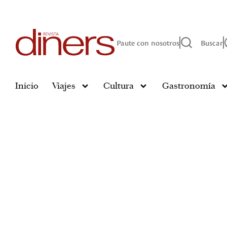
Paute con nosotros
Buscar
Inicio
Viajes
Cultura
Gastronomía