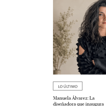
LO ÚLTIMO
Manuela Álvarez: La
diseñadora que inaugura