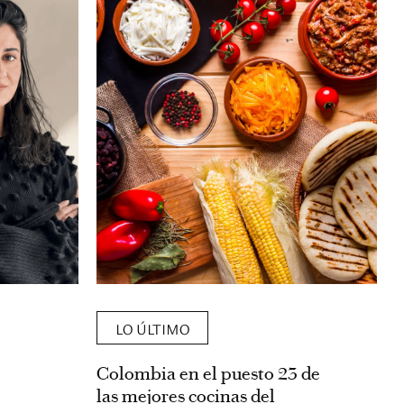
LO ÚLTIMO
Colombia en el puesto 23 de
las mejores cocinas del