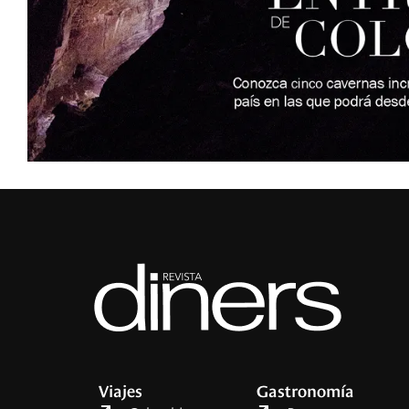
Viajes
Gastronomía