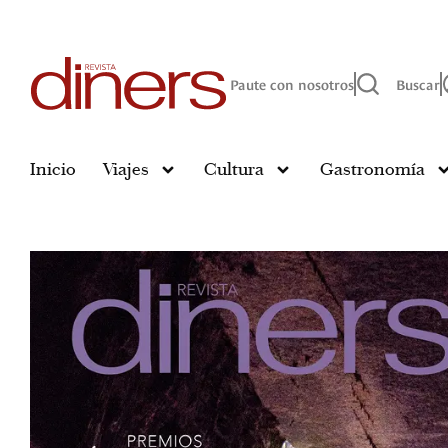
Paute con nosotros
Buscar
Inicio
Viajes
Cultura
Gastronomía