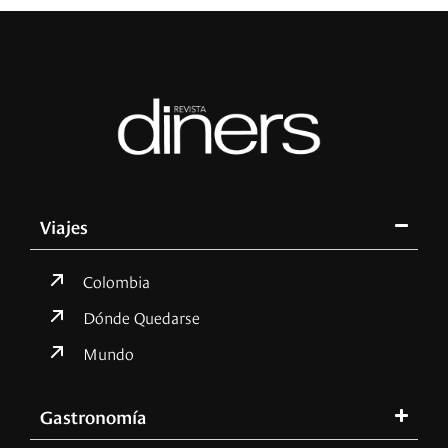
Viajes
Colombia
Dónde Quedarse
Mundo
Gastronomía