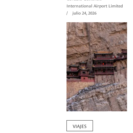
International Airport Limited
/
julio 24, 2026
VIAJES