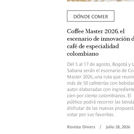
DÓNDE COMER
Coffee Master 2026, el
escenario de innovación 
café de especialidad
colombiano
Del 5 al 17 de agosto, Bogotá y l
Sabana serán el escenario de Co
Master 2026, una ruta que reuni
más de 50 cafeterías con bebida
autor elaboradas con ingredient
cien por ciento colombianos. El
público podrá recorrer las tienda
disfrutar de las nuevas propuest
votar por sus favoritas.
Revista Diners
/
julio 28, 2026