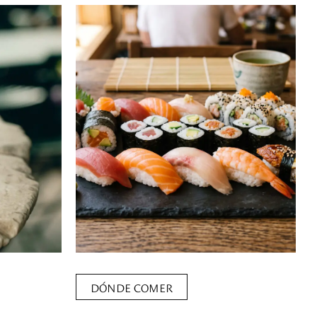
DÓNDE COMER