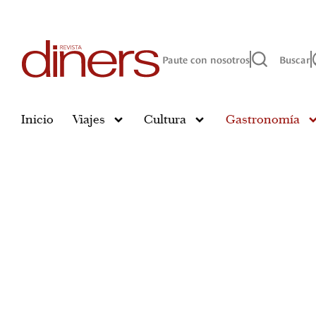
Paute con nosotros
Buscar
Inicio
Viajes
Cultura
Gastronomía