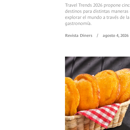
Travel Trends 2026 propone cin
destinos para distintas maneras
explorar el mundo a través de la
gastronomía.
Revista Diners
/
agosto 4, 2026