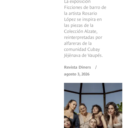
La exposición
Ficciones de barro de
la artista Rosario
López se inspira en
las piezas de la
Colección Alzate,
reinterpretadas por
alfareras de la
comunidad Cubay
Jëjënava de Vaupés.
Revista Diners
/
agosto 3, 2026