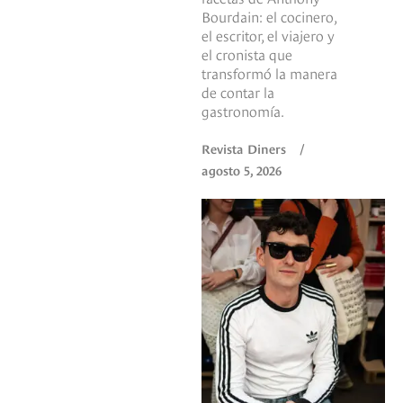
Bourdain: el cocinero,
el escritor, el viajero y
el cronista que
transformó la manera
de contar la
gastronomía.
Revista Diners
/
agosto 5, 2026