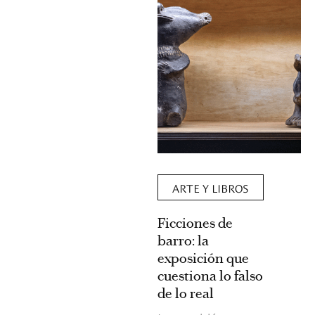
ARTE Y LIBROS
Ficciones de
barro: la
exposición que
cuestiona lo falso
de lo real