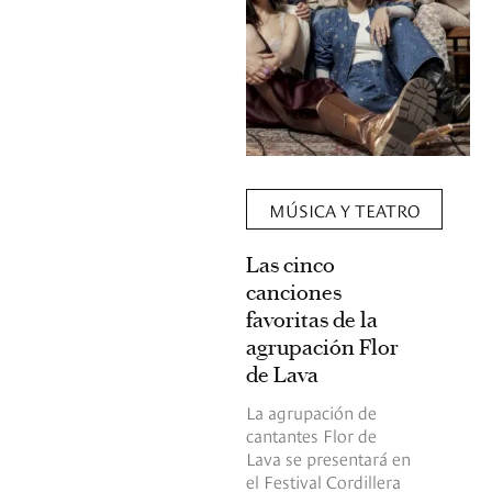
MÚSICA Y TEATRO
Las cinco
canciones
favoritas de la
agrupación Flor
de Lava
La agrupación de
cantantes Flor de
Lava se presentará en
el Festival Cordillera