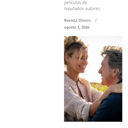
películas de
reputados autores.
Revista Diners
/
agosto 5, 2026