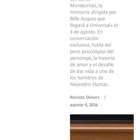
Montecristo, la
miniserie dirigida por
Bille August que
llegará a Universal+ el
4 de agosto. En
conversación
exclusiva, habla del
peso psicológico del
personaje, la historia
de amor y el desafío
de dar vida a uno de
los hombres de
Alejandro Dumas.
Revista Diners
/
agosto 4, 2026