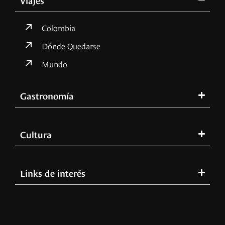
Colombia
Dónde Quedarse
Mundo
Gastronomía
Cultura
Links de interés