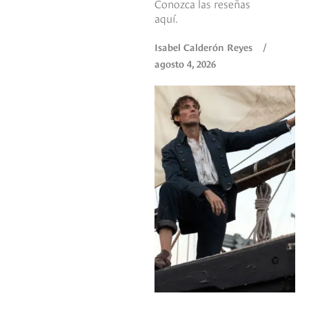
Conozca las reseñas
aquí.
Isabel Calderón Reyes
/
agosto 4, 2026