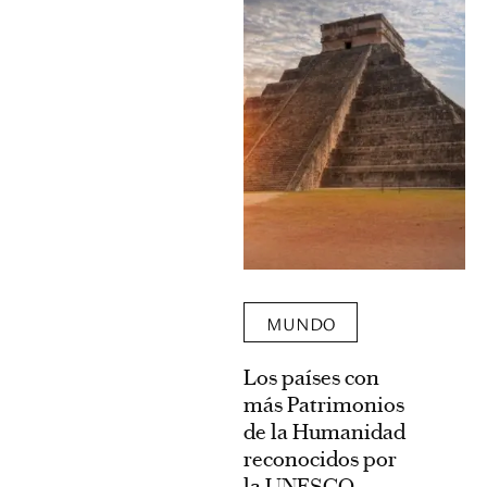
MUNDO
Los países con
más Patrimonios
de la Humanidad
reconocidos por
la UNESCO