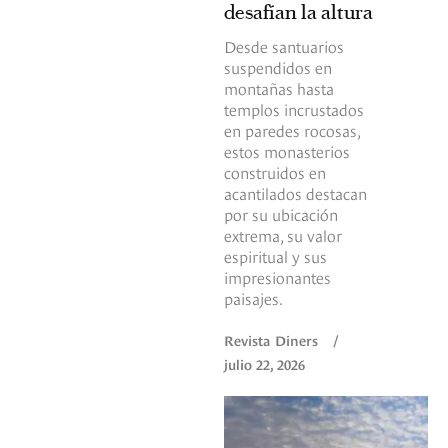
desafían la altura
Desde santuarios
suspendidos en
montañas hasta
templos incrustados
en paredes rocosas,
estos monasterios
construidos en
acantilados destacan
por su ubicación
extrema, su valor
espiritual y sus
impresionantes
paisajes.
Revista Diners
/
julio 22, 2026