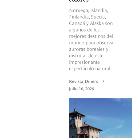
Noruega, Islandia,
Finlandia, Suecia,
Canadá y Alaska son
algunos de los
mejores destinos del
mundo para observar
auroras boreales y
disfrutar de este
impresionante
espectáculo natural.
Revista Diners
/
julio 16, 2026