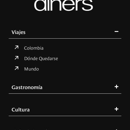
Viajes
Colombia
Dónde Quedarse
Mundo
Gastronomía
Cultura