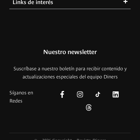
Links de interés
Nuestro newsletter
Suscríbase a nuestro boletín para recibir contenido y
actualizaciones especiales del equipo Diners
Síganos en
Redes
© – 2026 Copyright – Revista Diners