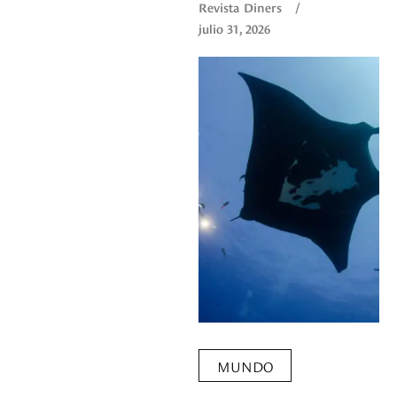
Revista Diners
/
entorno.
julio 31, 2026
MUNDO