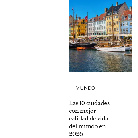
MUNDO
Las 10 ciudades
con mejor
calidad de vida
del mundo en
2026