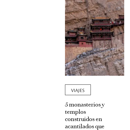
VIAJES
5 monasterios y
templos
construidos en
acantilados que