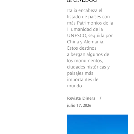
Italia encabeza el
listado de países con
más Patrimonios de la
Humanidad de la
UNESCO, seguida por
China y Alemania.
Estos destinos
albergan algunos de
los monumentos,
ciudades históricas y
paisajes más
importantes del
mundo.
Revista Diners
/
julio 17, 2026