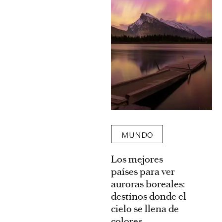
MUNDO
Los mejores
países para ver
auroras boreales:
destinos donde el
cielo se llena de
colores