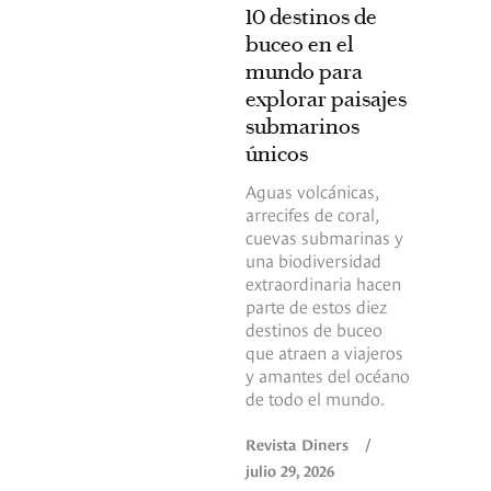
10 destinos de
buceo en el
mundo para
explorar paisajes
submarinos
únicos
Aguas volcánicas,
arrecifes de coral,
cuevas submarinas y
una biodiversidad
extraordinaria hacen
parte de estos diez
destinos de buceo
que atraen a viajeros
y amantes del océano
de todo el mundo.
Revista Diners
/
julio 29, 2026