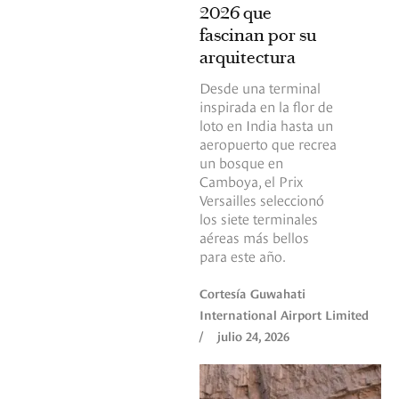
2026 que
fascinan por su
arquitectura
Desde una terminal
inspirada en la flor de
loto en India hasta un
aeropuerto que recrea
un bosque en
Camboya, el Prix
Versailles seleccionó
los siete terminales
aéreas más bellos
para este año.
Cortesía Guwahati
International Airport Limited
/
julio 24, 2026