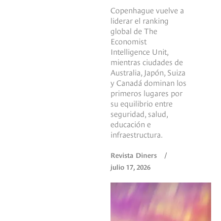
Copenhague vuelve a
liderar el ranking
global de The
Economist
Intelligence Unit,
mientras ciudades de
Australia, Japón, Suiza
y Canadá dominan los
primeros lugares por
su equilibrio entre
seguridad, salud,
educación e
infraestructura.
Revista Diners
/
julio 17, 2026