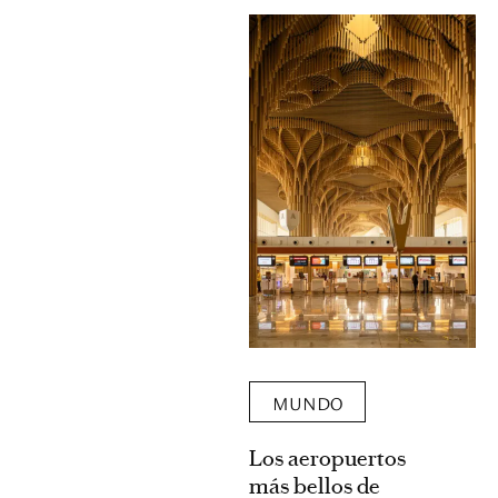
MUNDO
Los aeropuertos
más bellos de