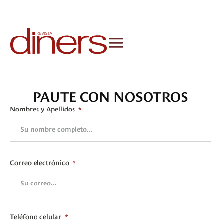
PAUTE CON NOSOTROS
Nombres y Apellidos
Correo electrónico
Teléfono celular