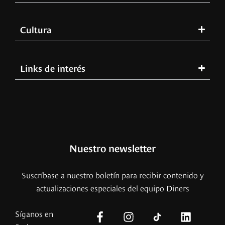
Cultura
Links de interés
Nuestro newsletter
Suscríbase a nuestro boletín para recibir contenido y
actualizaciones especiales del equipo Diners
Síganos en