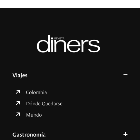
Viajes
Colombia
Dónde Quedarse
Mundo
Gastronomía