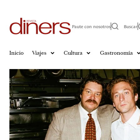
Paute con nosotros
Buscar
Inicio
Viajes
Cultura
Gastronomía