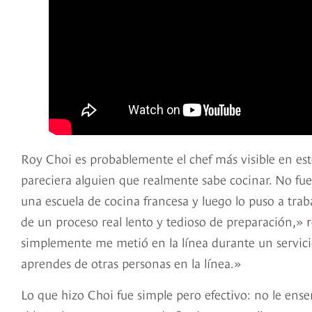
Roy Choi es probablemente el chef más visible en es
pareciera alguien que realmente sabe cocinar. No f
una escuela de cocina francesa y luego lo puso a tra
de un proceso real lento y tedioso de preparación,»
r
simplemente me metió en la línea durante un servicio
aprendes de otras personas en la línea.»
Lo que hizo Choi fue simple pero efectivo: no le ens