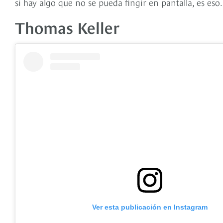
si hay algo que no se pueda fingir en pantalla, es eso.
Thomas Keller
Ver esta publicación en Instagram