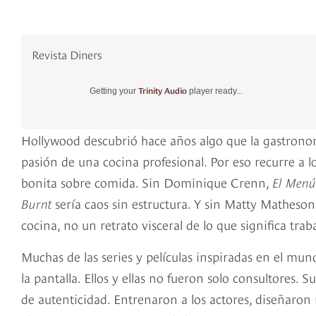
Revista Diners
Trinity Audio
Getting your
player ready...
Hollywood descubrió hace años algo que la gastronomía
pasión de una cocina profesional. Por eso recurre a 
bonita sobre comida. Sin Dominique Crenn,
El Menú
Burnt
sería caos sin estructura. Y sin Matty Matheso
cocina, no un retrato visceral de lo que significa trab
Muchas de las series y películas inspiradas en el mu
la pantalla. Ellos y ellas no fueron solo consultores. 
de autenticidad. Entrenaron a los actores, diseñaron 