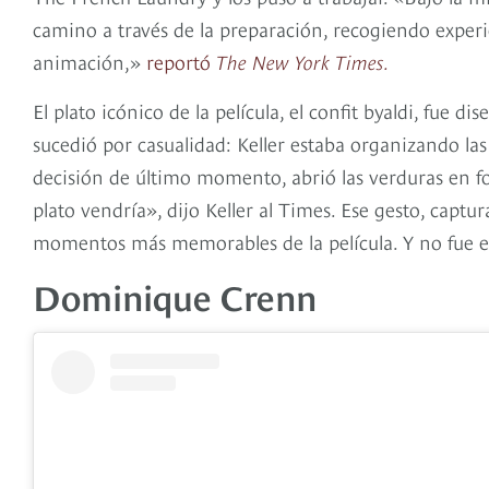
camino a través de la preparación, recogiendo experi
animación,»
reportó
The New York Times.
El plato icónico de la película, el confit byaldi, fue di
sucedió por casualidad: Keller estaba organizando l
decisión de último momento, abrió las verduras en
plato vendría», dijo Keller al Times. Ese gesto, capt
momentos más memorables de la película. Y no fue esc
Dominique Crenn