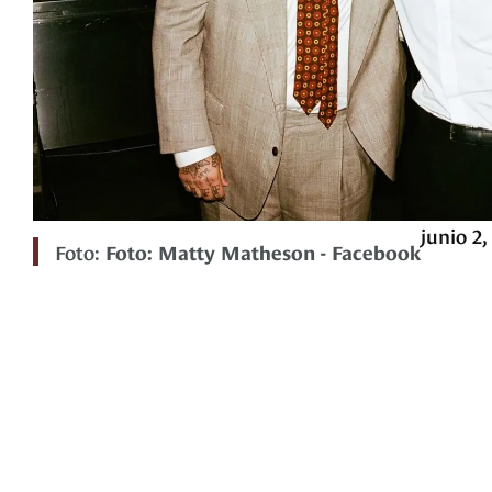
junio 2,
Foto:
Foto: Matty Matheson - Facebook