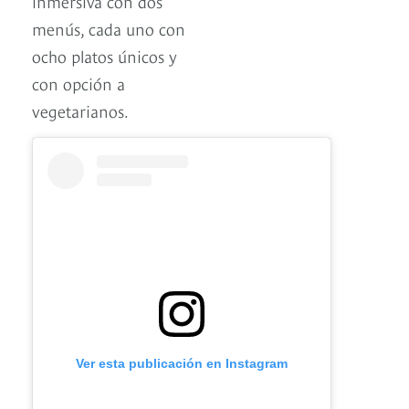
inmersiva con dos
menús, cada uno con
ocho platos únicos y
con opción a
vegetarianos.
Ver esta publicación en Instagram