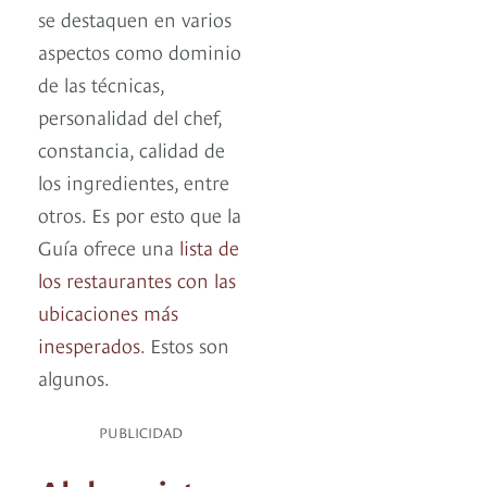
se destaquen en varios
aspectos como dominio
de las técnicas,
personalidad del chef,
constancia, calidad de
los ingredientes, entre
otros. Es por esto que la
Guía ofrece una
lista de
los restaurantes con las
ubicaciones más
inesperados
. Estos son
algunos.
PUBLICIDAD