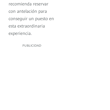
recomienda reservar
con antelación para
conseguir un puesto en
esta extraordinaria
experiencia.
PUBLICIDAD