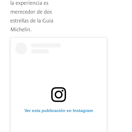
la experiencia es
merecedor de dos
estrellas de la Guia
Michelin.
Ver esta publicación en Instagram