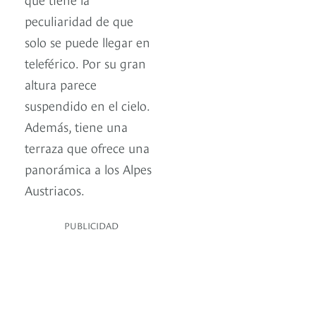
peculiaridad de que
solo se puede llegar en
teleférico. Por su gran
altura parece
suspendido en el cielo.
Además, tiene una
terraza que ofrece una
panorámica a los Alpes
Austriacos.
PUBLICIDAD