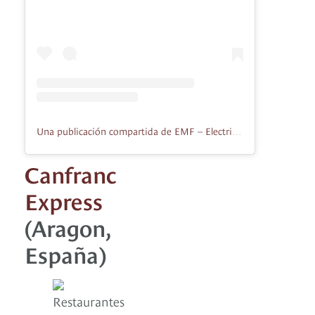
Una publicación compartida de EMF – Electric Mountain Festival (@electricmountainfestival)
Canfranc
Express
(Aragon,
España)