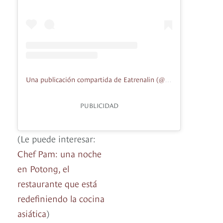
Una publicación compartida de Eatrenalin (@eatrenalin)
PUBLICIDAD
(Le puede interesar:
Chef Pam: una noche
en Potong, el
restaurante que está
redefiniendo la cocina
asiática
)