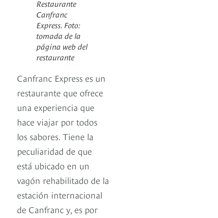
Restaurante
Canfranc
Express. Foto:
tomada de la
página web del
restaurante
Canfranc Express es un
restaurante que ofrece
una experiencia que
hace viajar por todos
los sabores. Tiene la
peculiaridad de que
está ubicado en un
vagón rehabilitado de la
estación internacional
de Canfranc y, es por