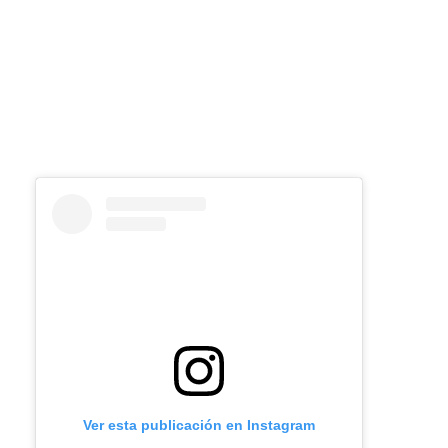
Ver esta publicación en Instagram