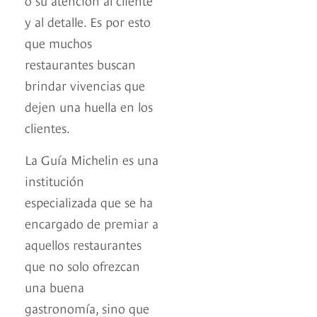
y al detalle. Es por esto
que muchos
restaurantes buscan
brindar vivencias que
dejen una huella en los
clientes.
La Guía Michelin es una
institución
especializada que se ha
encargado de premiar a
aquellos restaurantes
que no solo ofrezcan
una buena
gastronomía, sino que