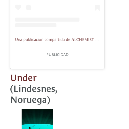
Una publicación compartida de ΛLCHEMIST (@restaurantalchemist)
PUBLICIDAD
Under
(Lindesnes,
Noruega)