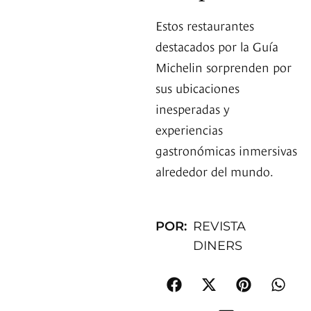
Estos restaurantes
destacados por la Guía
Michelin sorprenden por
sus ubicaciones
inesperadas y
experiencias
gastronómicas inmersivas
alrededor del mundo.
POR:
REVISTA
DINERS