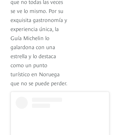
que no todas las veces
se ve lo mismo. Por su
exquisita gastronomía y
experiencia única, la
Guía Michelin lo
galardona con una
estrella y lo destaca
como un punto
turístico en Noruega
que no se puede perder.