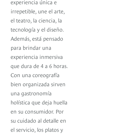
experiencia única e
irrepetible, une el arte,
el teatro, la ciencia, la
tecnología y el diseño.
Además, está pensado
para brindar una
experiencia inmersiva
que dura de 4 a 6 horas.
Con una coreografía
bien organizada sirven
una gastronomía
holística que deja huella
en su consumidor. Por
su cuidado al detalle en
el servicio, los platos y