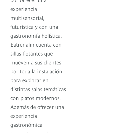
experiencia
multisensorial,
futurística y con una
gastronomía holística.
Eatrenalin cuenta con
sillas flotantes que
mueven a sus clientes
por toda la instalación
para explorar en
distintas salas temáticas
con platos modernos.
Además de ofrecer una
experiencia
gastronómica