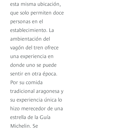
esta misma ubicación,
que solo permiten doce
personas en el
establecimiento. La
ambientación del
vagón del tren ofrece
una experiencia en
donde uno se puede
sentir en otra época.
Por su comida
tradicional aragonesa y
su experiencia única lo
hizo merecedor de una
estrella de la Guía
Michelin. Se