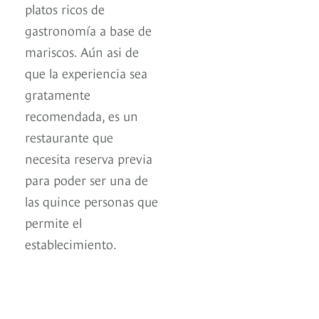
platos ricos de
gastronomía a base de
mariscos. Aún asi de
que la experiencia sea
gratamente
recomendada, es un
restaurante que
necesita reserva previa
para poder ser una de
las quince personas que
permite el
establecimiento.