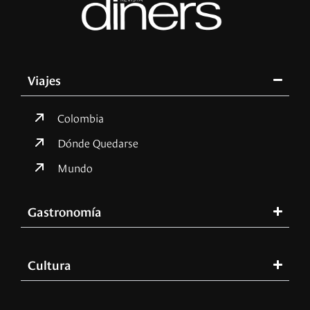
Viajes
Colombia
Dónde Quedarse
Mundo
Gastronomía
Cultura