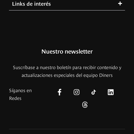
Links de interés
Nuestro newsletter
Suscríbase a nuestro boletín para recibir contenido y
actualizaciones especiales del equipo Diners
Síganos en
Redes