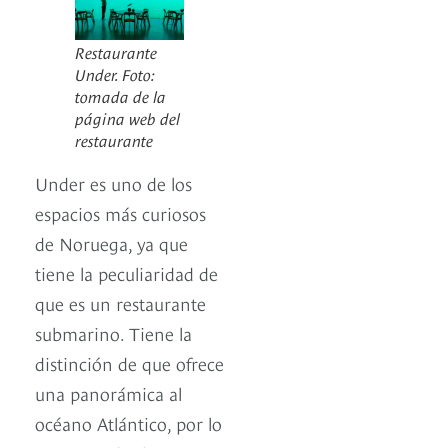
Restaurante
Under. Foto:
tomada de la
página web del
restaurante
Under es uno de los
espacios más curiosos
de Noruega, ya que
tiene la peculiaridad de
que es un restaurante
submarino. Tiene la
distinción de que ofrece
una panorámica al
océano Atlántico, por lo