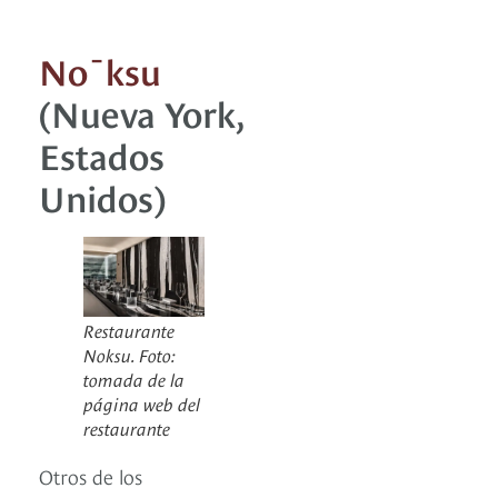
Nōksu
(Nueva York,
Estados
Unidos)
Restaurante
Noksu. Foto:
tomada de la
página web del
restaurante
Otros de los