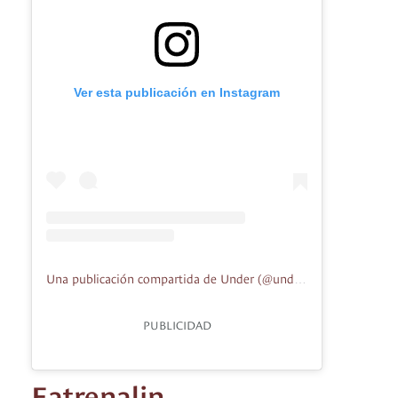
Ver esta publicación en Instagram
Una publicación compartida de Under (@underlindesnes)
PUBLICIDAD
Eatrenalin