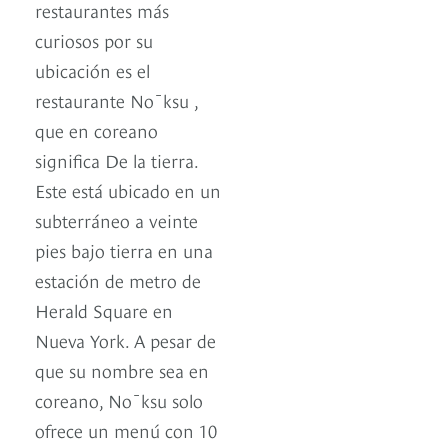
restaurantes más
curiosos por su
ubicación es el
restaurante Nōksu ,
que en coreano
significa De la tierra.
Este está ubicado en un
subterráneo a veinte
pies bajo tierra en una
estación de metro de
Herald Square en
Nueva York. A pesar de
que su nombre sea en
coreano, Nōksu solo
ofrece un menú con 10