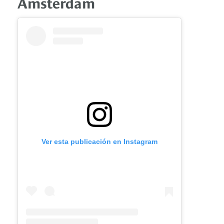
Ámsterdam
Ver esta publicación en Instagram