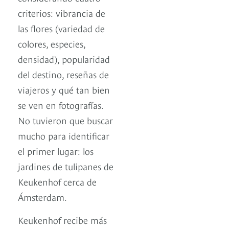
criterios: vibrancia de
las flores (variedad de
colores, especies,
densidad), popularidad
del destino, reseñas de
viajeros y qué tan bien
se ven en fotografías.
No tuvieron que buscar
mucho para identificar
el primer lugar: los
jardines de tulipanes de
Keukenhof cerca de
Ámsterdam.
Keukenhof recibe más