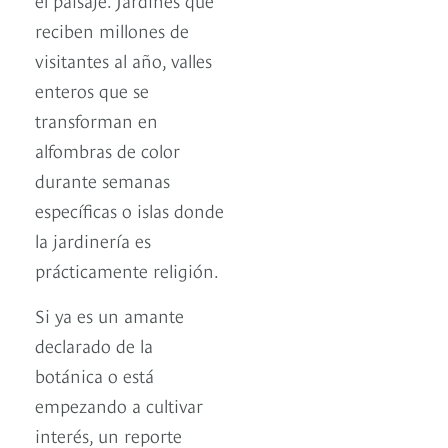
reciben millones de
visitantes al año, valles
enteros que se
transforman en
alfombras de color
durante semanas
específicas o islas donde
la jardinería es
prácticamente religión.
Si ya es un amante
declarado de la
botánica o está
empezando a cultivar
interés, un reporte