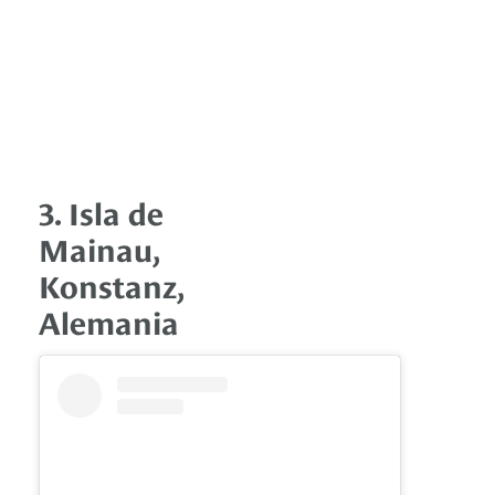
3. Isla de
Mainau,
Konstanz,
Alemania