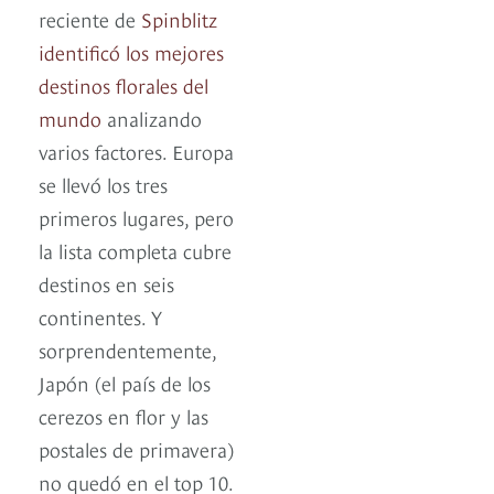
reciente de
Spinblitz
identificó los mejores
destinos florales del
mundo
analizando
varios factores. Europa
se llevó los tres
primeros lugares, pero
la lista completa cubre
destinos en seis
continentes. Y
sorprendentemente,
Japón (el país de los
cerezos en flor y las
postales de primavera)
no quedó en el top 10.