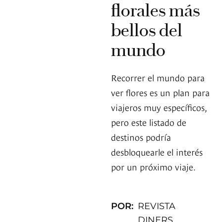
florales más
bellos del
mundo
Recorrer el mundo para
ver flores es un plan para
viajeros muy específicos,
pero este listado de
destinos podría
desbloquearle el interés
por un próximo viaje.
POR:
REVISTA
DINERS