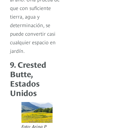
que con suficiente
tierra, agua y
determinación, se
puede convertir casi
cualquier espacio en
jardín.
9. Crested
Butte,
Estados
Unidos
Foto: Arina P