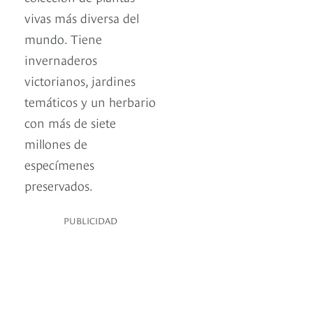
vivas más diversa del
mundo. Tiene
invernaderos
victorianos, jardines
temáticos y un herbario
con más de siete
millones de
especímenes
preservados.
PUBLICIDAD