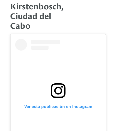
Kirstenbosch,
Ciudad del
Cabo
Ver esta publicación en Instagram