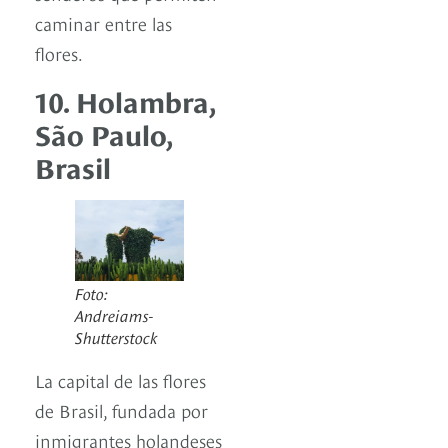
caminar entre las
flores.
10. Holambra,
São Paulo,
Brasil
Foto:
Andreiams-
Shutterstock
La capital de las flores
de Brasil, fundada por
inmigrantes holandeses