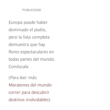
PUBLICIDAD
Europa puede haber
dominado el podio,
pero la lista completa
demuestra que hay
flores espectaculares en
todas partes del mundo.
Conózcala.
(Para leer más:
Maratones del mundo:
correr para descubrir
destinos inolvidables)