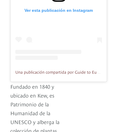
Ver esta publicación en Instagram
Una publicación compartida por Guide to Europe (@guidetoeurope)
Fundado en 1840 y
ubicado en Kew, es
Patrimonio de la
Humanidad de la
UNESCO y alberga la
colección de plantas