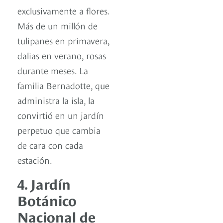
exclusivamente a flores.
Más de un millón de
tulipanes en primavera,
dalias en verano, rosas
durante meses. La
familia Bernadotte, que
administra la isla, la
convirtió en un jardín
perpetuo que cambia
de cara con cada
estación.
4. Jardín
Botánico
Nacional de