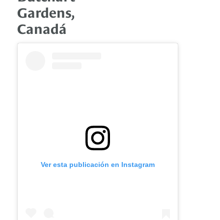
Gardens,
Canadá
Ver esta publicación en Instagram