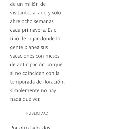
de un millón de
visitantes al año y solo
abre ocho semanas
cada primavera. Es el
tipo de lugar donde la
gente planea sus
vacaciones con meses
de anticipación porque
si no coinciden con la
temporada de floración,
simplemente no hay
nada que ver.
PUBLICIDAD
Por otro lado, dos