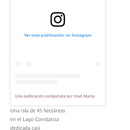
Ver esta publicación en Instagram
Una publicación compartida por Insel Mainau (@inselmainau)
Una isla de 45 hectáreas
en el Lago Constanza
dedicada casi