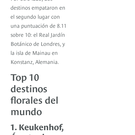
destinos empataron en
el segundo lugar con
una puntuación de 8.11
sobre 10: el Real Jardín
Botánico de Londres, y
la isla de Mainau en
Konstanz, Alemania.
Top 10
destinos
florales del
mundo
1. Keukenhof,