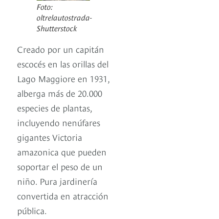
Foto:
oltrelautostrada-
Shutterstock
Creado por un capitán
escocés en las orillas del
Lago Maggiore en 1931,
alberga más de 20.000
especies de plantas,
incluyendo nenúfares
gigantes Victoria
amazonica que pueden
soportar el peso de un
niño. Pura jardinería
convertida en atracción
pública.