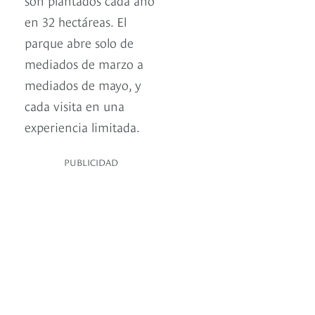
en 32 hectáreas. El
parque abre solo de
mediados de marzo a
mediados de mayo, y
cada visita en una
experiencia limitada.
PUBLICIDAD