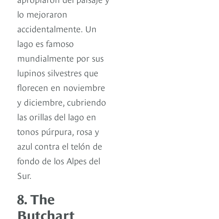
lo mejoraron
accidentalmente. Un
lago es famoso
mundialmente por sus
lupinos silvestres que
florecen en noviembre
y diciembre, cubriendo
las orillas del lago en
tonos púrpura, rosa y
azul contra el telón de
fondo de los Alpes del
Sur.
8. The
Butchart