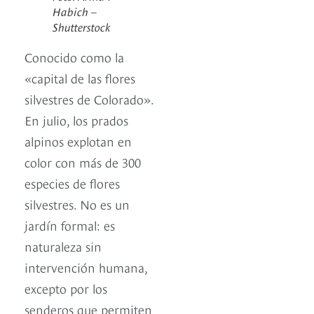
Habich –
Shutterstock
Conocido como la
«capital de las flores
silvestres de Colorado».
En julio, los prados
alpinos explotan en
color con más de 300
especies de flores
silvestres. No es un
jardín formal: es
naturaleza sin
intervención humana,
excepto por los
senderos que permiten