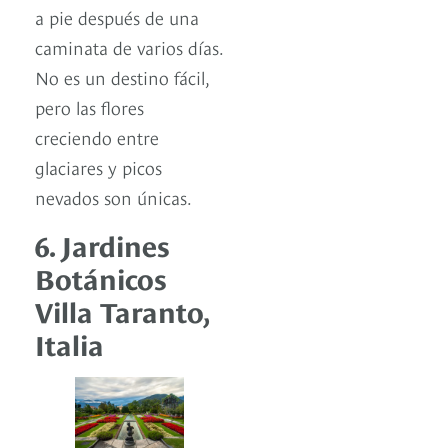
a pie después de una
caminata de varios días.
No es un destino fácil,
pero las flores
creciendo entre
glaciares y picos
nevados son únicas.
6. Jardines
Botánicos
Villa Taranto,
Italia