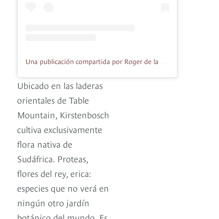
Una publicación compartida por Roger de la Harpe (@rogerdelaharpe)
Ubicado en las laderas
orientales de Table
Mountain, Kirstenbosch
cultiva exclusivamente
flora nativa de
Sudáfrica. Proteas,
flores del rey, erica:
especies que no verá en
ningún otro jardín
botánico del mundo. Es