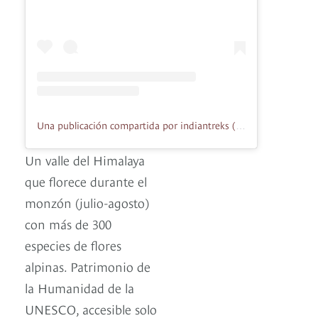
Una publicación compartida por indiantreks (@indiantreks)
Un valle del Himalaya
que florece durante el
monzón (julio-agosto)
con más de 300
especies de flores
alpinas. Patrimonio de
la Humanidad de la
UNESCO, accesible solo