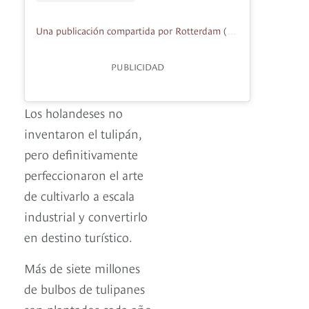
Una publicación compartida por Rotterdam (@rotterdam_info)
PUBLICIDAD
Los holandeses no
inventaron el tulipán,
pero definitivamente
perfeccionaron el arte
de cultivarlo a escala
industrial y convertirlo
en destino turístico.
Más de siete millones
de bulbos de tulipanes
son plantados cada año