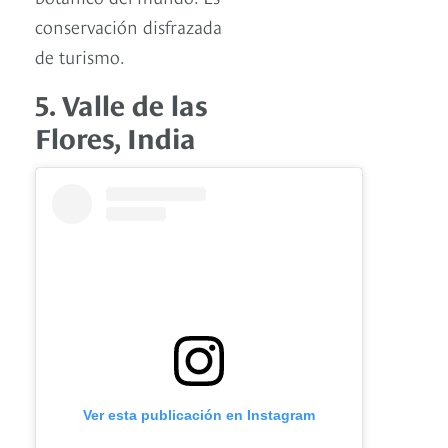
conservación disfrazada
de turismo.
5. Valle de las
Flores, India
Ver esta publicación en Instagram