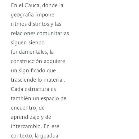
En el Cauca, donde la
geografía impone
ritmos distintos y las
relaciones comunitarias
siguen siendo
fundamentales, la
construcción adquiere
un significado que
trasciende lo material.
Cada estructura es
también un espacio de
encuentro, de
aprendizaje y de
intercambio. En ese
contexto, la guadua