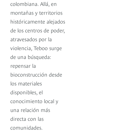
colombiana. Allá, en
montañas y territorios
históricamente alejados
de los centros de poder,
atravesados por la
violencia, Teboo surge
de una búsqueda:
repensar la
bioconstrucción desde
los materiales
disponibles, el
conocimiento local y
una relación más
directa con las
comunidades.