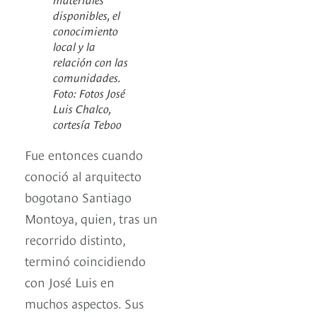
disponibles, el
conocimiento
local y la
relación con las
comunidades.
Foto: Fotos José
Luis Chalco,
cortesía Teboo
Fue entonces cuando
conoció al arquitecto
bogotano Santiago
Montoya, quien, tras un
recorrido distinto,
terminó coincidiendo
con José Luis en
muchos aspectos. Sus