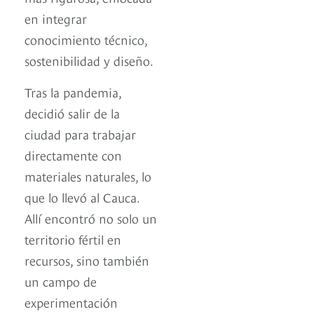
en integrar
conocimiento técnico,
sostenibilidad y diseño.
Tras la pandemia,
decidió salir de la
ciudad para trabajar
directamente con
materiales naturales, lo
que lo llevó al Cauca.
Allí encontró no solo un
territorio fértil en
recursos, sino también
un campo de
experimentación