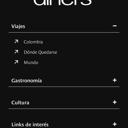
Viajes
Colombia
Dónde Quedarse
Mundo
Gastronomía
Cultura
Links de interés