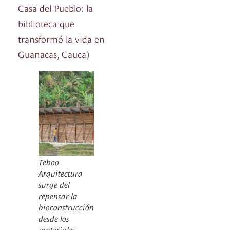
Casa del Pueblo: la
biblioteca que
transformó la vida en
Guanacas, Cauca
)
Teboo
Arquitectura
surge del
repensar la
bioconstrucción
desde los
materiales