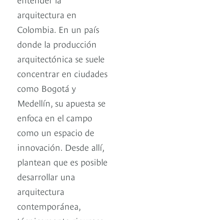
arquitectura en
Colombia. En un país
donde la producción
arquitectónica se suele
concentrar en ciudades
como Bogotá y
Medellín, su apuesta se
enfoca en el campo
como un espacio de
innovación. Desde allí,
plantean que es posible
desarrollar una
arquitectura
contemporánea,