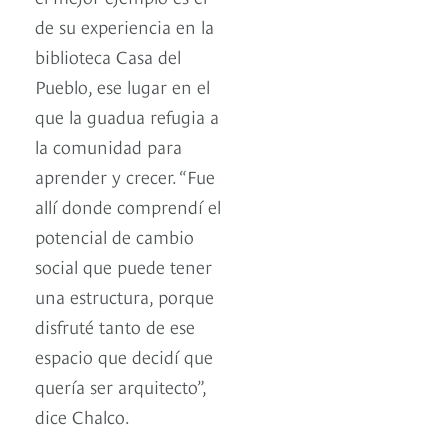
de su experiencia en la
biblioteca Casa del
Pueblo, ese lugar en el
que la guadua refugia a
la comunidad para
aprender y crecer. “Fue
allí donde comprendí el
potencial de cambio
social que puede tener
una estructura, porque
disfruté tanto de ese
espacio que decidí que
quería ser arquitecto”,
dice Chalco.