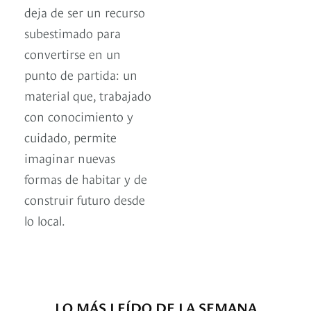
deja de ser un recurso
subestimado para
convertirse en un
punto de partida: un
material que, trabajado
con conocimiento y
cuidado, permite
imaginar nuevas
formas de habitar y de
construir futuro desde
lo local.
LO MÁS LEÍDO DE LA SEMANA