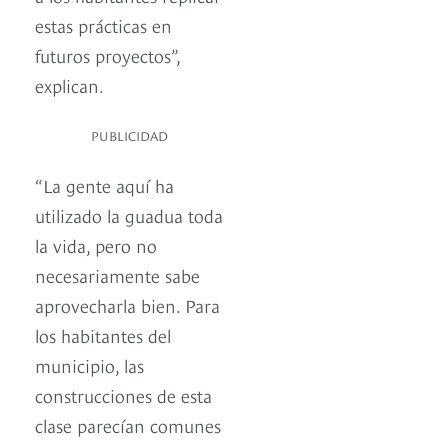
estas prácticas en
futuros proyectos”,
explican.
PUBLICIDAD
“La gente aquí ha
utilizado la guadua toda
la vida, pero no
necesariamente sabe
aprovecharla bien. Para
los habitantes del
municipio, las
construcciones de esta
clase parecían comunes