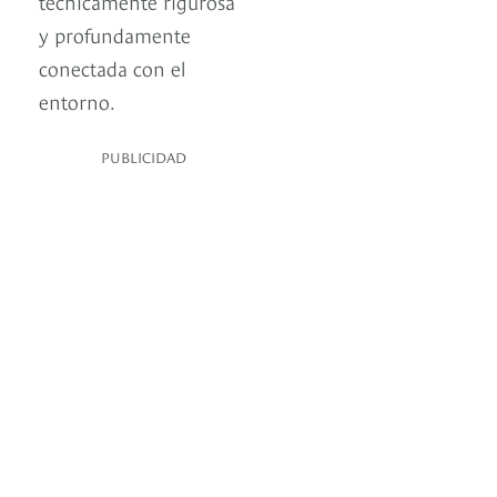
técnicamente rigurosa
y profundamente
conectada con el
entorno.
PUBLICIDAD