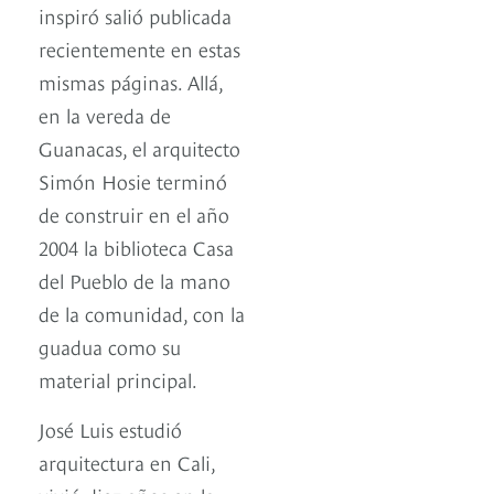
inspiró salió publicada
recientemente en estas
mismas páginas. Allá,
en la vereda de
Guanacas, el arquitecto
Simón Hosie terminó
de construir en el año
2004 la biblioteca Casa
del Pueblo de la mano
de la comunidad, con la
guadua como su
material principal.
José Luis estudió
arquitectura en Cali,