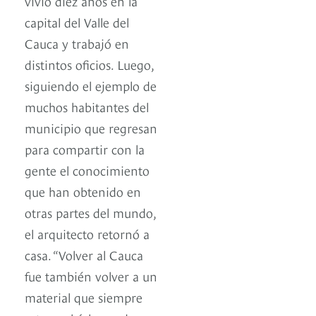
vivió diez años en la
capital del Valle del
Cauca y trabajó en
distintos oficios. Luego,
siguiendo el ejemplo de
muchos habitantes del
municipio que regresan
para compartir con la
gente el conocimiento
que han obtenido en
otras partes del mundo,
el arquitecto retornó a
casa. “Volver al Cauca
fue también volver a un
material que siempre