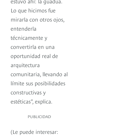
estuvo ahí: la guadua.
Lo que hicimos fue
mirarla con otros ojos,
entenderla
técnicamente y
convertirla en una
oportunidad real de
arquitectura
comunitaria, llevando al
límite sus posibilidades
constructivas y
estéticas”, explica.
PUBLICIDAD
(Le puede interesar: