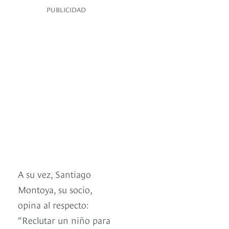
PUBLICIDAD
A su vez, Santiago
Montoya, su socio,
opina al respecto:
“Reclutar un niño para