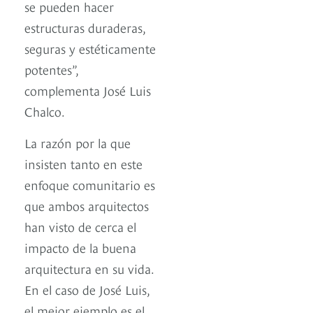
se pueden hacer
estructuras duraderas,
seguras y estéticamente
potentes”,
complementa José Luis
Chalco.
La razón por la que
insisten tanto en este
enfoque comunitario es
que ambos arquitectos
han visto de cerca el
impacto de la buena
arquitectura en su vida.
En el caso de José Luis,
el mejor ejemplo es el