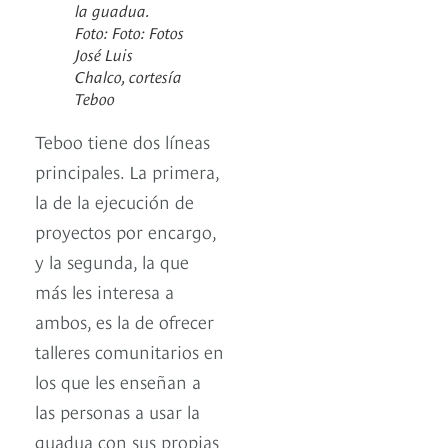
la guadua.
Foto: Foto: Fotos
José Luis
Chalco, cortesía
Teboo
Teboo tiene dos líneas
principales. La primera,
la de la ejecución de
proyectos por encargo,
y la segunda, la que
más les interesa a
ambos, es la de ofrecer
talleres comunitarios en
los que les enseñan a
las personas a usar la
guadua con sus propias