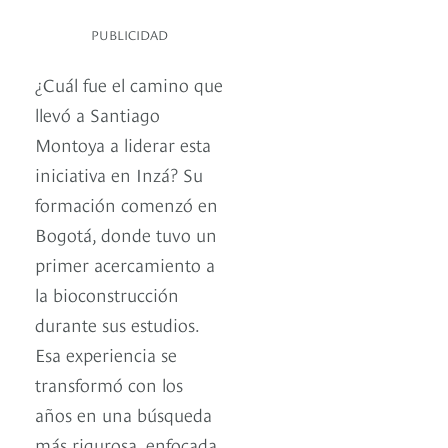
PUBLICIDAD
¿Cuál fue el camino que
llevó a Santiago
Montoya a liderar esta
iniciativa en Inzá? Su
formación comenzó en
Bogotá, donde tuvo un
primer acercamiento a
la bioconstrucción
durante sus estudios.
Esa experiencia se
transformó con los
años en una búsqueda
más rigurosa, enfocada