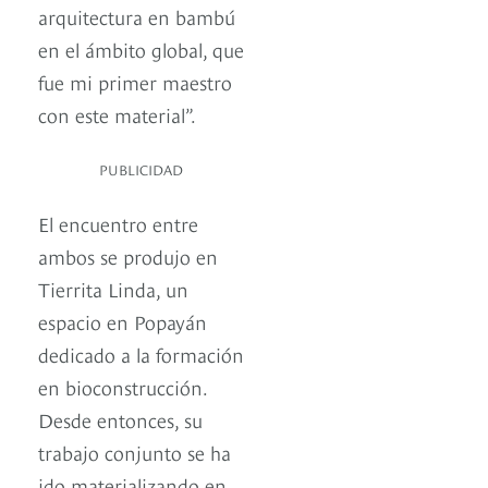
arquitectura en bambú
en el ámbito global, que
fue mi primer maestro
con este material”.
PUBLICIDAD
El encuentro entre
ambos se produjo en
Tierrita Linda, un
espacio en Popayán
dedicado a la formación
en bioconstrucción.
Desde entonces, su
trabajo conjunto se ha
ido materializando en