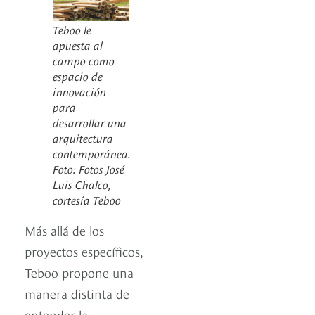
Teboo le
apuesta al
campo como
espacio de
innovación
para
desarrollar una
arquitectura
contemporánea.
Foto: Fotos José
Luis Chalco,
cortesía Teboo
Más allá de los
proyectos específicos,
Teboo propone una
manera distinta de
entender la