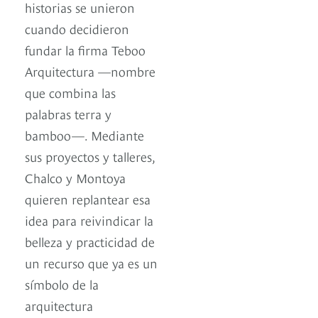
historias se unieron
cuando decidieron
fundar la firma Teboo
Arquitectura —nombre
que combina las
palabras terra y
bamboo—. Mediante
sus proyectos y talleres,
Chalco y Montoya
quieren replantear esa
idea para reivindicar la
belleza y practicidad de
un recurso que ya es un
símbolo de la
arquitectura