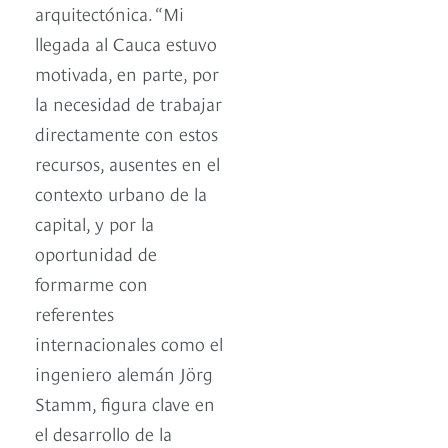
arquitectónica. “Mi
llegada al Cauca estuvo
motivada, en parte, por
la necesidad de trabajar
directamente con estos
recursos, ausentes en el
contexto urbano de la
capital, y por la
oportunidad de
formarme con
referentes
internacionales como el
ingeniero alemán Jörg
Stamm, figura clave en
el desarrollo de la