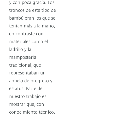
y con poca gracia. Los
troncos de este tipo de
bambú eran los que se
tenían más a la mano,
en contraste con
materiales como el
ladrillo y la
mampostería
tradicional, que
representaban un
anhelo de progreso y
estatus. Parte de
nuestro trabajo es
mostrar que, con
conocimiento técnico,