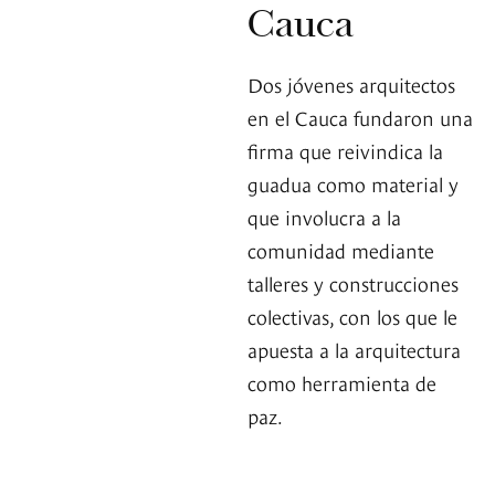
Cauca
Dos jóvenes arquitectos
en el Cauca fundaron una
firma que reivindica la
guadua como material y
que involucra a la
comunidad mediante
talleres y construcciones
colectivas, con los que le
apuesta a la arquitectura
como herramienta de
paz.