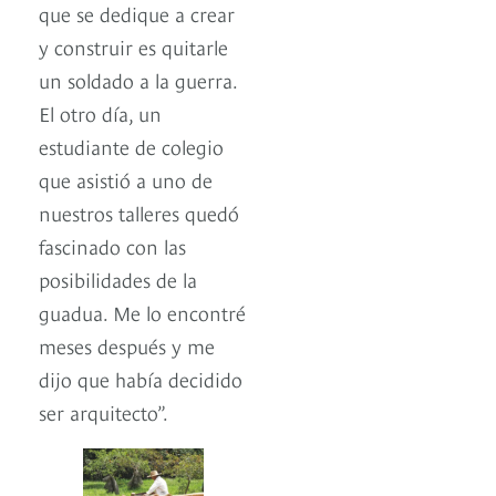
que se dedique a crear
y construir es quitarle
un soldado a la guerra.
El otro día, un
estudiante de colegio
que asistió a uno de
nuestros talleres quedó
fascinado con las
posibilidades de la
guadua. Me lo encontré
meses después y me
dijo que había decidido
ser arquitecto”.