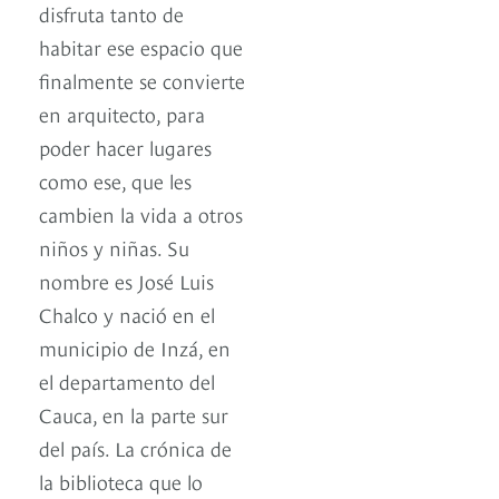
disfruta tanto de
habitar ese espacio que
finalmente se convierte
en arquitecto, para
poder hacer lugares
como ese, que les
cambien la vida a otros
niños y niñas. Su
nombre es José Luis
Chalco y nació en el
municipio de Inzá, en
el departamento del
Cauca, en la parte sur
del país. La crónica de
la biblioteca que lo