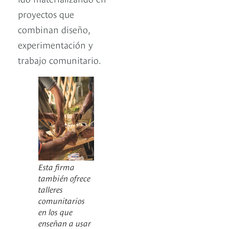
proyectos que
combinan diseño,
experimentación y
trabajo comunitario.
Esta firma
también ofrece
talleres
comunitarios
en los que
enseñan a usar