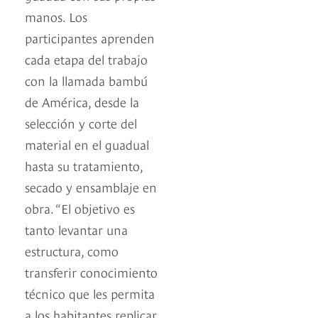
manos. Los
participantes aprenden
cada etapa del trabajo
con la llamada bambú
de América, desde la
selección y corte del
material en el guadual
hasta su tratamiento,
secado y ensamblaje en
obra. “El objetivo es
tanto levantar una
estructura, como
transferir conocimiento
técnico que les permita
a los habitantes replicar