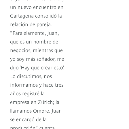
un nuevo encuentro en
Cartagena consolidó la
relación de pareja.
“Paralelamente, Juan,
que es un hombre de
negocios, mientras que
yo soy más soñador, me
dijo ‘Hay que crear esto’.
Lo discutimos, nos
informamos y hace tres
años registré la
empresa en Zúrich; la
llamamos Ombre. Juan
se encargó de la
producción”, cuenta