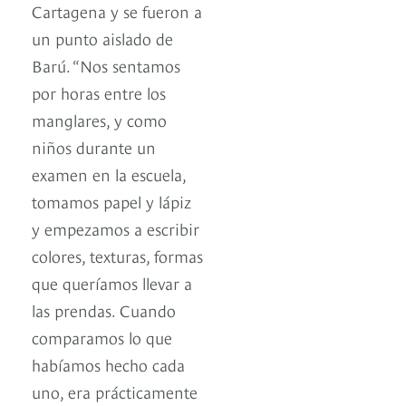
Cartagena y se fueron a
un punto aislado de
Barú. “Nos sentamos
por horas entre los
manglares, y como
niños durante un
examen en la escuela,
tomamos papel y lápiz
y empezamos a escribir
colores, texturas, formas
que queríamos llevar a
las prendas. Cuando
comparamos lo que
habíamos hecho cada
uno, era prácticamente