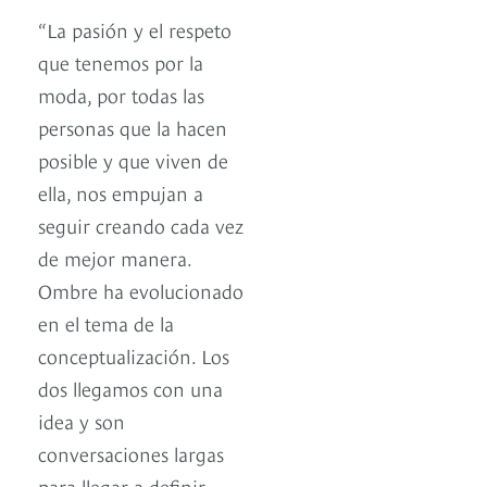
“La pasión y el respeto
que tenemos por la
moda, por todas las
personas que la hacen
posible y que viven de
ella, nos empujan a
seguir creando cada vez
de mejor manera.
Ombre ha evolucionado
en el tema de la
conceptualización. Los
dos llegamos con una
idea y son
conversaciones largas
para llegar a definir