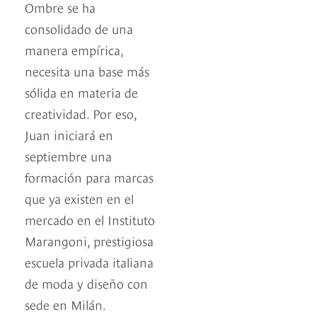
Ombre se ha
consolidado de una
manera empírica,
necesita una base más
sólida en materia de
creatividad. Por eso,
Juan iniciará en
septiembre una
formación para marcas
que ya existen en el
mercado en el Instituto
Marangoni, prestigiosa
escuela privada italiana
de moda y diseño con
sede en Milán.