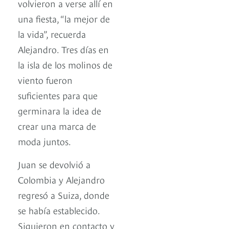
volvieron a verse allí en
una fiesta, “la mejor de
la vida”, recuerda
Alejandro. Tres días en
la isla de los molinos de
viento fueron
suficientes para que
germinara la idea de
crear una marca de
moda juntos.
Juan se devolvió a
Colombia y Alejandro
regresó a Suiza, donde
se había establecido.
Siguieron en contacto y