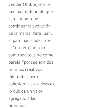
vender Ombre, con lo
que han entendido que
van a tener que
continuar la evolución
de la marca. Para Juan,
el paso hacia adelante
es “un reto” no solo
como socios, sino como
pareja, “porque son dos
mundos creativos
diferentes, pero
cohesionar esas ideas es
lo que da un valor
agregado a las
prendas”.