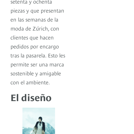
setenta y ochenta
piezas y que presentan
en las semanas de la
moda de Zúrich, con
clientes que hacen
pedidos por encargo
tras la pasarela. Esto les
permite ser una marca
sostenible y amigable
con el ambiente.
El diseño