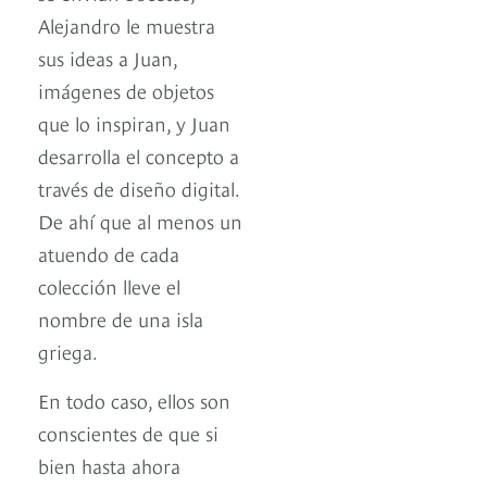
Alejandro le muestra
sus ideas a Juan,
imágenes de objetos
que lo inspiran, y Juan
desarrolla el concepto a
través de diseño digital.
De ahí que al menos un
atuendo de cada
colección lleve el
nombre de una isla
griega.
En todo caso, ellos son
conscientes de que si
bien hasta ahora