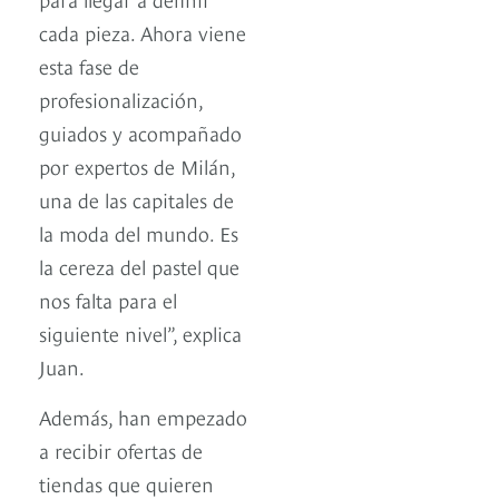
cada pieza. Ahora viene
esta fase de
profesionalización,
guiados y acompañado
por expertos de Milán,
una de las capitales de
la moda del mundo. Es
la cereza del pastel que
nos falta para el
siguiente nivel”, explica
Juan.
Además, han empezado
a recibir ofertas de
tiendas que quieren