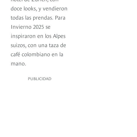
doce looks, y vendieron
todas las prendas. Para
Invierno 2025 se
inspiraron en los Alpes
suizos, con una taza de
café colombiano en la
mano.
PUBLICIDAD