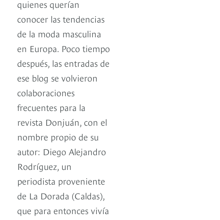
quienes querían
conocer las tendencias
de la moda masculina
en Europa. Poco tiempo
después, las entradas de
ese blog se volvieron
colaboraciones
frecuentes para la
revista Donjuán, con el
nombre propio de su
autor: Diego Alejandro
Rodríguez, un
periodista proveniente
de La Dorada (Caldas),
que para entonces vivía