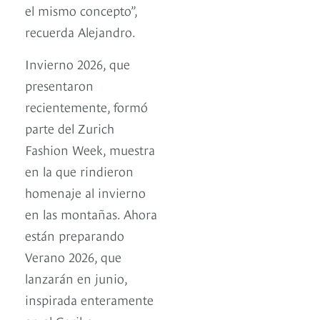
el mismo concepto”,
recuerda Alejandro.
Invierno 2026, que
presentaron
recientemente, formó
parte del Zurich
Fashion Week, muestra
en la que rindieron
homenaje al invierno
en las montañas. Ahora
están preparando
Verano 2026, que
lanzarán en junio,
inspirada enteramente