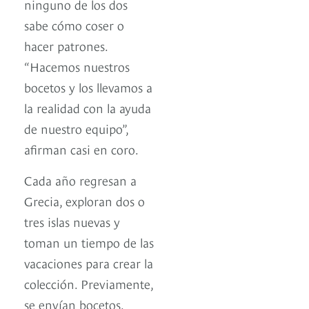
ninguno de los dos
sabe cómo coser o
hacer patrones.
“Hacemos nuestros
bocetos y los llevamos a
la realidad con la ayuda
de nuestro equipo”,
afirman casi en coro.
Cada año regresan a
Grecia, exploran dos o
tres islas nuevas y
toman un tiempo de las
vacaciones para crear la
colección. Previamente,
se envían bocetos,