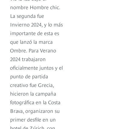
nombre Hombre chic.
La segunda fue
Invierno 2024, y lo más
importante de esta es
que lanzó la marca
Ombre. Para Verano
2024 trabajaron
oficialmente juntos y el
punto de partida
creativo fue Grecia,
hicieron la campaña
fotográfica en la Costa
Brava, organizaron su
primer desfile en un
hotel de Zúrich, con