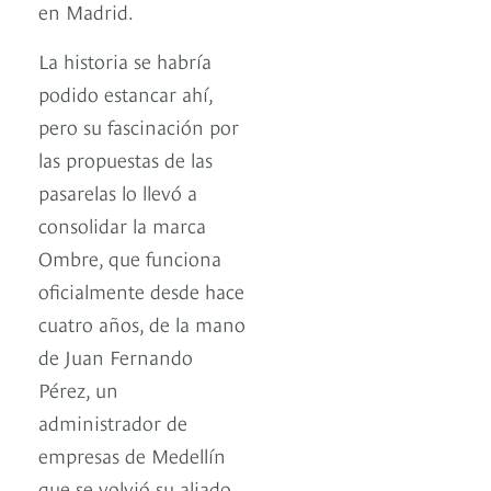
en Madrid.
La historia se habría
podido estancar ahí,
pero su fascinación por
las propuestas de las
pasarelas lo llevó a
consolidar la marca
Ombre, que funciona
oficialmente desde hace
cuatro años, de la mano
de Juan Fernando
Pérez, un
administrador de
empresas de Medellín
que se volvió su aliado