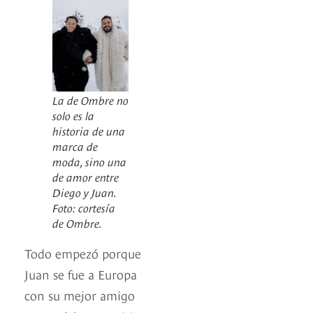
La de Ombre no
solo es la
historia de una
marca de
moda, sino una
de amor entre
Diego y Juan.
Foto: cortesía
de Ombre.
Todo empezó porque
Juan se fue a Europa
con su mejor amigo