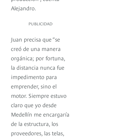
Alejandro.
PUBLICIDAD
Juan precisa que “se
creó de una manera
orgánica; por fortuna,
la distancia nunca fue
impedimento para
emprender, sino el
motor. Siempre estuvo
claro que yo desde
Medellín me encargaría
de la estructura, los
proveedores, las telas,