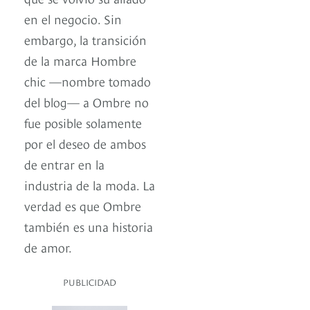
en el negocio. Sin
embargo, la transición
de la marca Hombre
chic —nombre tomado
del blog— a Ombre no
fue posible solamente
por el deseo de ambos
de entrar en la
industria de la moda. La
verdad es que Ombre
también es una historia
de amor.
PUBLICIDAD