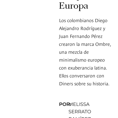
Europa
Los colombianos Diego
Alejandro Rodríguez y
Juan Fernando Pérez
crearon la marca Ombre,
una mezcla de
minimalismo europeo
con exuberancia latina.
Ellos conversaron con
Diners sobre su historia.
POR:
MELISSA
SERRATO