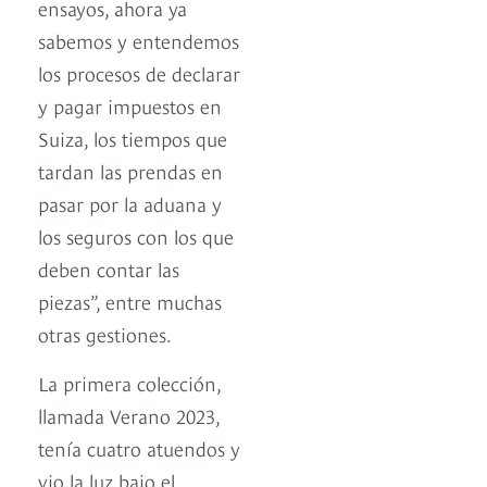
ensayos, ahora ya
sabemos y entendemos
los procesos de declarar
y pagar impuestos en
Suiza, los tiempos que
tardan las prendas en
pasar por la aduana y
los seguros con los que
deben contar las
piezas”, entre muchas
otras gestiones.
La primera colección,
llamada Verano 2023,
tenía cuatro atuendos y
vio la luz bajo el