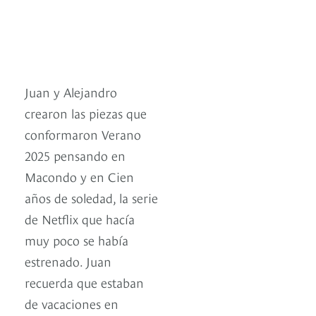
Juan y Alejandro
crearon las piezas que
conformaron Verano
2025 pensando en
Macondo y en Cien
años de soledad, la serie
de Netflix que hacía
muy poco se había
estrenado. Juan
recuerda que estaban
de vacaciones en