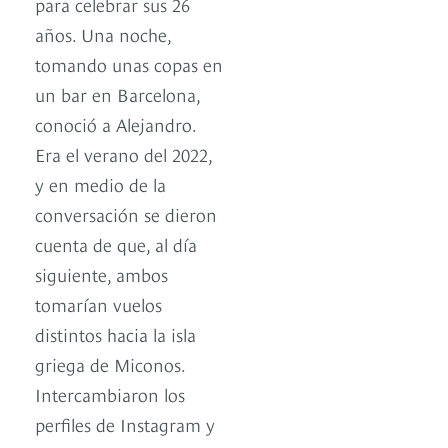
para celebrar sus 26
años. Una noche,
tomando unas copas en
un bar en Barcelona,
conoció a Alejandro.
Era el verano del 2022,
y en medio de la
conversación se dieron
cuenta de que, al día
siguiente, ambos
tomarían vuelos
distintos hacia la isla
griega de Miconos.
Intercambiaron los
perfiles de Instagram y