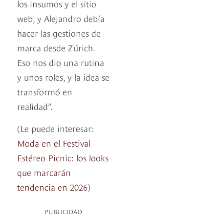
los insumos y el sitio
web, y Alejandro debía
hacer las gestiones de
marca desde Zúrich.
Eso nos dio una rutina
y unos roles, y la idea se
transformó en
realidad”.
(Le puede interesar:
Moda en el Festival
Estéreo Picnic: los looks
que marcarán
tendencia en 2026
)
PUBLICIDAD