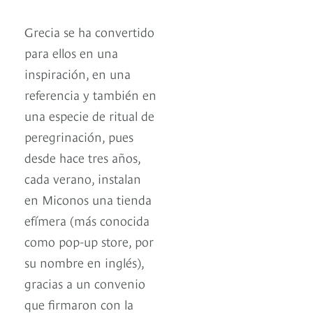
Grecia se ha convertido
para ellos en una
inspiración, en una
referencia y también en
una especie de ritual de
peregrinación, pues
desde hace tres años,
cada verano, instalan
en Miconos una tienda
efímera (más conocida
como pop-up store, por
su nombre en inglés),
gracias a un convenio
que firmaron con la