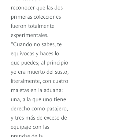
reconocer que las dos
primeras colecciones
fueron totalmente
experimentales.
“Cuando no sabes, te
equivocas y haces lo
que puedes; al principio
yo era muerto del susto,
literalmente, con cuatro
maletas en la aduana:
una, a la que uno tiene
derecho como pasajero,
y tres más de exceso de
equipaje con las
prendas de la