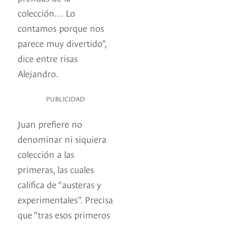
colección… Lo
contamos porque nos
parece muy divertido”,
dice entre risas
Alejandro.
PUBLICIDAD
Juan prefiere no
denominar ni siquiera
colección a las
primeras, las cuales
califica de “austeras y
experimentales”. Precisa
que “tras esos primeros