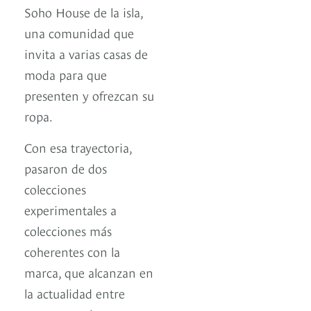
Soho House de la isla,
una comunidad que
invita a varias casas de
moda para que
presenten y ofrezcan su
ropa.
Con esa trayectoria,
pasaron de dos
colecciones
experimentales a
colecciones más
coherentes con la
marca, que alcanzan en
la actualidad entre