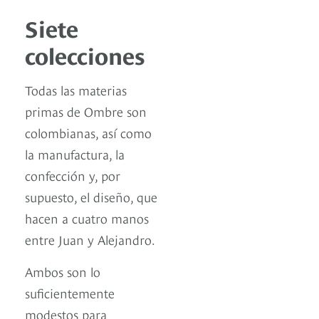
Siete
colecciones
Todas las materias
primas de Ombre son
colombianas, así como
la manufactura, la
confección y, por
supuesto, el diseño, que
hacen a cuatro manos
entre Juan y Alejandro.
Ambos son lo
suficientemente
modestos para