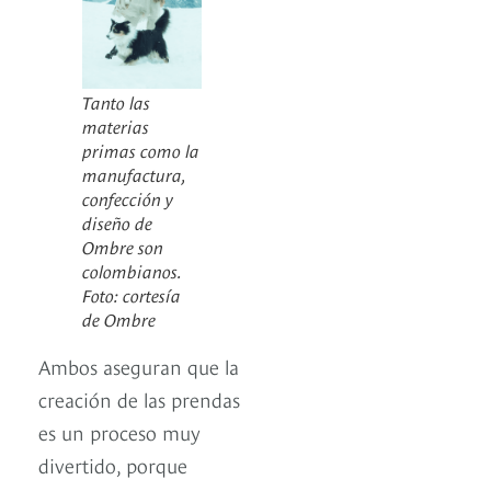
Tanto las
materias
primas como la
manufactura,
confección y
diseño de
Ombre son
colombianos.
Foto: cortesía
de Ombre
Ambos aseguran que la
creación de las prendas
es un proceso muy
divertido, porque