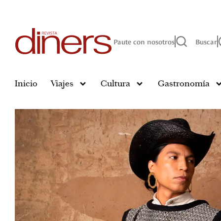
Paute con nosotros
Buscar
Inicio
Viajes
Cultura
Gastronomía