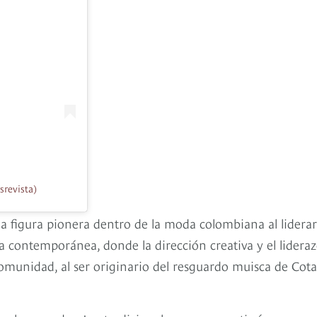
srevista)
 figura pionera dentro de la moda colombiana al liderar
 contemporánea, donde la dirección creativa y el lidera
omunidad, al ser originario del resguardo muisca de Cota