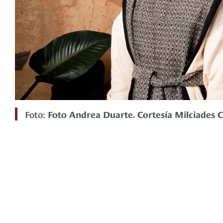
Foto:
Foto Andrea Duarte. Cortesía Milciades 