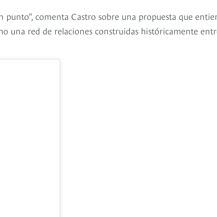
 punto”, comenta Castro sobre una propuesta que entie
mo una red de relaciones construidas históricamente entr