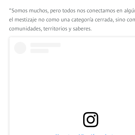
“Somos muchos, pero todos nos conectamos en algún
el mestizaje no como una categoría cerrada, sino co
comunidades, territorios y saberes.