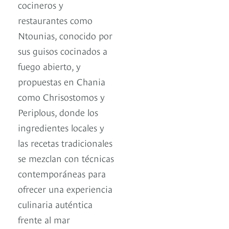
cocineros y
restaurantes como
Ntounias, conocido por
sus guisos cocinados a
fuego abierto, y
propuestas en Chania
como Chrisostomos y
Periplous, donde los
ingredientes locales y
las recetas tradicionales
se mezclan con técnicas
contemporáneas para
ofrecer una experiencia
culinaria auténtica
frente al mar