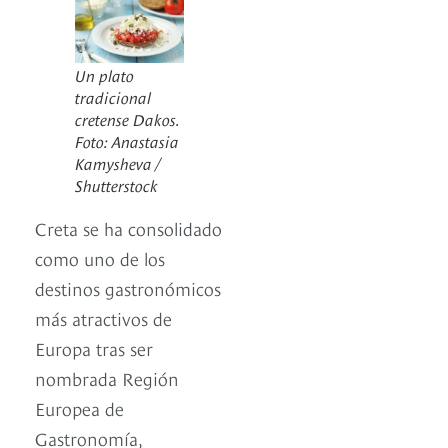
Un plato
tradicional
cretense Dakos.
Foto: Anastasia
Kamysheva /
Shutterstock
Creta se ha consolidado
como uno de los
destinos gastronómicos
más atractivos de
Europa tras ser
nombrada Región
Europea de
Gastronomía,