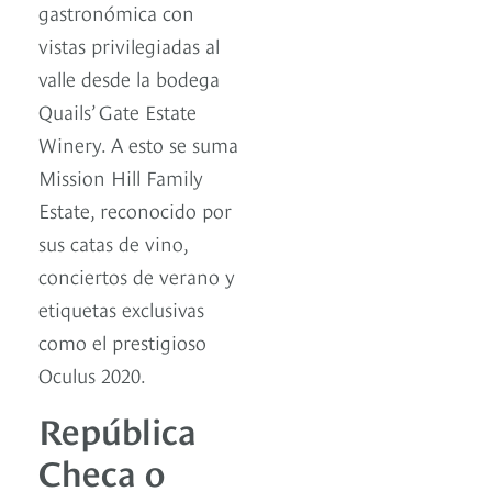
gastronómica con
vistas privilegiadas al
valle desde la bodega
Quails’ Gate Estate
Winery. A esto se suma
Mission Hill Family
Estate, reconocido por
sus catas de vino,
conciertos de verano y
etiquetas exclusivas
como el prestigioso
Oculus 2020.
República
Checa o