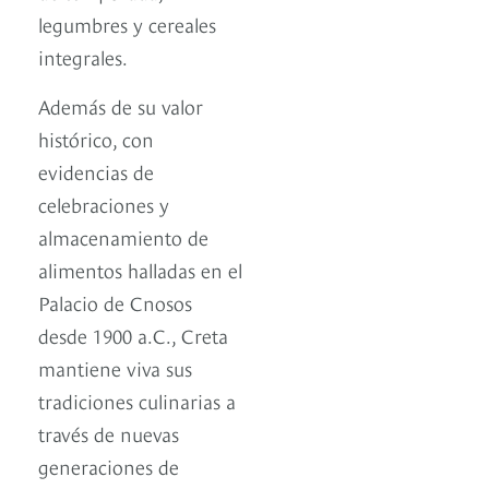
legumbres y cereales
integrales.
Además de su valor
histórico, con
evidencias de
celebraciones y
almacenamiento de
alimentos halladas en el
Palacio de Cnosos
desde 1900 a.C., Creta
mantiene viva sus
tradiciones culinarias a
través de nuevas
generaciones de