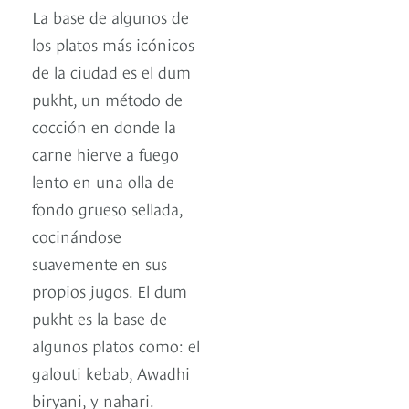
La base de algunos de
los platos más icónicos
de la ciudad es el dum
pukht, un método de
cocción en donde la
carne hierve a fuego
lento en una olla de
fondo grueso sellada,
cocinándose
suavemente en sus
propios jugos. El dum
pukht es la base de
algunos platos como: el
galouti kebab, Awadhi
biryani, y nahari.