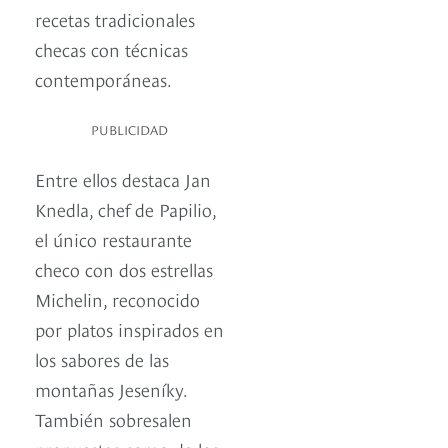
recetas tradicionales
checas con técnicas
contemporáneas.
PUBLICIDAD
Entre ellos destaca Jan
Knedla, chef de Papilio,
el único restaurante
checo con dos estrellas
Michelin, reconocido
por platos inspirados en
los sabores de las
montañas Jeseníky.
También sobresalen