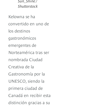
Sun_Shine /
Shutterstock
Kelowna se ha
convertido en uno de
los destinos
gastronómicos
emergentes de
Norteamérica tras ser
nombrada Ciudad
Creativa de la
Gastronomía por la
UNESCO, siendo la
primera ciudad de
Canadá en recibir esta
distinción gracias a su