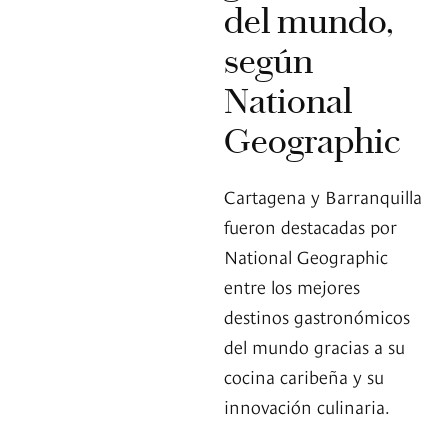
del mundo,
según
National
Geographic
Cartagena y Barranquilla
fueron destacadas por
National Geographic
entre los mejores
destinos gastronómicos
del mundo gracias a su
cocina caribeña y su
innovación culinaria.