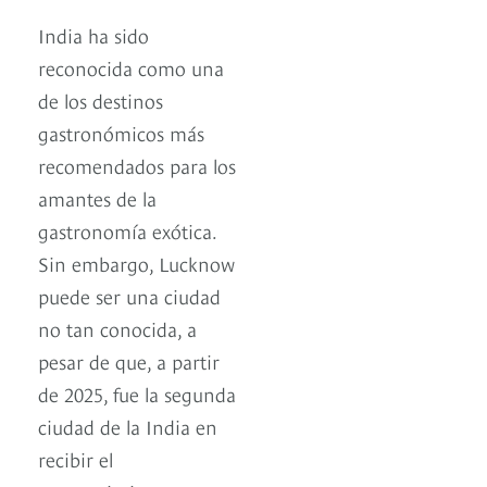
India ha sido
reconocida como una
de los destinos
gastronómicos más
recomendados para los
amantes de la
gastronomía exótica.
Sin embargo, Lucknow
puede ser una ciudad
no tan conocida, a
pesar de que, a partir
de 2025, fue la segunda
ciudad de la India en
recibir el