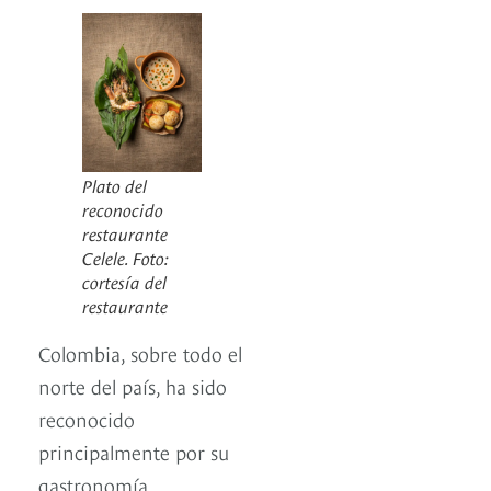
Plato del
reconocido
restaurante
Celele. Foto:
cortesía del
restaurante
Colombia, sobre todo el
norte del país, ha sido
reconocido
principalmente por su
gastronomía,