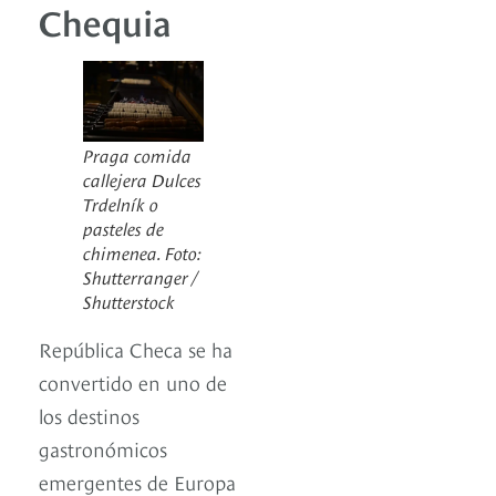
Chequia
Praga comida
callejera Dulces
Trdelník o
pasteles de
chimenea. Foto:
Shutterranger /
Shutterstock
República Checa se ha
convertido en uno de
los destinos
gastronómicos
emergentes de Europa