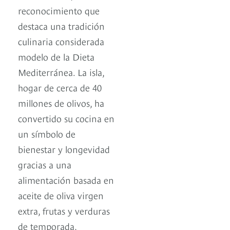
reconocimiento que
destaca una tradición
culinaria considerada
modelo de la Dieta
Mediterránea. La isla,
hogar de cerca de 40
millones de olivos, ha
convertido su cocina en
un símbolo de
bienestar y longevidad
gracias a una
alimentación basada en
aceite de oliva virgen
extra, frutas y verduras
de temporada,