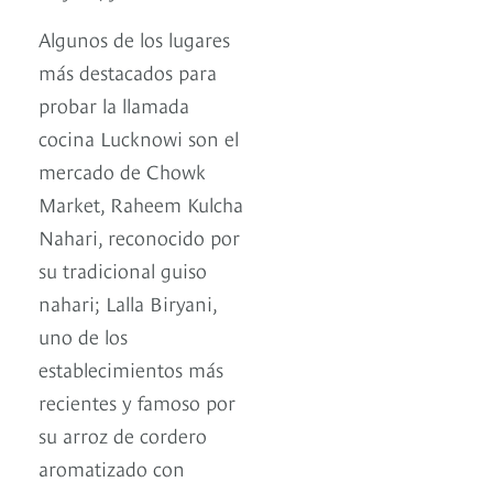
Algunos de los lugares
más destacados para
probar la llamada
cocina Lucknowi son el
mercado de Chowk
Market, Raheem Kulcha
Nahari, reconocido por
su tradicional guiso
nahari; Lalla Biryani,
uno de los
establecimientos más
recientes y famoso por
su arroz de cordero
aromatizado con