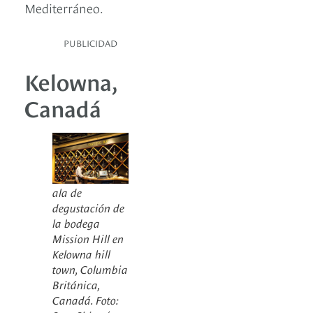
Mediterráneo.
PUBLICIDAD
Kelowna,
Canadá
ala de
degustación de
la bodega
Mission Hill en
Kelowna hill
town, Columbia
Británica,
Canadá. Foto: