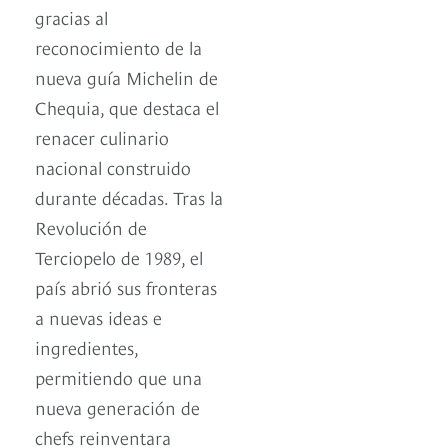
gracias al
reconocimiento de la
nueva guía Michelin de
Chequia, que destaca el
renacer culinario
nacional construido
durante décadas. Tras la
Revolución de
Terciopelo de 1989, el
país abrió sus fronteras
a nuevas ideas e
ingredientes,
permitiendo que una
nueva generación de
chefs reinventara