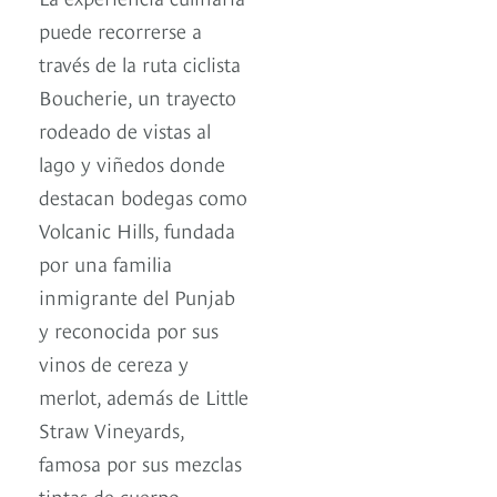
puede recorrerse a
través de la ruta ciclista
Boucherie, un trayecto
rodeado de vistas al
lago y viñedos donde
destacan bodegas como
Volcanic Hills, fundada
por una familia
inmigrante del Punjab
y reconocida por sus
vinos de cereza y
merlot, además de Little
Straw Vineyards,
famosa por sus mezclas
tintas de cuerpo