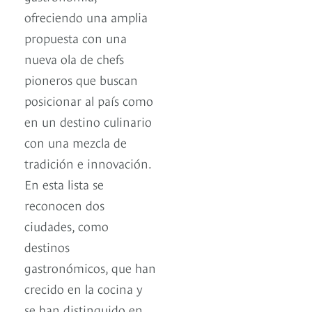
ofreciendo una amplia
propuesta con una
nueva ola de chefs
pioneros que buscan
posicionar al país como
en un destino culinario
con una mezcla de
tradición e innovación.
En esta lista se
reconocen dos
ciudades, como
destinos
gastronómicos, que han
crecido en la cocina y
se han distinguido en