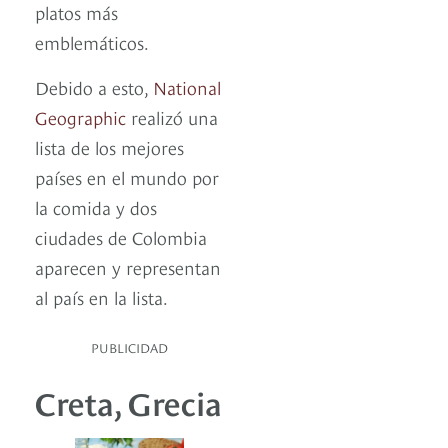
platos más
emblemáticos.
Debido a esto,
National
Geographic
realizó una
lista de los mejores
países en el mundo por
la comida y dos
ciudades de Colombia
aparecen y representan
al país en la lista.
PUBLICIDAD
Creta, Grecia