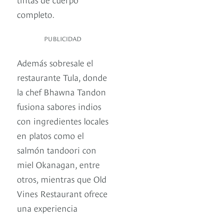
completo.
PUBLICIDAD
Además sobresale el
restaurante Tula, donde
la chef Bhawna Tandon
fusiona sabores indios
con ingredientes locales
en platos como el
salmón tandoori con
miel Okanagan, entre
otros, mientras que Old
Vines Restaurant ofrece
una experiencia