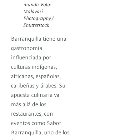
mundo. Foto:
Malavasi
Photography /
Shutterstock
Barranquilla tiene una
gastronomía
influenciada por
culturas indígenas,
africanas, españolas,
caribeñas y árabes. Su
apuesta culinaria va
más allá de los
restaurantes, con
eventos como Sabor
Barranquilla, uno de los