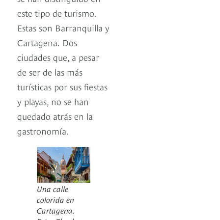
este tipo de turismo.
Estas son Barranquilla y
Cartagena. Dos
ciudades que, a pesar
de ser de las más
turísticas por sus fiestas
y playas, no se han
quedado atrás en la
gastronomía.
Una calle
colorida en
Cartagena.