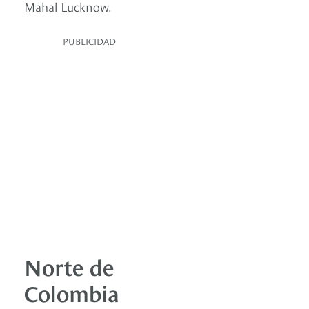
Mahal Lucknow.
PUBLICIDAD
Norte de
Colombia