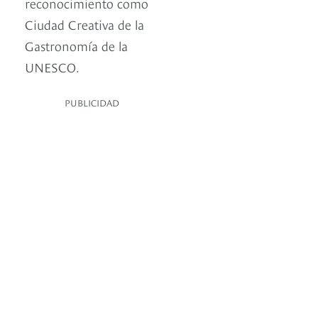
reconocimiento como
Ciudad Creativa de la
Gastronomía de la
UNESCO.
PUBLICIDAD