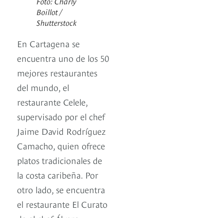
Foto: Charly
Boillot /
Shutterstock
En Cartagena se
encuentra uno de los 50
mejores restaurantes
del mundo, el
restaurante Celele,
supervisado por el chef
Jaime David Rodríguez
Camacho, quien ofrece
platos tradicionales de
la costa caribeña. Por
otro lado, se encuentra
el restaurante El Curato