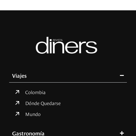
Viajes
Colombia
Dónde Quedarse
Mundo
Gastronomía