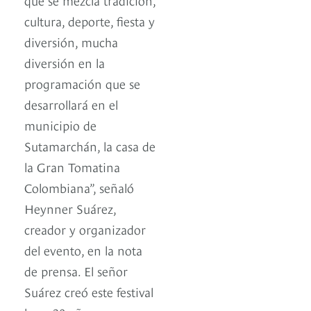
cultura, deporte, fiesta y
diversión, mucha
diversión en la
programación que se
desarrollará en el
municipio de
Sutamarchán, la casa de
la Gran Tomatina
Colombiana”, señaló
Heynner Suárez,
creador y organizador
del evento, en la nota
de prensa. El señor
Suárez creó este festival