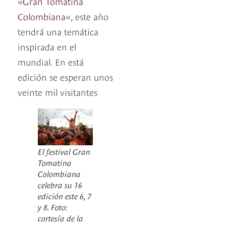
«
Gran Tomatina
Colombiana
«, este año
tendrá una temática
inspirada en el
mundial. En está
edición se esperan unos
veinte mil visitantes
El festival Gran
Tomatina
Colombiana
celebra su 16
edición este 6, 7
y 8. Foto:
cortesía de la