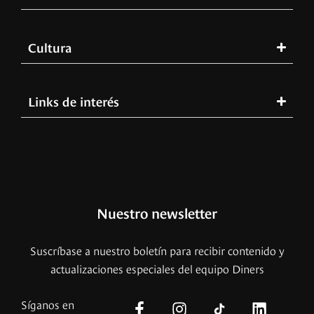
Cultura
Links de interés
Nuestro newsletter
Suscríbase a nuestro boletín para recibir contenido y
actualizaciones especiales del equipo Diners
Síganos en