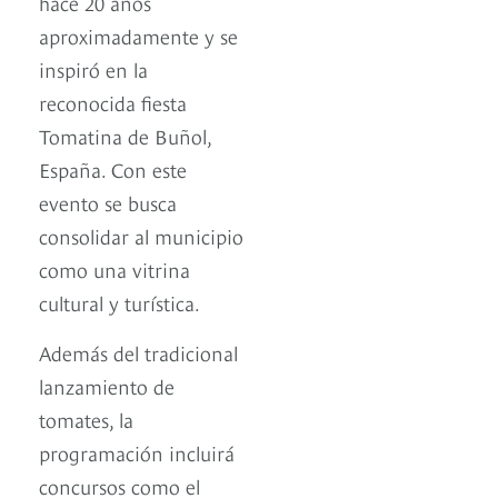
hace 20 años
aproximadamente y se
inspiró en la
reconocida fiesta
Tomatina de Buñol,
España. Con este
evento se busca
consolidar al municipio
como una vitrina
cultural y turística.
Además del tradicional
lanzamiento de
tomates, la
programación incluirá
concursos como el