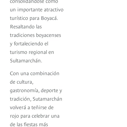
consolidándose como
un importante atractivo
turístico para Boyacá.
Resaltando las
tradiciones boyacenses
y fortaleciendo el
turismo regional en
Sultamarchán.
Con una combinación
de cultura,
gastronomía, deporte y
tradición, Sutamarchán
volverá a teñirse de
rojo para celebrar una
de las fiestas más