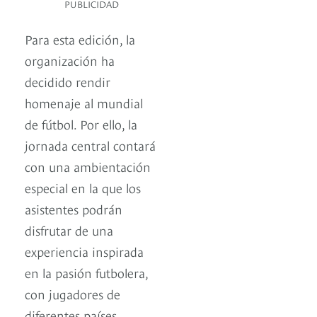
PUBLICIDAD
Para esta edición, la
organización ha
decidido rendir
homenaje al mundial
de fútbol. Por ello, la
jornada central contará
con una ambientación
especial en la que los
asistentes podrán
disfrutar de una
experiencia inspirada
en la pasión futbolera,
con jugadores de
diferentes países,