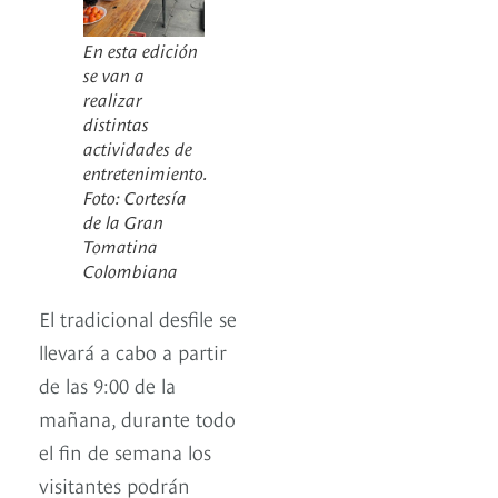
En esta edición
se van a
realizar
distintas
actividades de
entretenimiento.
Foto: Cortesía
de la Gran
Tomatina
Colombiana
El tradicional desfile se
llevará a cabo a partir
de las 9:00 de la
mañana, durante todo
el fin de semana los
visitantes podrán