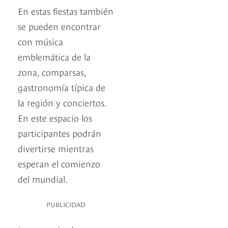
En estas fiestas también
se pueden encontrar
con música
emblemática de la
zona, comparsas,
gastronomía típica de
la región y conciertos.
En este espacio los
participantes podrán
divertirse mientras
esperan el comienzo
del mundial.
PUBLICIDAD