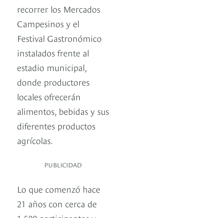
recorrer los Mercados
Campesinos y el
Festival Gastronómico
instalados frente al
estadio municipal,
donde productores
locales ofrecerán
alimentos, bebidas y sus
diferentes productos
agrícolas.
PUBLICIDAD
Lo que comenzó hace
21 años con cerca de
1.500 participantes y