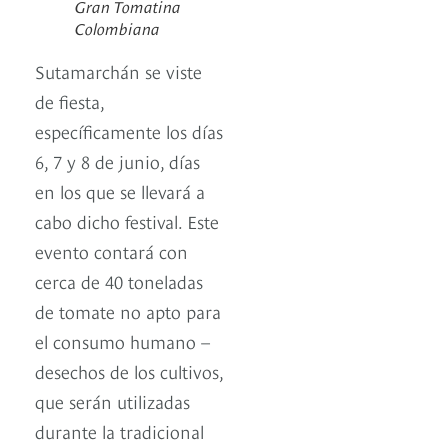
Gran Tomatina
Colombiana
Sutamarchán se viste
de fiesta,
específicamente los días
6, 7 y 8 de junio, días
en los que se llevará a
cabo dicho festival. Este
evento contará con
cerca de 40 toneladas
de tomate no apto para
el consumo humano –
desechos de los cultivos,
que serán utilizadas
durante la tradicional