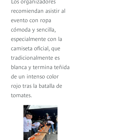
Los organizadores
recomiendan asistir al
evento con ropa
cómoda y sencilla,
especialmente con la
camiseta oficial, que
tradicionalmente es
blanca y termina teñida
de un intenso color
rojo tras la batalla de
tomates.