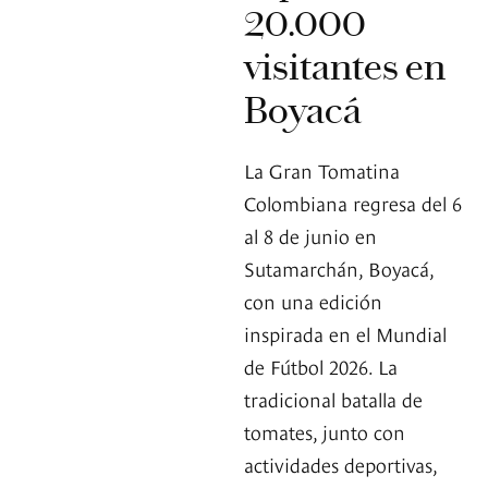
20.000
visitantes en
Boyacá
La Gran Tomatina
Colombiana regresa del 6
al 8 de junio en
Sutamarchán, Boyacá,
con una edición
inspirada en el Mundial
de Fútbol 2026. La
tradicional batalla de
tomates, junto con
actividades deportivas,