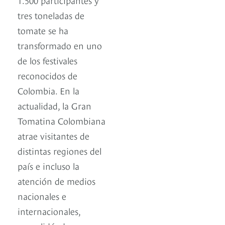
tres toneladas de
tomate se ha
transformado en uno
de los festivales
reconocidos de
Colombia. En la
actualidad, la Gran
Tomatina Colombiana
atrae visitantes de
distintas regiones del
país e incluso la
atención de medios
nacionales e
internacionales,