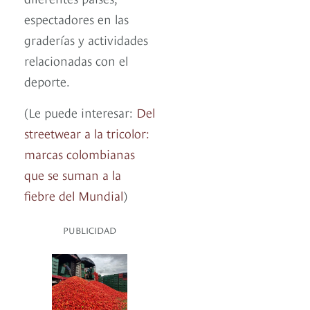
espectadores en las
graderías y actividades
relacionadas con el
deporte.
(Le puede interesar:
Del
streetwear a la tricolor:
marcas colombianas
que se suman a la
fiebre del Mundial
)
PUBLICIDAD