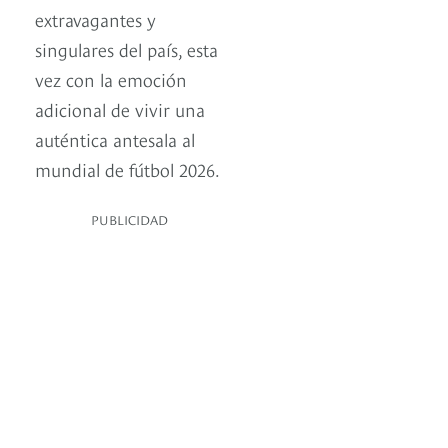
extravagantes y
singulares del país, esta
vez con la emoción
adicional de vivir una
auténtica antesala al
mundial de fútbol 2026.
PUBLICIDAD