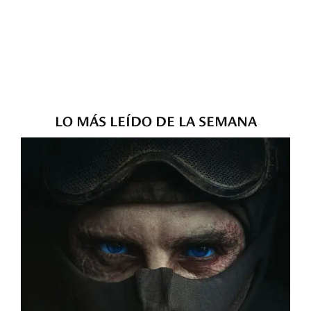
LO MÁS LEÍDO DE LA SEMANA