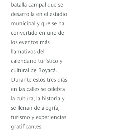
batalla campal que se
desarrolla en el estadio
municipal y que se ha
convertido en uno de
los eventos más
llamativos del
calendario turístico y
cultural de Boyacá.
Durante estos tres días
en las calles se celebra
la cultura, la historia y
se llenan de alegría,
turismo y experiencias
gratificantes.