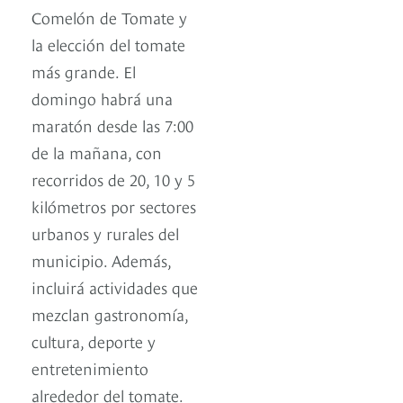
Comelón de Tomate y
la elección del tomate
más grande. El
domingo habrá una
maratón desde las 7:00
de la mañana, con
recorridos de 20, 10 y 5
kilómetros por sectores
urbanos y rurales del
municipio. Además,
incluirá actividades que
mezclan gastronomía,
cultura, deporte y
entretenimiento
alrededor del tomate.