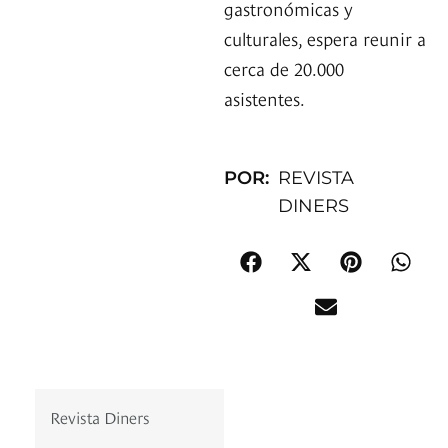
gastronómicas y
culturales, espera reunir a
cerca de 20.000
asistentes.
POR:
REVISTA
DINERS
Revista Diners