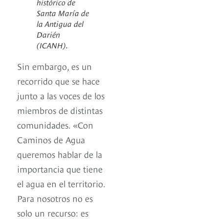
histórico de
Santa María de
la Antigua del
Darién
(ICANH).
Sin embargo, es un
recorrido que se hace
junto a las voces de los
miembros de distintas
comunidades. «Con
Caminos de Agua
queremos hablar de la
importancia que tiene
el agua en el territorio.
Para nosotros no es
solo un recurso: es