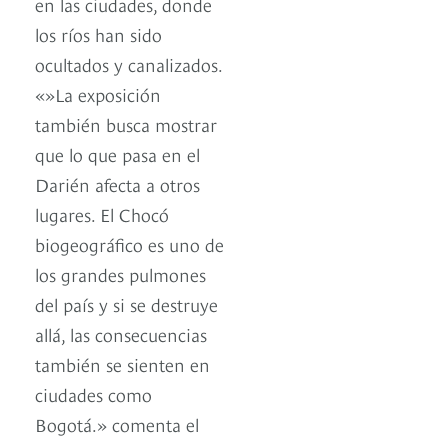
en las ciudades, donde
los ríos han sido
ocultados y canalizados.
«»La exposición
también busca mostrar
que lo que pasa en el
Darién afecta a otros
lugares. El Chocó
biogeográfico es uno de
los grandes pulmones
del país y si se destruye
allá, las consecuencias
también se sienten en
ciudades como
Bogotá.» comenta el