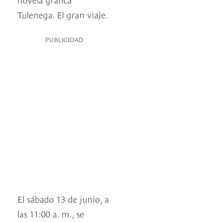
Tulenega. El gran viaje.
PUBLICIDAD
El sábado 13 de junio, a
las 11:00 a. m., se