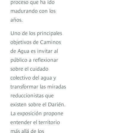
proceso que ha ido
madurando con los
años.
Uno de los principales
objetivos de Caminos
de Agua es invitar al
público a reflexionar
sobre el cuidado
colectivo del agua y
transformar las miradas
reduccionistas que
existen sobre el Darién.
La exposición propone
entender el territorio
más allá de los