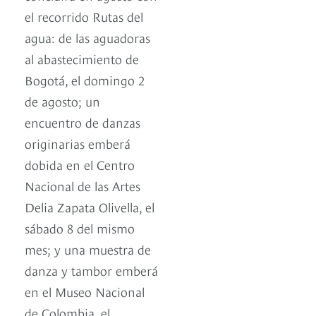
el recorrido Rutas del
agua: de las aguadoras
al abastecimiento de
Bogotá, el domingo 2
de agosto; un
encuentro de danzas
originarias emberá
dobida en el Centro
Nacional de las Artes
Delia Zapata Olivella, el
sábado 8 del mismo
mes; y una muestra de
danza y tambor emberá
en el Museo Nacional
de Colombia, el