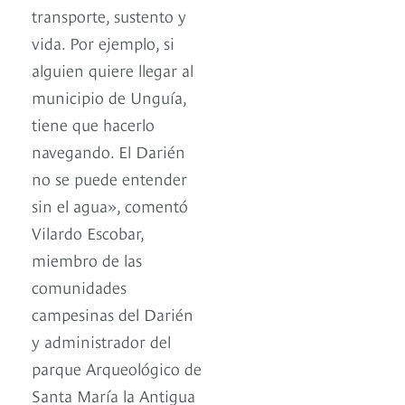
transporte, sustento y
vida. Por ejemplo, si
alguien quiere llegar al
municipio de Unguía,
tiene que hacerlo
navegando. El Darién
no se puede entender
sin el agua», comentó
Vilardo Escobar,
miembro de las
comunidades
campesinas del Darién
y administrador del
parque Arqueológico de
Santa María la Antigua