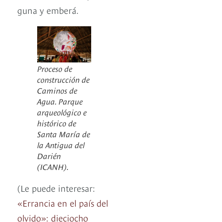
guna y emberá.
Proceso de
construcción de
Caminos de
Agua. Parque
arqueológico e
histórico de
Santa María de
la Antigua del
Darién
(ICANH).
(Le puede interesar:
«Errancia en el país del
olvido»: dieciocho