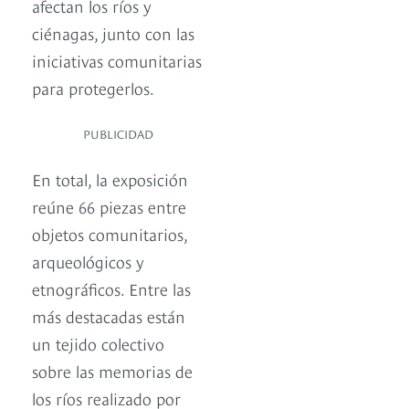
afectan los ríos y
ciénagas, junto con las
iniciativas comunitarias
para protegerlos.
PUBLICIDAD
En total, la exposición
reúne 66 piezas entre
objetos comunitarios,
arqueológicos y
etnográficos. Entre las
más destacadas están
un tejido colectivo
sobre las memorias de
los ríos realizado por