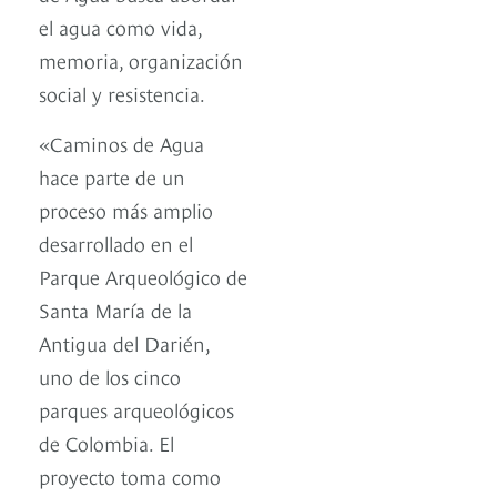
el agua como vida,
memoria, organización
social y resistencia.
«Caminos de Agua
hace parte de un
proceso más amplio
desarrollado en el
Parque Arqueológico de
Santa María de la
Antigua del Darién,
uno de los cinco
parques arqueológicos
de Colombia. El
proyecto toma como