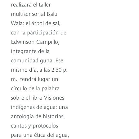
realizará el taller
multisensorial Balu
Wala: el árbol de sal,
con la participación de
Edwinson Campillo,
integrante de la
comunidad guna. Ese
mismo día, a las 2:30 p.
m., tendrá lugar un
círculo de la palabra
sobre el libro Visiones
indígenas de agua: una
antología de historias,
cantos y protocolos
para una ética del agua,