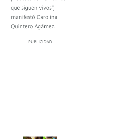
que siguen vivos”,
manifestó Carolina
Quintero Agámez.
PUBLICIDAD