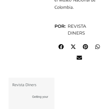
Colombia.
POR:
REVISTA
DINERS
Revista Diners
Getting your