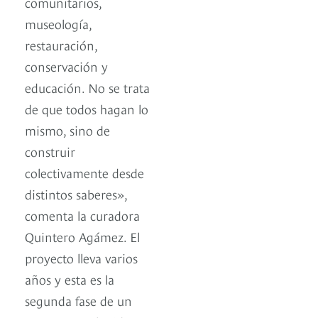
comunitarios,
museología,
restauración,
conservación y
educación. No se trata
de que todos hagan lo
mismo, sino de
construir
colectivamente desde
distintos saberes»,
comenta la curadora
Quintero Agámez. El
proyecto lleva varios
años y esta es la
segunda fase de un