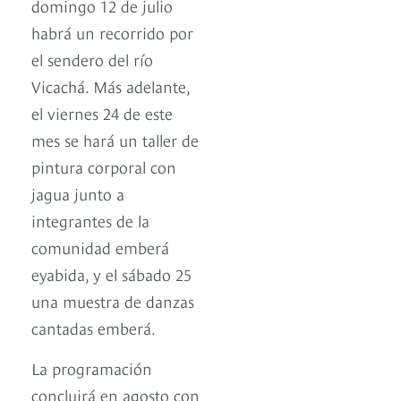
domingo 12 de julio
habrá un recorrido por
el sendero del río
Vicachá. Más adelante,
el viernes 24 de este
mes se hará un taller de
pintura corporal con
jagua junto a
integrantes de la
comunidad emberá
eyabida, y el sábado 25
una muestra de danzas
cantadas emberá.
La programación
concluirá en agosto con