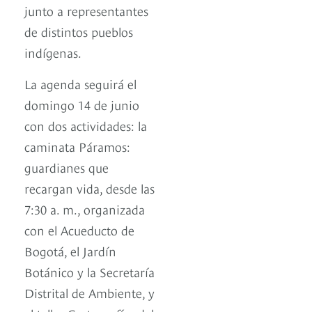
junto a representantes
de distintos pueblos
indígenas.
La agenda seguirá el
domingo 14 de junio
con dos actividades: la
caminata Páramos:
guardianes que
recargan vida, desde las
7:30 a. m., organizada
con el Acueducto de
Bogotá, el Jardín
Botánico y la Secretaría
Distrital de Ambiente, y