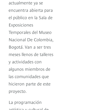
actualmente ya se
encuentra abierta para
el público en la Sala de
Exposiciones
Temporales del Museo
Nacional De Colombia,
Bogotá. Van a ser tres
meses llenos de talleres
y actividades con
algunos miembros de
las comunidades que
hicieron parte de este
proyecto.
La programación
artística y cultural de