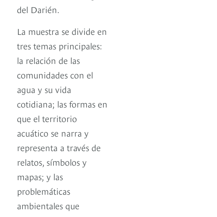
del Darién.
La muestra se divide en
tres temas principales:
la relación de las
comunidades con el
agua y su vida
cotidiana; las formas en
que el territorio
acuático se narra y
representa a través de
relatos, símbolos y
mapas; y las
problemáticas
ambientales que