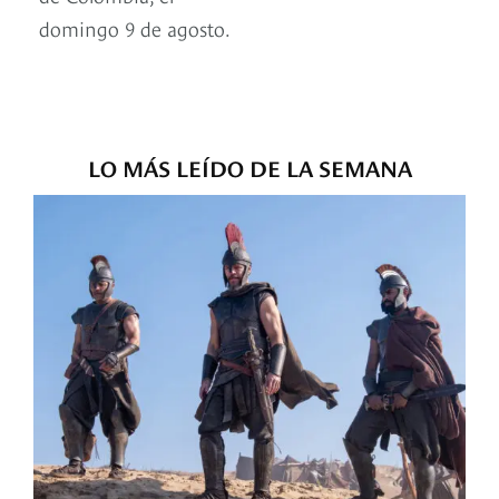
domingo 9 de agosto.
LO MÁS LEÍDO DE LA SEMANA