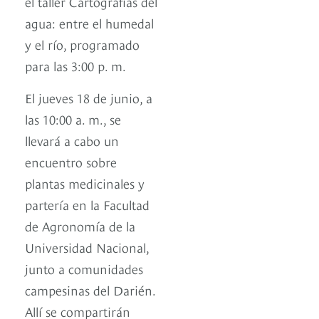
el taller Cartografías del
agua: entre el humedal
y el río, programado
para las 3:00 p. m.
El jueves 18 de junio, a
las 10:00 a. m., se
llevará a cabo un
encuentro sobre
plantas medicinales y
partería en la Facultad
de Agronomía de la
Universidad Nacional,
junto a comunidades
campesinas del Darién.
Allí se compartirán