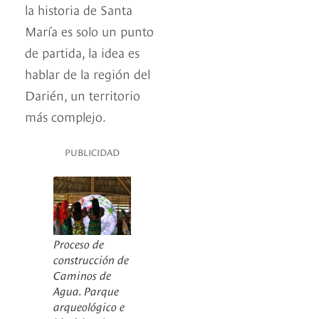
la historia de Santa
María es solo un punto
de partida, la idea es
hablar de la región del
Darién, un territorio
más complejo.
PUBLICIDAD
Proceso de
construcción de
Caminos de
Agua. Parque
arqueológico e