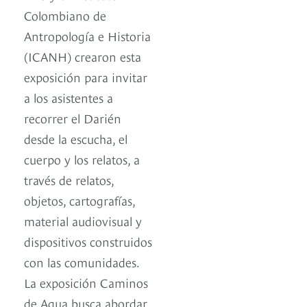
Colombiano de
Antropología e Historia
(ICANH) crearon esta
exposición para invitar
a los asistentes a
recorrer el Darién
desde la escucha, el
cuerpo y los relatos, a
través de relatos,
objetos, cartografías,
material audiovisual y
dispositivos construidos
con las comunidades.
La exposición Caminos
de Agua busca abordar