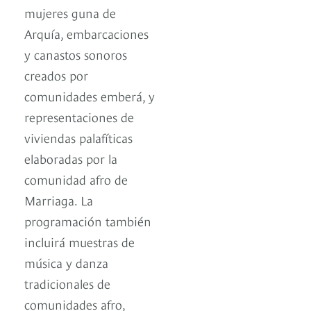
mujeres guna de
Arquía, embarcaciones
y canastos sonoros
creados por
comunidades emberá, y
representaciones de
viviendas palafíticas
elaboradas por la
comunidad afro de
Marriaga. La
programación también
incluirá muestras de
música y danza
tradicionales de
comunidades afro,