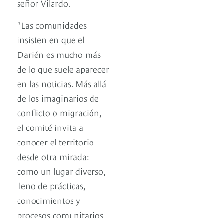
señor Vilardo.
“Las comunidades
insisten en que el
Darién es mucho más
de lo que suele aparecer
en las noticias. Más allá
de los imaginarios de
conflicto o migración,
el comité invita a
conocer el territorio
desde otra mirada:
como un lugar diverso,
lleno de prácticas,
conocimientos y
procesos comunitarios