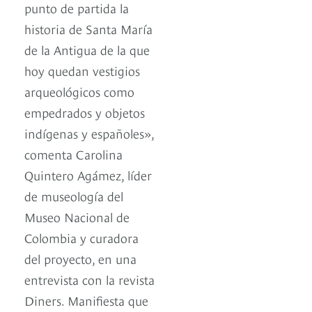
punto de partida la
historia de Santa María
de la Antigua de la que
hoy quedan vestigios
arqueológicos como
empedrados y objetos
indígenas y españoles»,
comenta Carolina
Quintero Agámez, líder
de museología del
Museo Nacional de
Colombia y curadora
del proyecto, en una
entrevista con la revista
Diners. Manifiesta que