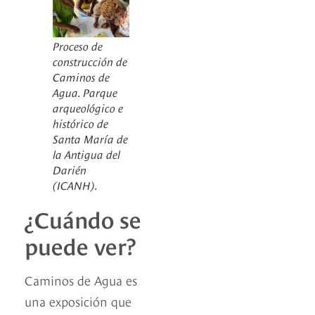
Proceso de
construcción de
Caminos de
Agua. Parque
arqueológico e
histórico de
Santa María de
la Antigua del
Darién
(ICANH).
¿Cuándo se
puede ver?
Caminos de Agua es
una exposición que