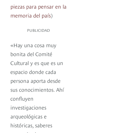
piezas para pensar en la
memoria del país
)
PUBLICIDAD
«Hay una cosa muy
bonita del Comité
Cultural y es que es un
espacio donde cada
persona aporta desde
sus conocimientos. Ahí
confluyen
investigaciones
arqueológicas e
históricas, saberes