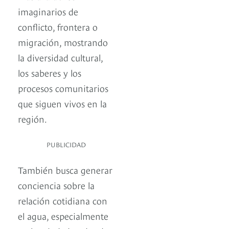
imaginarios de
conflicto, frontera o
migración, mostrando
la diversidad cultural,
los saberes y los
procesos comunitarios
que siguen vivos en la
región.
PUBLICIDAD
También busca generar
conciencia sobre la
relación cotidiana con
el agua, especialmente