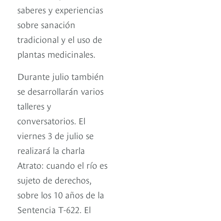
saberes y experiencias
sobre sanación
tradicional y el uso de
plantas medicinales.
Durante julio también
se desarrollarán varios
talleres y
conversatorios. El
viernes 3 de julio se
realizará la charla
Atrato: cuando el río es
sujeto de derechos,
sobre los 10 años de la
Sentencia T-622. El