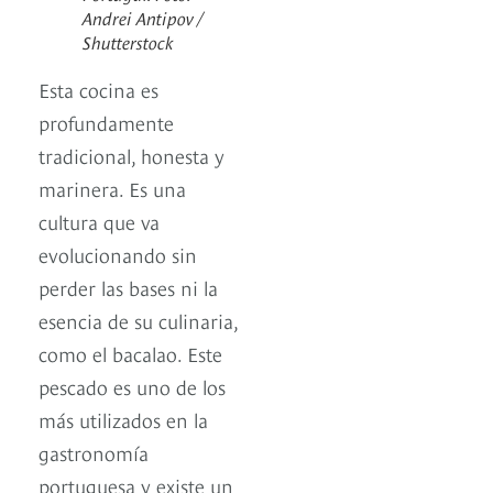
Andrei Antipov /
Shutterstock
Esta cocina es
profundamente
tradicional, honesta y
marinera. Es una
cultura que va
evolucionando sin
perder las bases ni la
esencia de su culinaria,
como el bacalao. Este
pescado es uno de los
más utilizados en la
gastronomía
portuguesa y existe un