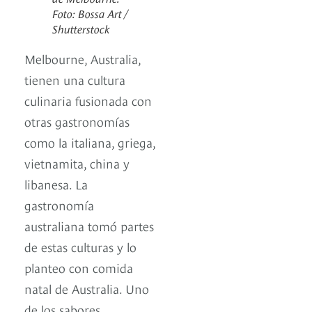
Foto: Bossa Art /
Shutterstock
Melbourne, Australia,
tienen una cultura
culinaria fusionada con
otras gastronomías
como la italiana, griega,
vietnamita, china y
libanesa. La
gastronomía
australiana tomó partes
de estas culturas y lo
planteo con comida
natal de Australia. Uno
de los sabores