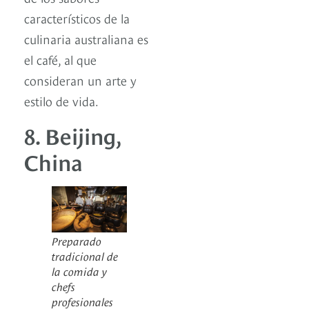
característicos de la
culinaria australiana es
el café, al que
consideran un arte y
estilo de vida.
8. Beijing,
China
Preparado
tradicional de
la comida y
chefs
profesionales