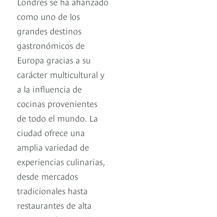
Londres se ha afianzado
como uno de los
grandes destinos
gastronómicos de
Europa gracias a su
carácter multicultural y
a la influencia de
cocinas provenientes
de todo el mundo. La
ciudad ofrece una
amplia variedad de
experiencias culinarias,
desde mercados
tradicionales hasta
restaurantes de alta