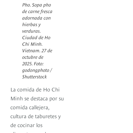
Pho. Sopa pho
de carne fresca
adornada con
hierbas y
verduras.
Ciudad de Ho
Chi Minh.
Vietnam. 27 de
octubre de
2025. Foto:
godongphoto /
Shutterstock
La comida de Ho Chi
Minh se destaca por su
comida callejera,
cultura de taburetes y
de cocinar los