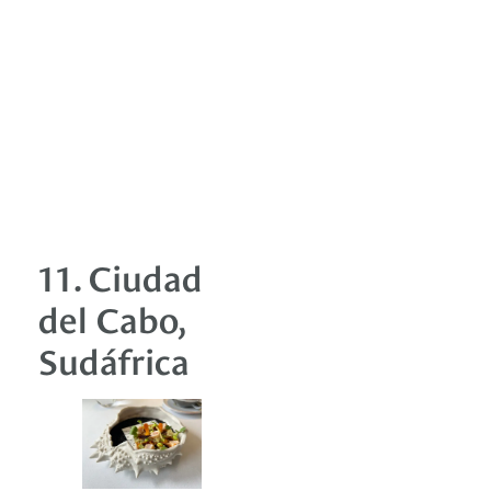
11. Ciudad
del Cabo,
Sudáfrica