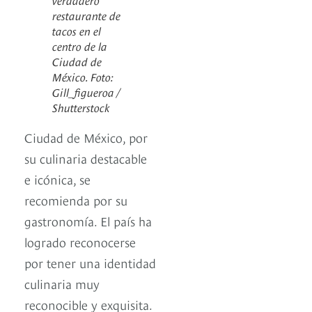
restaurante de
tacos en el
centro de la
Ciudad de
México. Foto:
Gill_figueroa /
Shutterstock
Ciudad de México, por
su culinaria destacable
e icónica, se
recomienda por su
gastronomía. El país ha
logrado reconocerse
por tener una identidad
culinaria muy
reconocible y exquisita.