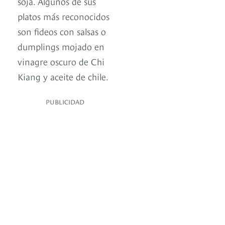
soja. Algunos de sus
platos más reconocidos
son fideos con salsas o
dumplings mojado en
vinagre oscuro de Chi
Kiang y aceite de chile.
PUBLICIDAD