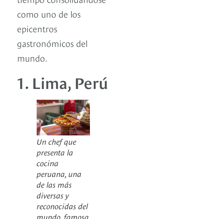
como uno de los
epicentros
gastronómicos del
mundo.
1. Lima, Perú
Un chef que
presenta la
cocina
peruana, una
de las más
diversas y
reconocidas del
mundo, famosa