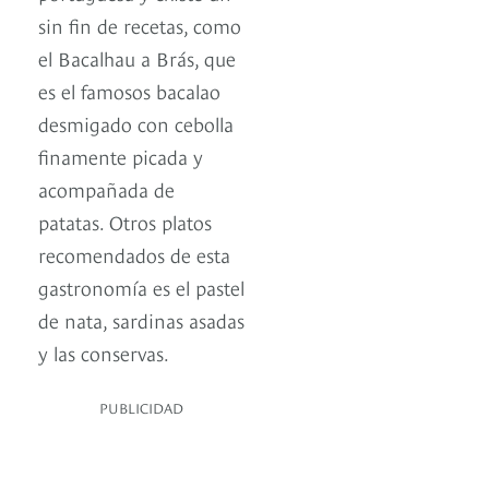
sin fin de recetas, como
el Bacalhau a Brás, que
es el famosos bacalao
desmigado con cebolla
finamente picada y
acompañada de
patatas. Otros platos
recomendados de esta
gastronomía es el pastel
de nata, sardinas asadas
y las conservas.
PUBLICIDAD