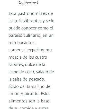
Shutterstock
Esta gastronomía es de
las más vibrantes y se le
puede conocer como el
paraíso culinario, en un
solo bocado el
comensal experimenta
mezcla de los cuatro
sabores, dulce de la
leche de coco, salado de
la salsa de pescado,
ácido del tamarino del
limón y picante. Estos
alimentos son la base
de su comida y entre