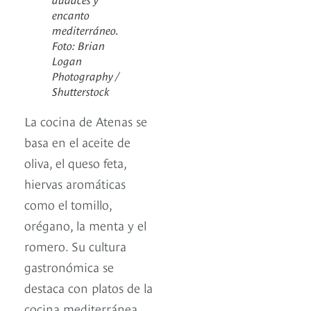
encanto
mediterráneo.
Foto: Brian
Logan
Photography /
Shutterstock
La cocina de Atenas se
basa en el aceite de
oliva, el queso feta,
hiervas aromáticas
como el tomillo,
orégano, la menta y el
romero. Su cultura
gastronómica se
destaca con platos de la
cocina mediterránea