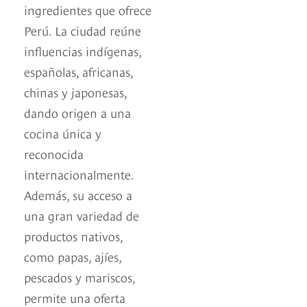
ingredientes que ofrece
Perú. La ciudad reúne
influencias indígenas,
españolas, africanas,
chinas y japonesas,
dando origen a una
cocina única y
reconocida
internacionalmente.
Además, su acceso a
una gran variedad de
productos nativos,
como papas, ajíes,
pescados y mariscos,
permite una oferta