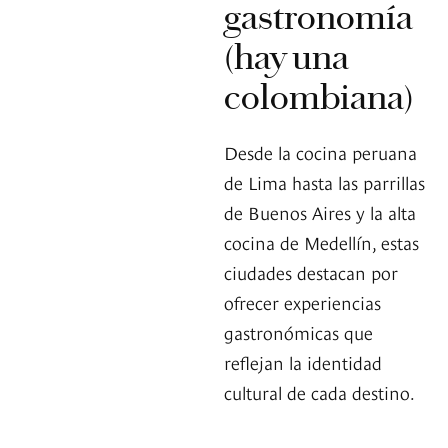
gastronomía
(hay una
colombiana)
Desde la cocina peruana
de Lima hasta las parrillas
de Buenos Aires y la alta
cocina de Medellín, estas
ciudades destacan por
ofrecer experiencias
gastronómicas que
reflejan la identidad
cultural de cada destino.