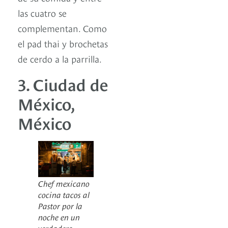
las cuatro se
complementan. Como
el pad thai y brochetas
de cerdo a la parrilla.
3. Ciudad de
México,
México
Chef mexicano
cocina tacos al
Pastor por la
noche en un
verdadero