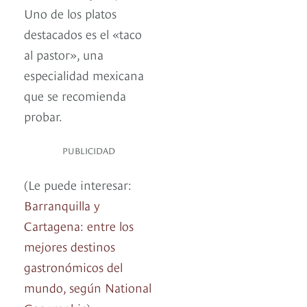
Uno de los platos
destacados es el «taco
al pastor», una
especialidad mexicana
que se recomienda
probar.
PUBLICIDAD
(Le puede interesar:
Barranquilla y
Cartagena: entre los
mejores destinos
gastronómicos del
mundo, según National