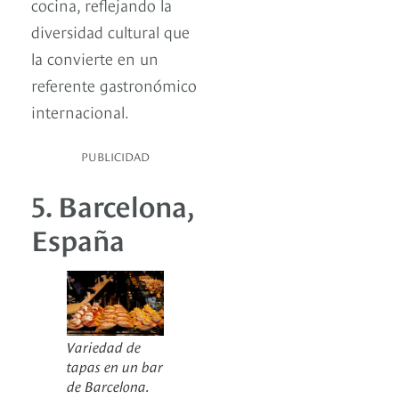
cocina, reflejando la
diversidad cultural que
la convierte en un
referente gastronómico
internacional.
PUBLICIDAD
5. Barcelona,
España
Variedad de
tapas en un bar
de Barcelona.