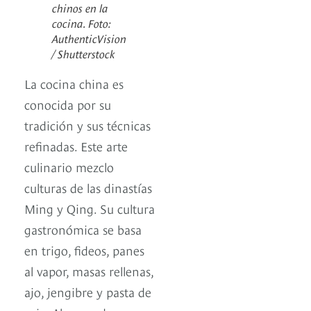
chinos en la
cocina. Foto:
AuthenticVision
/ Shutterstock
La cocina china es
conocida por su
tradición y sus técnicas
refinadas. Este arte
culinario mezclo
culturas de las dinastías
Ming y Qing. Su cultura
gastronómica se basa
en trigo, fideos, panes
al vapor, masas rellenas,
ajo, jengibre y pasta de