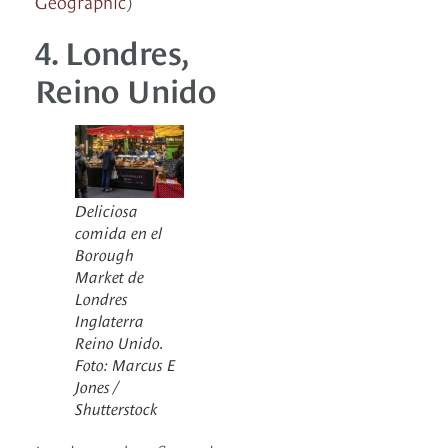
Geographic
)
4. Londres,
Reino Unido
Deliciosa
comida en el
Borough
Market de
Londres
Inglaterra
Reino Unido.
Foto: Marcus E
Jones /
Shutterstock