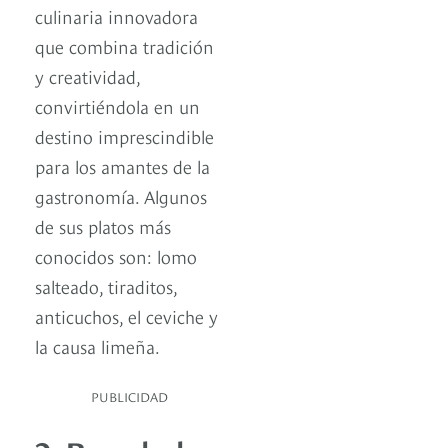
culinaria innovadora
que combina tradición
y creatividad,
convirtiéndola en un
destino imprescindible
para los amantes de la
gastronomía. Algunos
de sus platos más
conocidos son: lomo
salteado, tiraditos,
anticuchos, el ceviche y
la causa limeña.
PUBLICIDAD