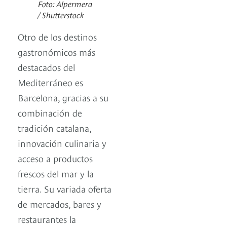
Foto: Alpermera
/ Shutterstock
Otro de los destinos
gastronómicos más
destacados del
Mediterráneo es
Barcelona, gracias a su
combinación de
tradición catalana,
innovación culinaria y
acceso a productos
frescos del mar y la
tierra. Su variada oferta
de mercados, bares y
restaurantes la