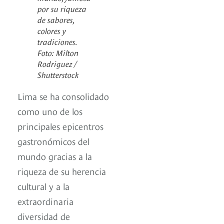
por su riqueza
de sabores,
colores y
tradiciones.
Foto: Milton
Rodriguez /
Shutterstock
Lima se ha consolidado
como uno de los
principales epicentros
gastronómicos del
mundo gracias a la
riqueza de su herencia
cultural y a la
extraordinaria
diversidad de