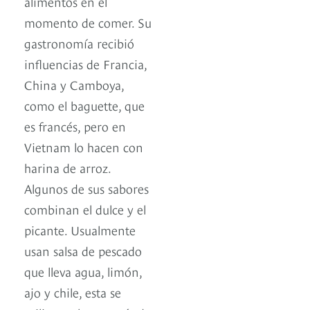
alimentos en el
momento de comer. Su
gastronomía recibió
influencias de Francia,
China y Camboya,
como el baguette, que
es francés, pero en
Vietnam lo hacen con
harina de arroz.
Algunos de sus sabores
combinan el dulce y el
picante. Usualmente
usan salsa de pescado
que lleva agua, limón,
ajo y chile, esta se