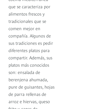
que se caracteriza por
alimentos frescos y
tradicionales que se
comen mejor en
compañía. Algunos de
sus tradiciones es pedir
diferentes platos para
compartir. Además, sus
platos más conocidos
son: ensalada de
berenjena ahumada,
pure de guisantes, hojas
de parra rellenas de
arroz e hiervas, queso
frito y capas de