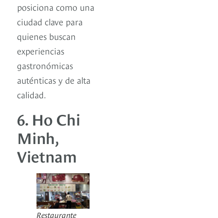
posiciona como una
ciudad clave para
quienes buscan
experiencias
gastronómicas
auténticas y de alta
calidad.
6. Ho Chi
Minh,
Vietnam
Restaurante