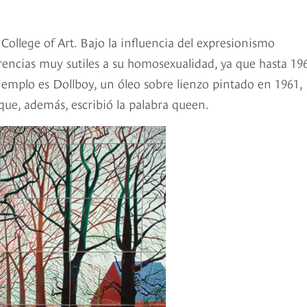
ollege of Art. Bajo la influencia del expresionismo
ferencias muy sutiles a su homosexualidad, ya que hasta 19
ejemplo es Dollboy, un óleo sobre lienzo pintado en 1961,
 que, además, escribió la palabra queen.