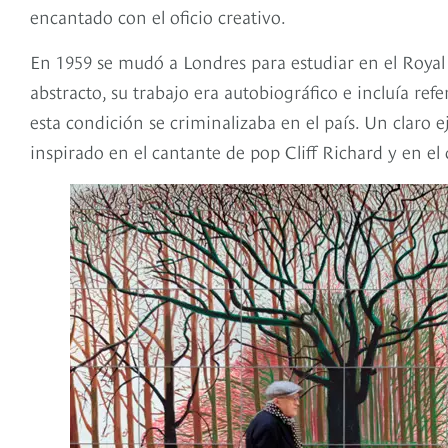
encantado con el oficio creativo.
En 1959 se mudó a Londres para estudiar en el Royal C
abstracto, su trabajo era autobiográfico e incluía re
esta condición se criminalizaba en el país. Un claro 
inspirado en el cantante de pop Cliff Richard y en el