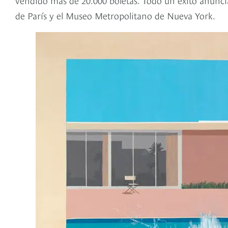
de París y el Museo Metropolitano de Nueva York.