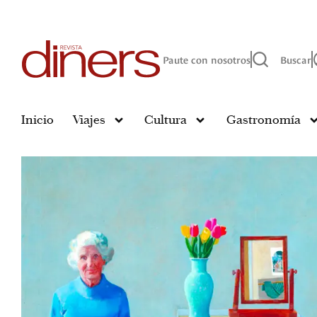
Paute con nosotros
Buscar
Inicio
Viajes
Cultura
Gastronomía