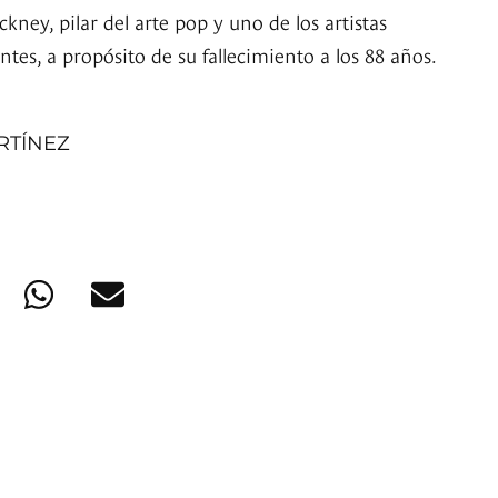
kney, pilar del arte pop y uno de los artistas
ntes, a propósito de su fallecimiento a los 88 años.
RTÍNEZ