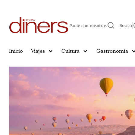
Paute con nosotros
Buscar
Inicio
Viajes
Cultura
Gastronomía