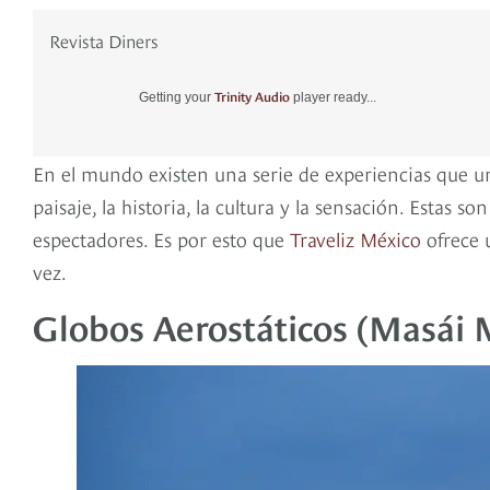
Revista Diners
Trinity Audio
Getting your
player ready...
En el mundo existen una serie de experiencias que un
paisaje, la historia, la cultura y la sensación. Estas
espectadores. Es por esto que
Traveliz México
ofrece u
vez.
Globos Aerostáticos (Masái 