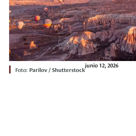
junio 12, 2026
Foto:
Parilov / Shutterstock