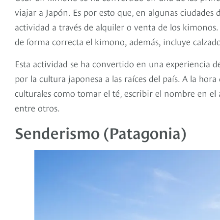
viajar a Japón. Es por esto que, en algunas ciudades 
actividad a través de alquiler o venta de los kimonos. E
de forma correcta el kimono, además, incluye calzad
Esta actividad se ha convertido en una experiencia d
por la cultura japonesa a las raíces del país. A la hor
culturales como tomar el té, escribir el nombre en el
entre otros.
Senderismo (Patagonia)