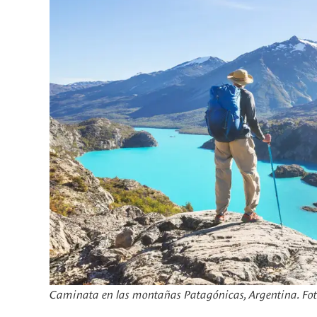
Caminata en las montañas Patagónicas, Argentina. Fot