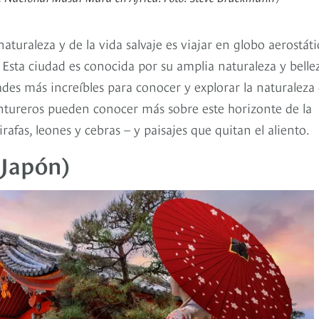
aturaleza y de la vida salvaje es viajar en globo aerostáti
 Esta ciudad es conocida por su amplia naturaleza y belle
idades más increíbles para conocer y explorar la naturaleza
entureros pueden conocer más sobre este horizonte de la
rafas, leones y cebras – y paisajes que quitan el aliento.
(Japón)