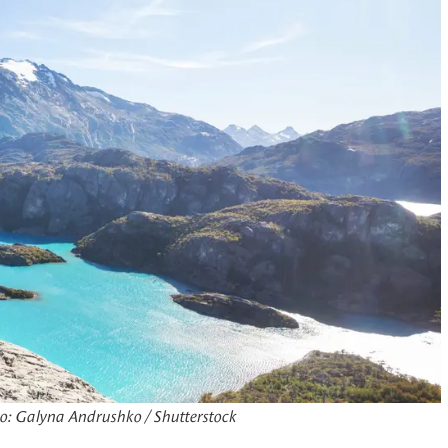
o: Galyna Andrushko / Shutterstock