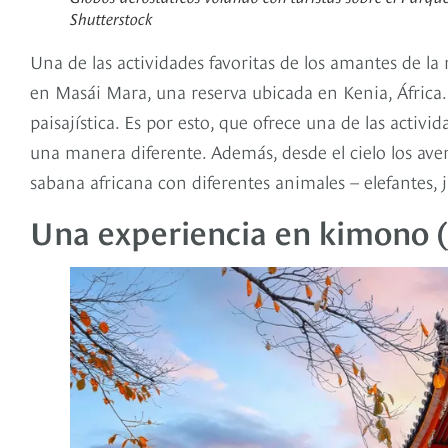
Shutterstock
Una de las actividades favoritas de los amantes de la n
en Masái Mara, una reserva ubicada en Kenia, África.
paisajística. Es por esto, que ofrece una de las activ
una manera diferente. Además, desde el cielo los av
sabana africana con diferentes animales – elefantes, ji
Una experiencia en kimono 