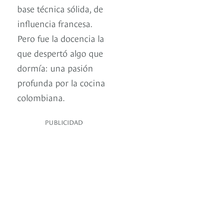
base técnica sólida, de
influencia francesa.
Pero fue la docencia la
que despertó algo que
dormía: una pasión
profunda por la cocina
colombiana.
PUBLICIDAD