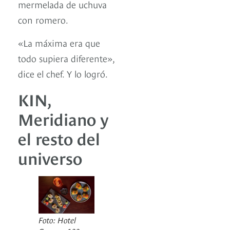
mermelada de uchuva
con romero.
«La máxima era que
todo supiera diferente»,
dice el chef. Y lo logró.
KIN,
Meridiano y
el resto del
universo
Foto: Hotel