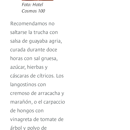
Foto: Hotel
Cosmos 100
Recomendamos no
saltarse la trucha con
salsa de guayaba agria,
curada durante doce
horas con sal gruesa,
azúcar, hierbas y
cáscaras de cítricos. Los
langostinos con
cremoso de arracacha y
marañón, o el carpaccio
de hongos con
vinagreta de tomate de
árbol y polvo de