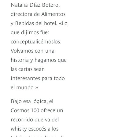
Natalia Díaz Botero,
directora de Alimentos
y Bebidas del hotel. «Lo
que dijimos fue:
conceptualicémoslos.
Volvamos con una
historia y hagamos que
las cartas sean
interesantes para todo
el mundo.»
Bajo esa lógica, el
Cosmos 100 ofrece un
recorrido que va del
whisky escocés a los