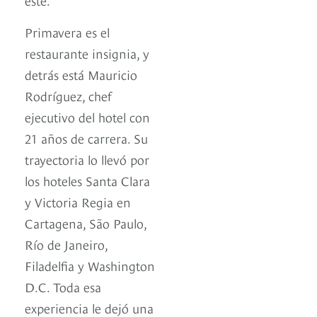
Primavera es el
restaurante insignia, y
detrás está Mauricio
Rodríguez, chef
ejecutivo del hotel con
21 años de carrera. Su
trayectoria lo llevó por
los hoteles Santa Clara
y Victoria Regia en
Cartagena, São Paulo,
Río de Janeiro,
Filadelfia y Washington
D.C. Toda esa
experiencia le dejó una