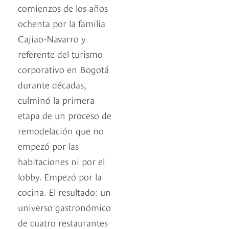
comienzos de los años
ochenta por la familia
Cajiao-Navarro y
referente del turismo
corporativo en Bogotá
durante décadas,
culminó la primera
etapa de un proceso de
remodelación que no
empezó por las
habitaciones ni por el
lobby. Empezó por la
cocina. El resultado: un
universo gastronómico
de cuatro restaurantes