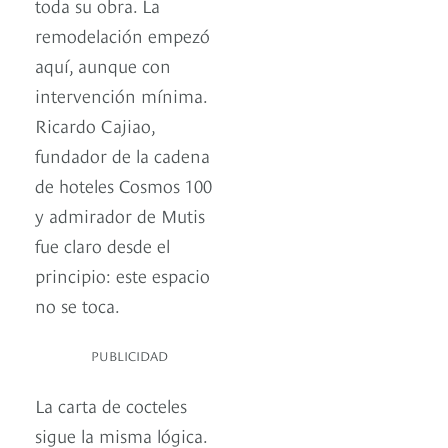
toda su obra. La
remodelación empezó
aquí, aunque con
intervención mínima.
Ricardo Cajiao,
fundador de la cadena
de hoteles Cosmos 100
y admirador de Mutis
fue claro desde el
principio: este espacio
no se toca.
PUBLICIDAD
La carta de cocteles
sigue la misma lógica.