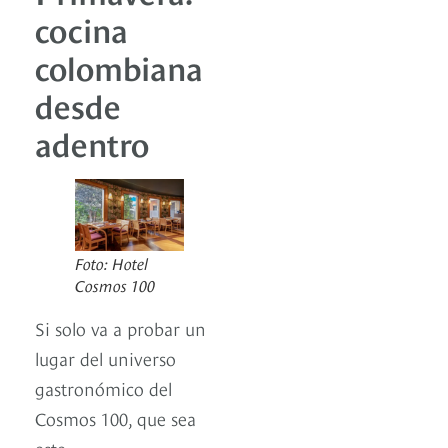
cocina
colombiana
desde
adentro
Foto: Hotel
Cosmos 100
Si solo va a probar un
lugar del universo
gastronómico del
Cosmos 100, que sea
este.