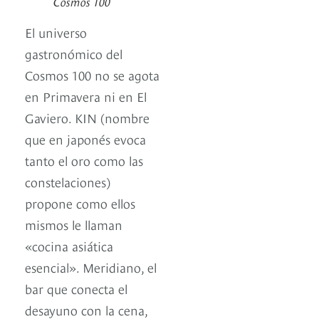
Cosmos 100
El universo
gastronómico del
Cosmos 100 no se agota
en Primavera ni en El
Gaviero. KIN (nombre
que en japonés evoca
tanto el oro como las
constelaciones)
propone como ellos
mismos le llaman
«cocina asiática
esencial». Meridiano, el
bar que conecta el
desayuno con la cena,