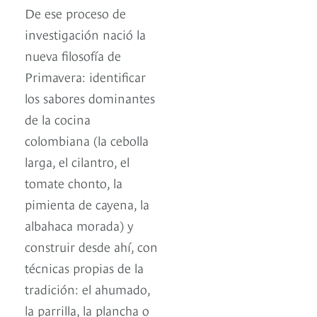
De ese proceso de
investigación nació la
nueva filosofía de
Primavera: identificar
los sabores dominantes
de la cocina
colombiana (la cebolla
larga, el cilantro, el
tomate chonto, la
pimienta de cayena, la
albahaca morada) y
construir desde ahí, con
técnicas propias de la
tradición: el ahumado,
la parrilla, la plancha o