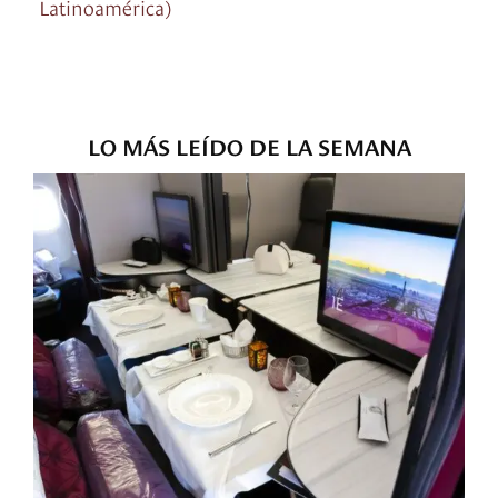
Latinoamérica)
LO MÁS LEÍDO DE LA SEMANA