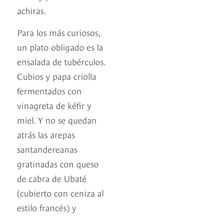
achiras.
Para los más curiosos,
un plato obligado es la
ensalada de tubérculos.
Cubios y papa criolla
fermentados con
vinagreta de kéfir y
miel. Y no se quedan
atrás las arepas
santandereanas
gratinadas con queso
de cabra de Ubaté
(cubierto con ceniza al
estilo francés) y