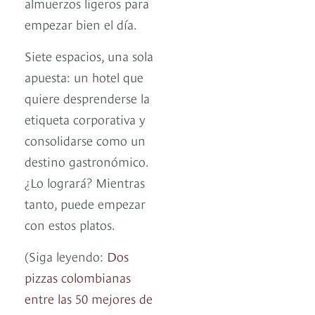
almuerzos ligeros para
empezar bien el día.
Siete espacios, una sola
apuesta: un hotel que
quiere desprenderse la
etiqueta corporativa y
consolidarse como un
destino gastronómico.
¿Lo logrará? Mientras
tanto, puede empezar
con estos platos.
(Siga leyendo:
Dos
pizzas colombianas
entre las 50 mejores de