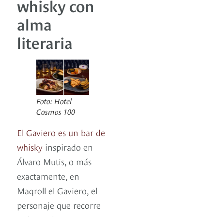
whisky con
alma
literaria
Foto: Hotel
Cosmos 100
El Gaviero es un bar de
whisky
inspirado en
Álvaro Mutis, o más
exactamente, en
Maqroll el Gaviero, el
personaje que recorre