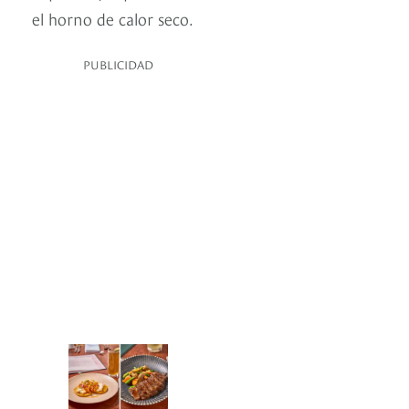
el horno de calor seco.
PUBLICIDAD