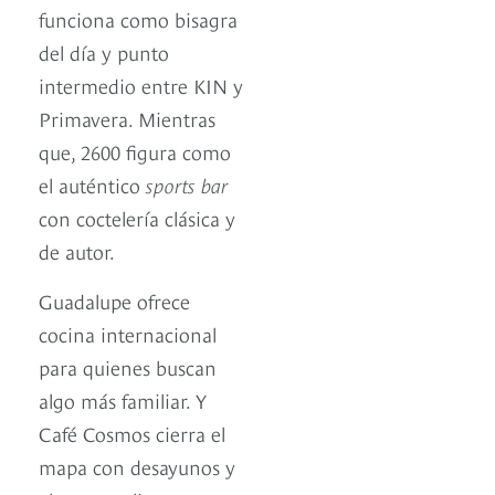
funciona como bisagra
del día y punto
intermedio entre KIN y
Primavera. Mientras
que, 2600 figura como
el auténtico
sports bar
con coctelería clásica y
de autor.
Guadalupe ofrece
cocina internacional
para quienes buscan
algo más familiar. Y
Café Cosmos cierra el
mapa con desayunos y