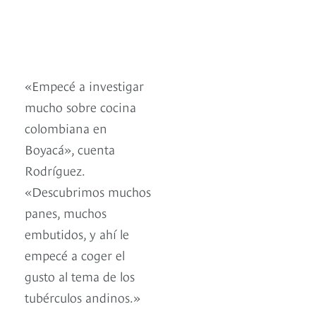
«Empecé a investigar
mucho sobre cocina
colombiana en
Boyacá», cuenta
Rodríguez.
«Descubrimos muchos
panes, muchos
embutidos, y ahí le
empecé a coger el
gusto al tema de los
tubérculos andinos.»