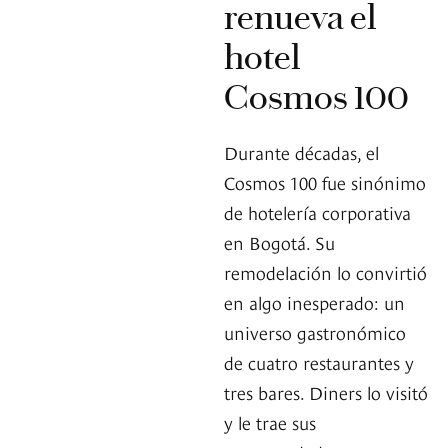
renueva el
hotel
Cosmos 100
Durante décadas, el
Cosmos 100 fue sinónimo
de hotelería corporativa
en Bogotá. Su
remodelación lo convirtió
en algo inesperado: un
universo gastronómico
de cuatro restaurantes y
tres bares. Diners lo visitó
y le trae sus