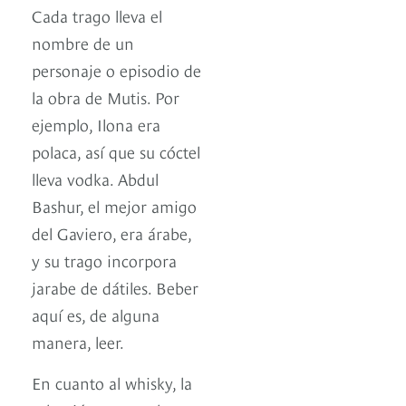
Cada trago lleva el
nombre de un
personaje o episodio de
la obra de Mutis. Por
ejemplo, Ilona era
polaca, así que su cóctel
lleva vodka. Abdul
Bashur, el mejor amigo
del Gaviero, era árabe,
y su trago incorpora
jarabe de dátiles. Beber
aquí es, de alguna
manera, leer.
En cuanto al whisky, la