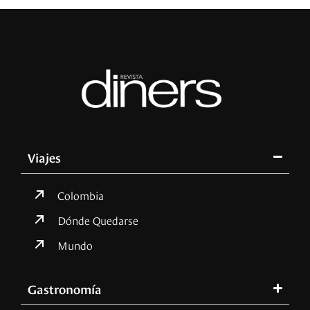
Viajes
Colombia
Dónde Quedarse
Mundo
Gastronomía