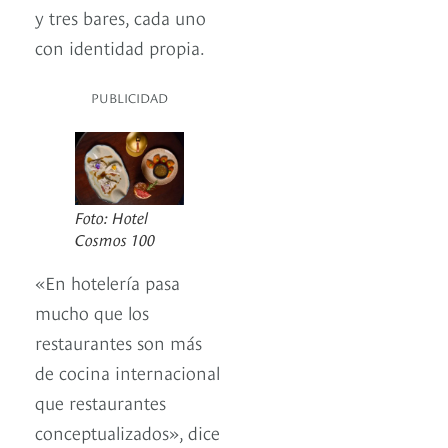
y tres bares, cada uno
con identidad propia.
PUBLICIDAD
Foto: Hotel
Cosmos 100
«En hotelería pasa
mucho que los
restaurantes son más
de cocina internacional
que restaurantes
conceptualizados», dice