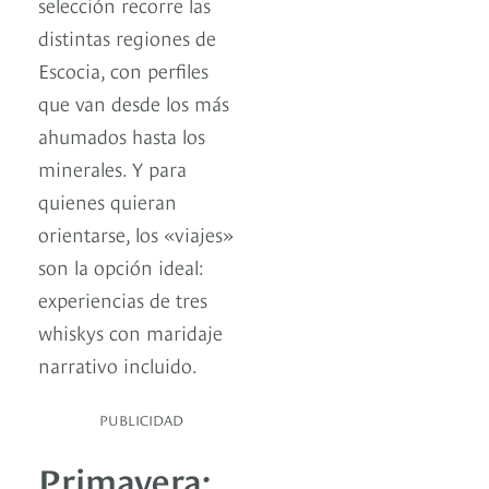
selección recorre las
distintas regiones de
Escocia, con perfiles
que van desde los más
ahumados hasta los
minerales. Y para
quienes quieran
orientarse, los «viajes»
son la opción ideal:
experiencias de tres
whiskys con maridaje
narrativo incluido.
PUBLICIDAD
Primavera: