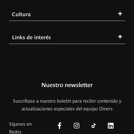
Cultura
Links de interés
Nuestro newsletter
Suscríbase a nuestro boletín para recibir contenido y
actualizaciones especiales del equipo Diners
Síganos en
Redes