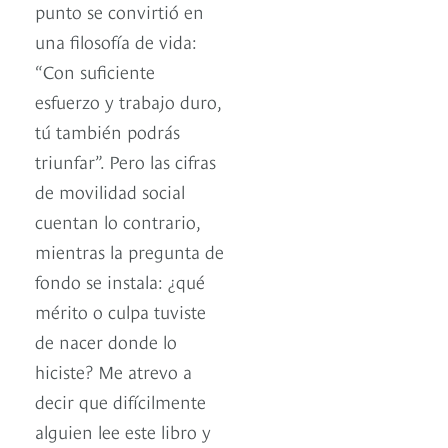
punto se convirtió en
una filosofía de vida:
“Con suficiente
esfuerzo y trabajo duro,
tú también podrás
triunfar”. Pero las cifras
de movilidad social
cuentan lo contrario,
mientras la pregunta de
fondo se instala: ¿qué
mérito o culpa tuviste
de nacer donde lo
hiciste? Me atrevo a
decir que difícilmente
alguien lee este libro y