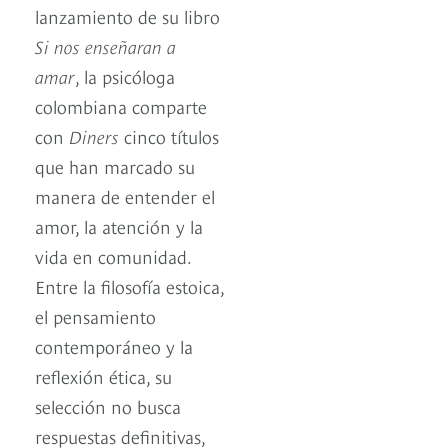
lanzamiento de su libro
Si nos enseñaran a
amar
, la psicóloga
colombiana comparte
con
Diners
cinco títulos
que han marcado su
manera de entender el
amor, la atención y la
vida en comunidad.
Entre la filosofía estoica,
el pensamiento
contemporáneo y la
reflexión ética, su
selección no busca
respuestas definitivas,