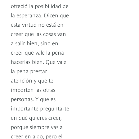
ofreció la posibilidad de
la esperanza. Dicen que
esta virtud no está en
creer que las cosas van
a salir bien, sino en
creer que vale la pena
hacerlas bien. Que vale
la pena prestar
atención y que te
importen las otras
personas. Y que es
importante preguntarte
en qué quieres creer,
porque siempre vas a
creer en algo, pero el