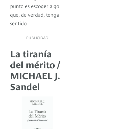
punto es escoger algo
que, de verdad, tenga
sentido.
PUBLICIDAD
La tiranía
del mérito /
MICHAEL J.
Sandel