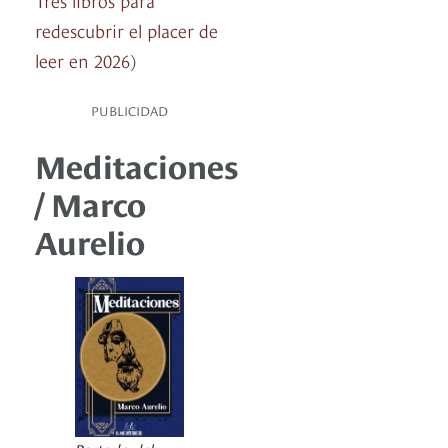
redescubrir el placer de
leer en 2026
)
PUBLICIDAD
Meditaciones
/ Marco
Aurelio