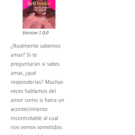
Version 1.0.0
¿Realmente sabemos
amar? Si te
preguntaran si sabes
amar, ¿qué
responderías? Muchas
veces hablamos del
amor como si fuera un
acontecimiento
incontrolable al cual
nos vemos sometidos.