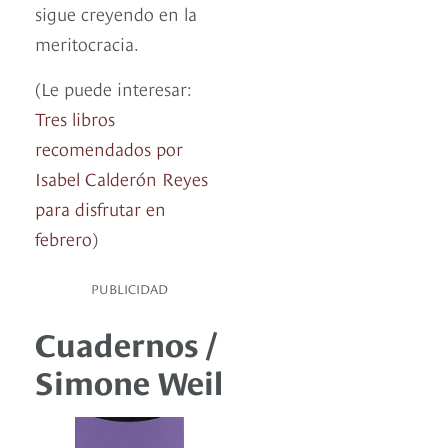
sigue creyendo en la
meritocracia.
(Le puede interesar:
Tres libros
recomendados por
Isabel Calderón Reyes
para disfrutar en
febrero
)
PUBLICIDAD
Cuadernos /
Simone Weil