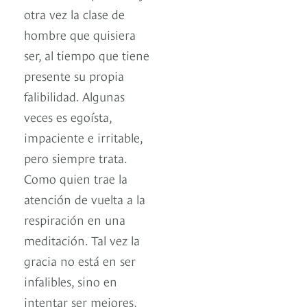
otra vez la clase de
hombre que quisiera
ser, al tiempo que tiene
presente su propia
falibilidad. Algunas
veces es egoísta,
impaciente e irritable,
pero siempre trata.
Como quien trae la
atención de vuelta a la
respiración en una
meditación. Tal vez la
gracia no está en ser
infalibles, sino en
intentar ser mejores,