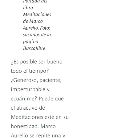
Portada del
libro
Meditaciones
de Marco
Aurelio. Foto:
sacados de la
página
Buscalibre
¿Es posible ser bueno
todo el tiempo?
¿Generoso, paciente,
imperturbable y
ecuánime? Puede que
el atractivo de
Meditaciones esté en su
honestidad. Marco
Aurelio se repite una y