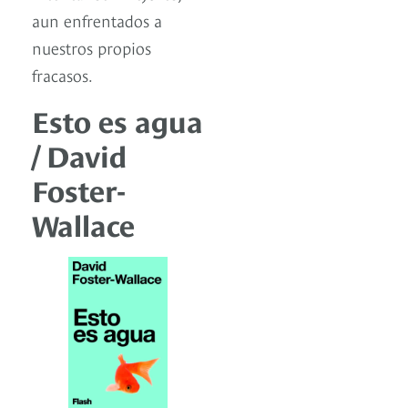
aun enfrentados a
nuestros propios
fracasos.
Esto es agua
/ David
Foster-
Wallace