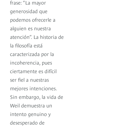
frase: “La mayor
generosidad que
podemos ofrecerle a
alguien es nuestra
atención”. La historia de
la filosofía está
caracterizada por la
incoherencia, pues
ciertamente es difícil
ser fiel a nuestras
mejores intenciones.
Sin embargo, la vida de
Weil demuestra un
intento genuino y
desesperado de