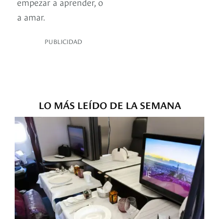
empezar a aprender, o
a amar.
PUBLICIDAD
LO MÁS LEÍDO DE LA SEMANA