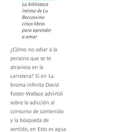
La biblioteca
íntima de Lu
Beccassino:
cinco libros
para aprender
a amar
¿Cómo no odiar a la
persona que se te
atraviesa en la
carretera? Si en La
broma infinita David
Foster-Wallace advirtió
sobre la adicción al
consumo de contenido
y la búsqueda de
sentido, en Esto es agua