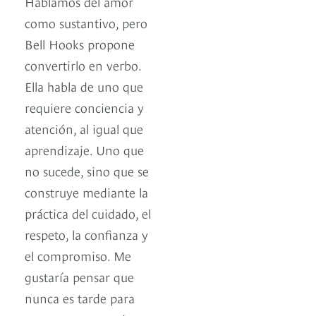
Hablamos del amor
como sustantivo, pero
Bell Hooks propone
convertirlo en verbo.
Ella habla de uno que
requiere conciencia y
atención, al igual que
aprendizaje. Uno que
no sucede, sino que se
construye mediante la
práctica del cuidado, el
respeto, la confianza y
el compromiso. Me
gustaría pensar que
nunca es tarde para