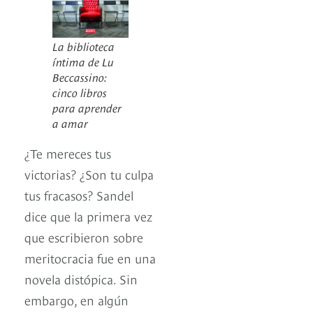
La biblioteca
íntima de Lu
Beccassino:
cinco libros
para aprender
a amar
¿Te mereces tus
victorias? ¿Son tu culpa
tus fracasos? Sandel
dice que la primera vez
que escribieron sobre
meritocracia fue en una
novela distópica. Sin
embargo, en algún