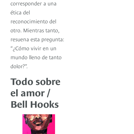
corresponder a una
ética del
reconocimiento del
otro. Mientras tanto,
resuena esta pregunta:
“¿Cómo vivir en un
mundo lleno de tanto
dolor?”.
Todo sobre
el amor /
Bell Hooks