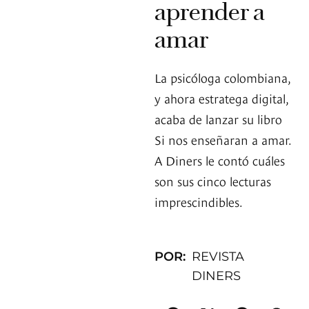
aprender a
amar
La psicóloga colombiana,
y ahora estratega digital,
acaba de lanzar su libro
Si nos enseñaran a amar.
A Diners le contó cuáles
son sus cinco lecturas
imprescindibles.
POR:
REVISTA
DINERS