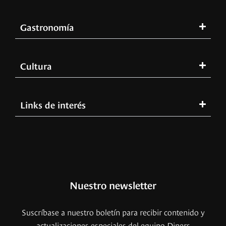
Gastronomía
Cultura
Links de interés
Nuestro newsletter
Suscríbase a nuestro boletín para recibir contenido y
actualizaciones especiales del equipo Diners