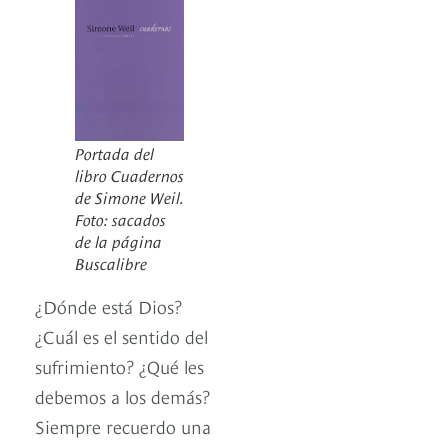
Portada del
libro Cuadernos
de Simone Weil.
Foto: sacados
de la página
Buscalibre
¿Dónde está Dios?
¿Cuál es el sentido del
sufrimiento? ¿Qué les
debemos a los demás?
Siempre recuerdo una