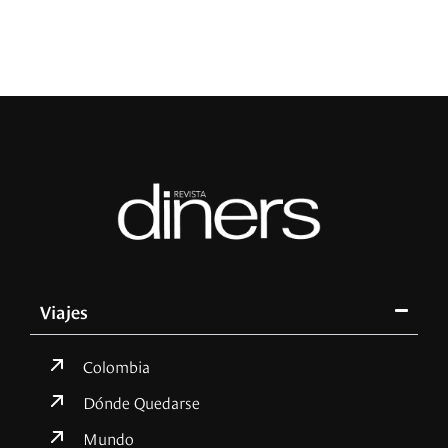
Viajes
Colombia
Dónde Quedarse
Mundo