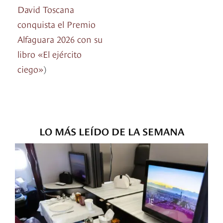
David Toscana
conquista el Premio
Alfaguara 2026 con su
libro «El ejército
ciego»
)
LO MÁS LEÍDO DE LA SEMANA