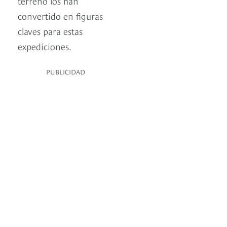
terreno los han
convertido en figuras
claves para estas
expediciones.
PUBLICIDAD