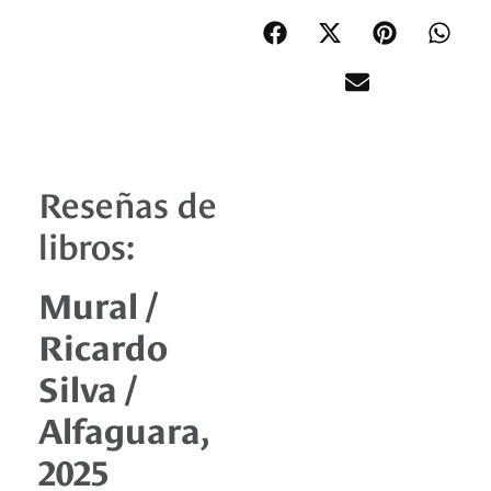
Reseñas de
libros:
Mural /
Ricardo
Silva /
Alfaguara,
2025