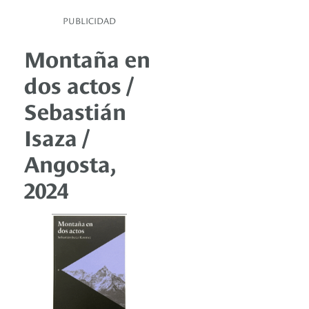
PUBLICIDAD
Montaña en
dos actos /
Sebastián
Isaza /
Angosta,
2024