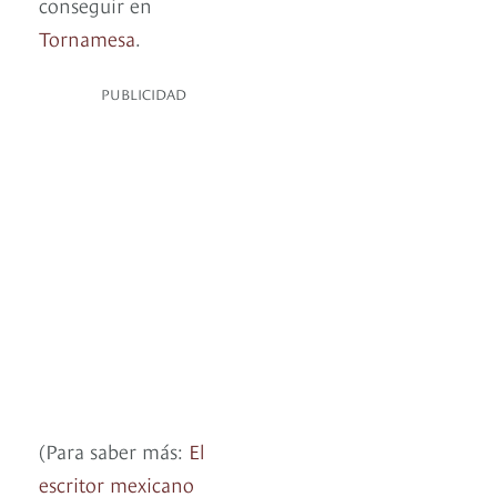
conseguir en
Tornamesa
.
PUBLICIDAD
(Para saber más:
El
escritor mexicano