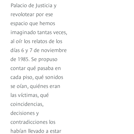
Palacio de Justicia y
revolotear por ese
espacio que hemos
imaginado tantas veces,
al oír los relatos de los
días 6 y 7 de noviembre
de 1985. Se propuso
contar qué pasaba en
cada piso, qué sonidos
se oían, quiénes eran
las víctimas, qué
coincidencias,
decisiones y
contradicciones los
habían llevado a estar