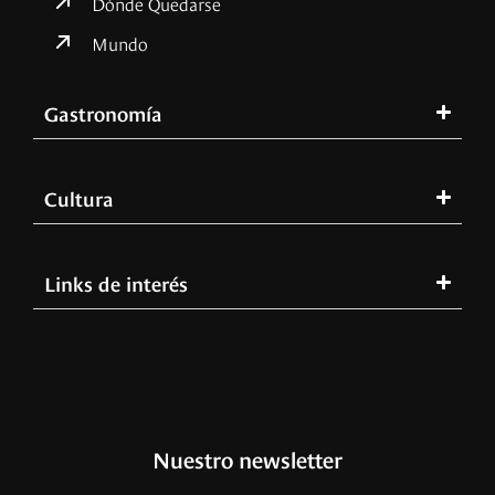
Dónde Quedarse
Mundo
Gastronomía
Cultura
Links de interés
Nuestro newsletter