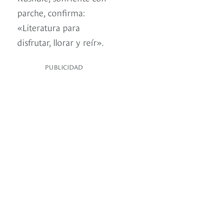
parche, confirma:
«Literatura para
disfrutar, llorar y reír».
PUBLICIDAD