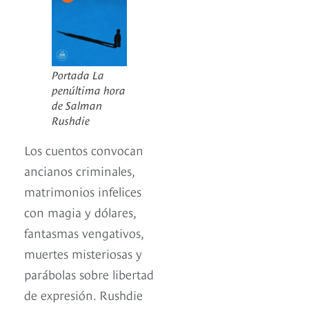
Portada La
penúltima hora
de Salman
Rushdie
Los cuentos convocan
ancianos criminales,
matrimonios infelices
con magia y dólares,
fantasmas vengativos,
muertes misteriosas y
parábolas sobre libertad
de expresión. Rushdie