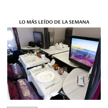
LO MÁS LEÍDO DE LA SEMANA