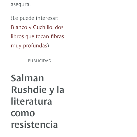
asegura.
(Le puede interesar:
Blanco y Cuchillo, dos
libros que tocan fibras
muy profundas
)
PUBLICIDAD
Salman
Rushdie y la
literatura
como
resistencia