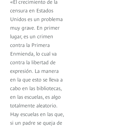
«El crecimiento de la
censura en Estados
Unidos es un problema
muy grave. En primer
lugar, es un crimen
contra la Primera
Enmienda, lo cual va
contra la libertad de
expresión. La manera
en la que esto se lleva a
cabo en las bibliotecas,
en las escuelas, es algo
totalmente aleatorio.
Hay escuelas en las que,
si un padre se queja de