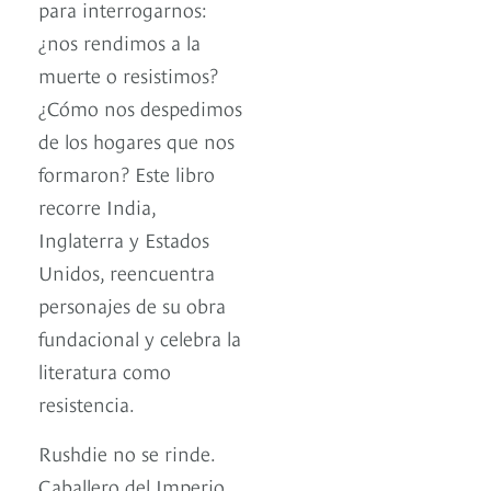
para interrogarnos:
¿nos rendimos a la
muerte o resistimos?
¿Cómo nos despedimos
de los hogares que nos
formaron? Este libro
recorre India,
Inglaterra y Estados
Unidos, reencuentra
personajes de su obra
fundacional y celebra la
literatura como
resistencia.
Rushdie no se rinde.
Caballero del Imperio