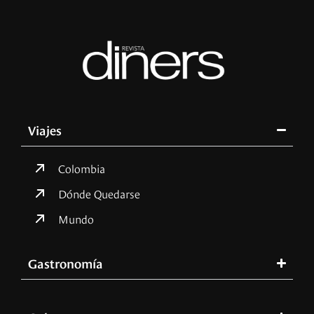
Viajes
Colombia
Dónde Quedarse
Mundo
Gastronomía