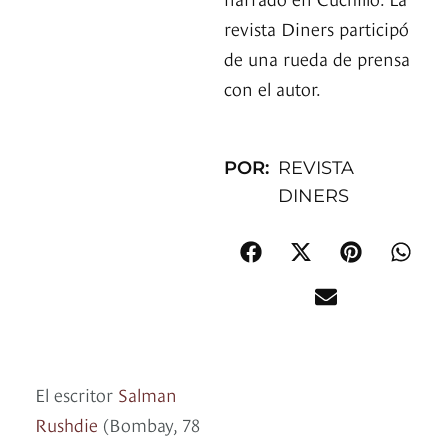
revista Diners participó
de una rueda de prensa
con el autor.
POR:
REVISTA
DINERS
El escritor
Salman
Rushdie
(Bombay, 78