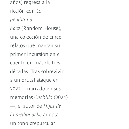
años) regresa a la
ficción con
La
penúltima
hora
(Random House),
una colección de cinco
relatos que marcan su
primer incursión en el
cuento en más de tres
décadas. Tras sobrevivir
a un brutal ataque en
2022 —narrado en sus
memorias
Cuchillo
(2024)
—, el autor de
Hijos de
la medianoche
adopta
un tono crepuscular