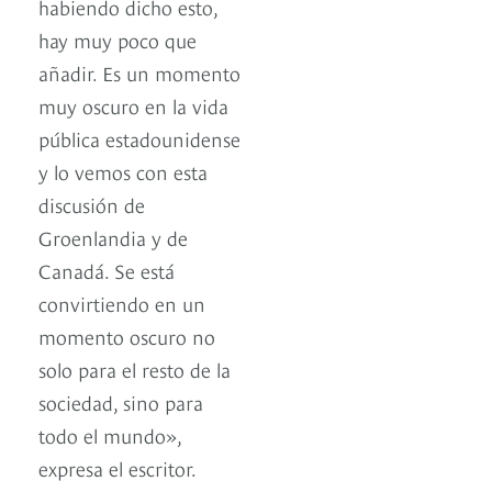
habiendo dicho esto,
hay muy poco que
añadir. Es un momento
muy oscuro en la vida
pública estadounidense
y lo vemos con esta
discusión de
Groenlandia y de
Canadá. Se está
convirtiendo en un
momento oscuro no
solo para el resto de la
sociedad, sino para
todo el mundo»,
expresa el escritor.