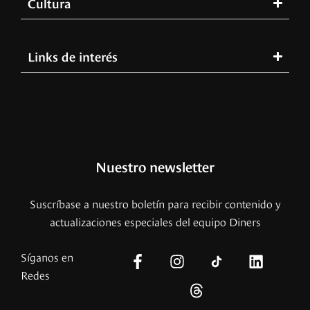
Cultura
Links de interés
Nuestro newsletter
Suscríbase a nuestro boletín para recibir contenido y
actualizaciones especiales del equipo Diners
Síganos en
Redes