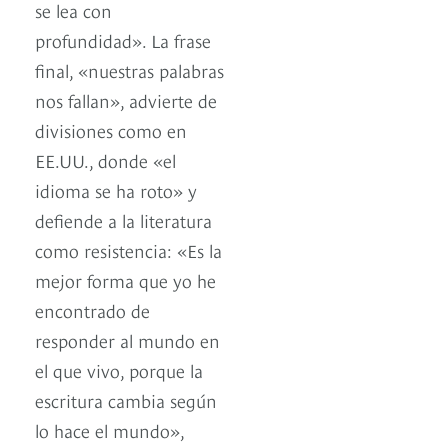
se lea con
profundidad». La frase
final, «nuestras palabras
nos fallan», advierte de
divisiones como en
EE.UU., donde «el
idioma se ha roto» y
defiende a la literatura
como resistencia: «Es la
mejor forma que yo he
encontrado de
responder al mundo en
el que vivo, porque la
escritura cambia según
lo hace el mundo»,