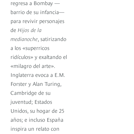
regresa a Bombay —
barrio de su infancia—
para revivir personajes
de
Hijos de la
medianoche
, satirizando
a los «superricos
ridículos» y exaltando el
«milagro del arte».
Inglaterra evoca a E.M.
Forster y Alan Turing,
Cambridge de su
juventud; Estados
Unidos, su hogar de 25
años; e incluso España
inspira un relato con