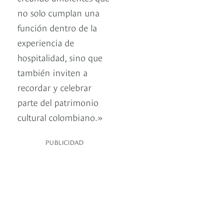
no solo cumplan una
función dentro de la
experiencia de
hospitalidad, sino que
también inviten a
recordar y celebrar
parte del patrimonio
cultural colombiano.»
PUBLICIDAD