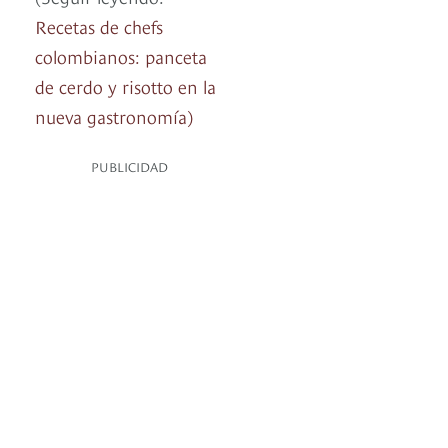
Recetas de chefs
colombianos: panceta
de cerdo y risotto en la
nueva gastronomía)
PUBLICIDAD