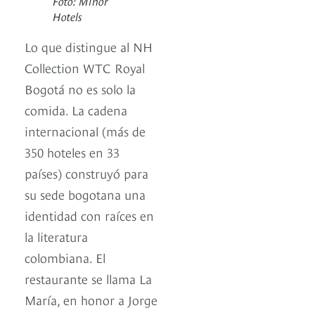
Foto: Minor
Hotels
Lo que distingue al NH
Collection WTC Royal
Bogotá no es solo la
comida. La cadena
internacional (más de
350 hoteles en 33
países) construyó para
su sede bogotana una
identidad con raíces en
la literatura
colombiana. El
restaurante se llama La
María, en honor a Jorge