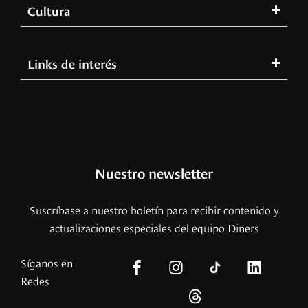
Cultura
Links de interés
Nuestro newsletter
Suscríbase a nuestro boletín para recibir contenido y
actualizaciones especiales del equipo Diners
Síganos en
Redes