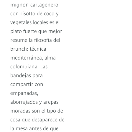
mignon cartagenero
con risotto de coco y
vegetales locales es el
plato fuerte que mejor
resume la filosofía del
brunch: técnica
mediterránea, alma
colombiana. Las
bandejas para
compartir con
empanadas,
aborrajados y arepas
moradas son el tipo de
cosa que desaparece de
la mesa antes de que