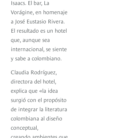
Isaacs. El bar, La
Vorágine, en homenaje
a José Eustasio Rivera.
El resultado es un hotel
que, aunque sea
internacional, se siente
y sabe a colombiano.
Claudia Rodríguez,
directora del hotel,
explica que «la idea
surgió con el propósito
de integrar la literatura
colombiana al diseño
conceptual,
creando ambientes que