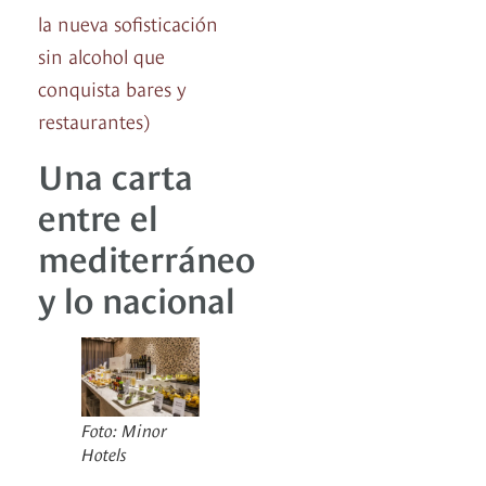
la nueva sofisticación
sin alcohol que
conquista bares y
restaurantes)
Una carta
entre el
mediterráneo
y lo nacional
Foto: Minor
Hotels