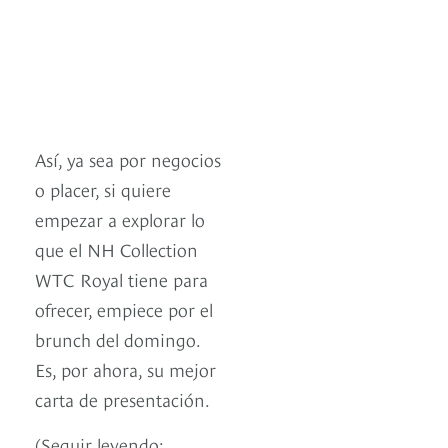
Así, ya sea por negocios
o placer, si quiere
empezar a explorar lo
que el NH Collection
WTC Royal tiene para
ofrecer, empiece por el
brunch del domingo.
Es, por ahora, su mejor
carta de presentación.
(Seguir leyendo: