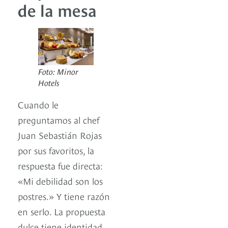
de la mesa
Foto: Minor
Hotels
Cuando le
preguntamos al chef
Juan Sebastián Rojas
por sus favoritos, la
respuesta fue directa:
«Mi debilidad son los
postres.» Y tiene razón
en serlo. La propuesta
dulce tiene identidad