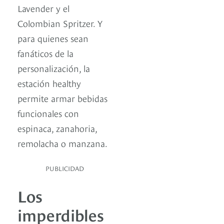
Lavender y el
Colombian Spritzer. Y
para quienes sean
fanáticos de la
personalización, la
estación healthy
permite armar bebidas
funcionales con
espinaca, zanahoria,
remolacha o manzana.
PUBLICIDAD
Los
imperdibles