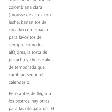
colombiana clara
(mousse de arroz con
leche, bananitos de
cocada) con espacio
para favoritos de
siempre como los
alfajores, la torta de
pistacho y cheesecakes
de temporada que
cambian según el
calendario.
Pero antes de llegar a
los postres, hay otras
paradas obligatorias. El