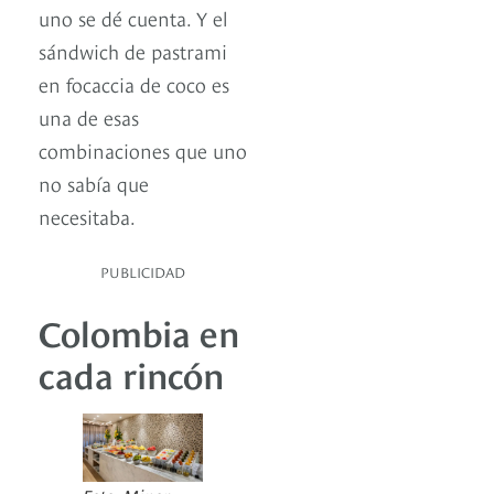
uno se dé cuenta. Y el
sándwich de pastrami
en focaccia de coco es
una de esas
combinaciones que uno
no sabía que
necesitaba.
PUBLICIDAD
Colombia en
cada rincón