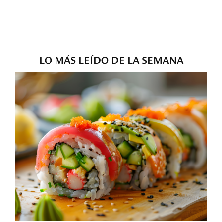
LO MÁS LEÍDO DE LA SEMANA