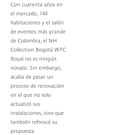
Con cuarenta años en
el mercado, 144
habitaciones y el salón
de eventos más grande
de Colombia, el NH
Collection Bogotá WTC
Royal no es ningún
novato. Sin embargo,
acaba de pasar un
proceso de renovación
en el que no solo
actualizó sus
instalaciones, sino que
también refrescó su
propuesta