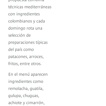
técnicas mediterráneas
con ingredientes
colombianos y cada
domingo rota una
selección de
preparaciones típicas
del país como
patacones, arroces,
fritos, entre otros.
En el menú aparecen
ingredientes como
remolacha, guatila,
gulupa, chuguas,
achiote y cimarrón,