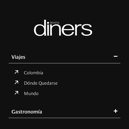
Viajes
Colombia
Dónde Quedarse
Mundo
Gastronomía