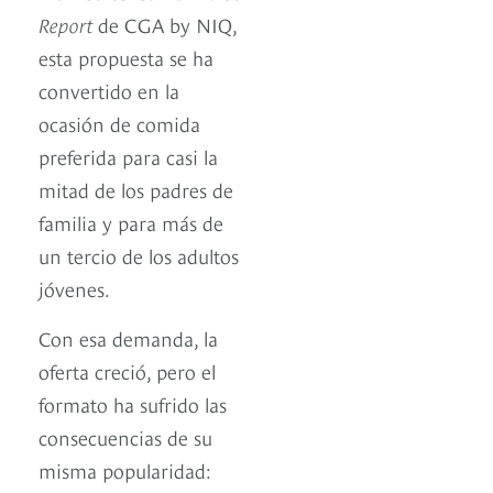
Report
de CGA by NIQ,
esta propuesta se ha
convertido en la
ocasión de comida
preferida para casi la
mitad de los padres de
familia y para más de
un tercio de los adultos
jóvenes.
Con esa demanda, la
oferta creció, pero el
formato ha sufrido las
consecuencias de su
misma popularidad: