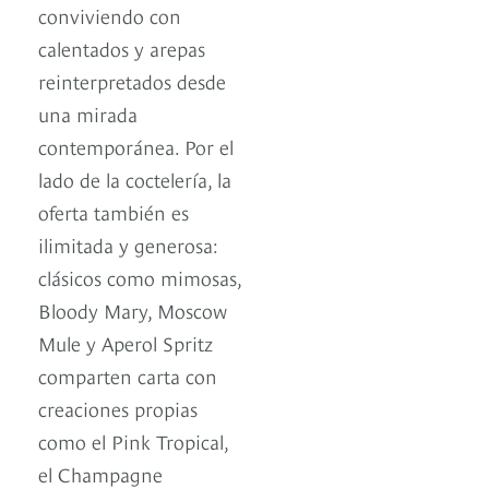
conviviendo con
calentados y arepas
reinterpretados desde
una mirada
contemporánea. Por el
lado de la coctelería, la
oferta también es
ilimitada y generosa:
clásicos como mimosas,
Bloody Mary, Moscow
Mule y Aperol Spritz
comparten carta con
creaciones propias
como el Pink Tropical,
el Champagne