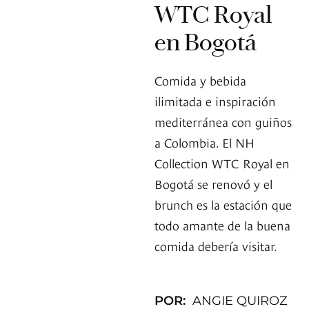
WTC Royal
en Bogotá
Comida y bebida
ilimitada e inspiración
mediterránea con guiños
a Colombia. El NH
Collection WTC Royal en
Bogotá se renovó y el
brunch es la estación que
todo amante de la buena
comida debería visitar.
POR:
ANGIE QUIROZ