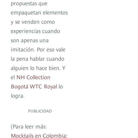
propuestas que
empaquetan elementos
y se venden como
experiencias cuando
son apenas una
imitación. Por eso vale
la pena hablar cuando
alguien lo hace bien. Y
el
NH Collection
Bogotá WTC Royal
lo
logra.
PUBLICIDAD
(Para leer más:
Mocktails en Colombia: