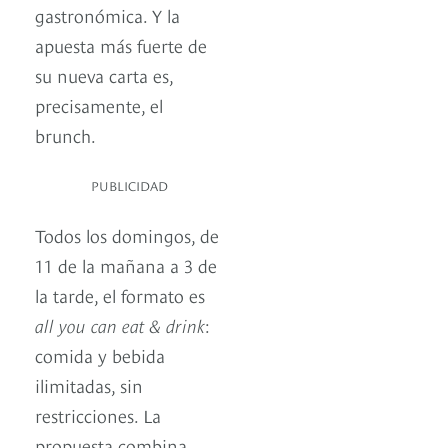
gastronómica. Y la
apuesta más fuerte de
su nueva carta es,
precisamente, el
brunch.
PUBLICIDAD
Todos los domingos, de
11 de la mañana a 3 de
la tarde, el formato es
all you can eat & drink
:
comida y bebida
ilimitadas, sin
restricciones. La
propuesta combina