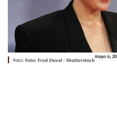
mayo 6, 20
Foto:
Foto: Fred Duval - Shutterstock