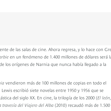
ente de las salas de cine. Ahora regresa, y lo hace con Gr
arbie
en un fenómeno de 1.400 millones de dólares será l
a de los orígenes de Narnia que nunca había llegado a la
nia
vendieron más de 100 millones de copias en todo el
Lewis escribió siete novelas entre 1950 y 1956 que se
stica del siglo XX. En cine, la trilogía de los 2000 (
El león,
a travesía del Viajero del Alba
(2010) recaudó más de 1.500