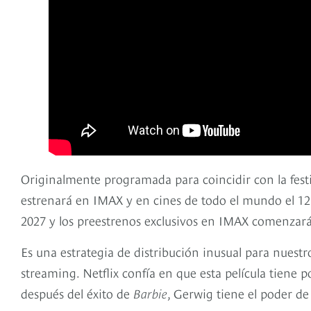
Originalmente programada para coincidir con la festi
estrenará en IMAX y en cines de todo el mundo el 12 d
2027 y los preestrenos exclusivos en IMAX comenzarán
Es una estrategia de distribución inusual para nuestr
streaming. Netflix confía en que esta película tiene p
después del éxito de
Barbie
, Gerwig tiene el poder de