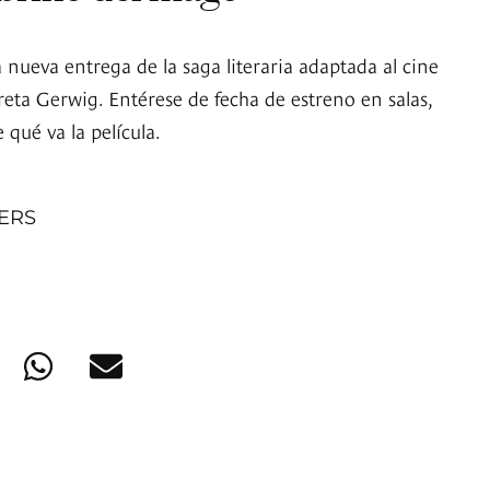
nueva entrega de la saga literaria adaptada al cine
eta Gerwig. Entérese de fecha de estreno en salas,
 qué va la película.
NERS