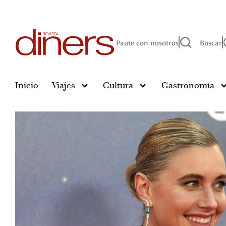
Paute con nosotros
Buscar
Inicio
Viajes
Cultura
Gastronomía