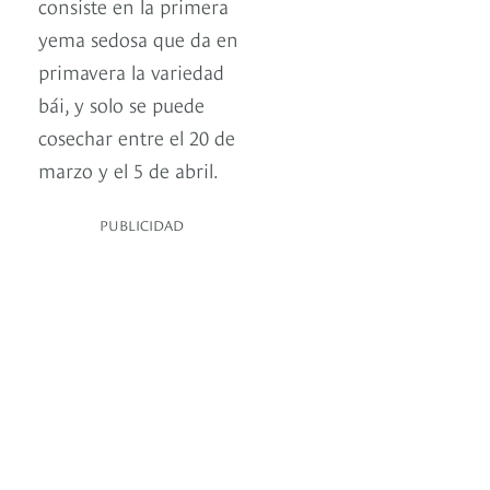
consiste en la primera
yema sedosa que da en
primavera la variedad
bái, y solo se puede
cosechar entre el 20 de
marzo y el 5 de abril.
PUBLICIDAD