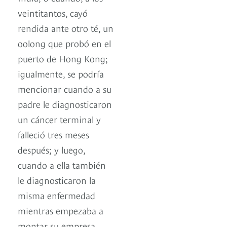
veintitantos, cayó
rendida ante otro té, un
oolong que probó en el
puerto de Hong Kong;
igualmente, se podría
mencionar cuando a su
padre le diagnosticaron
un cáncer terminal y
falleció tres meses
después; y luego,
cuando a ella también
le diagnosticaron la
misma enfermedad
mientras empezaba a
montar su empresa