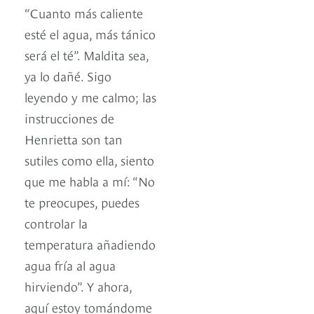
“Cuanto más caliente
esté el agua, más tánico
será el té”. Maldita sea,
ya lo dañé. Sigo
leyendo y me calmo; las
instrucciones de
Henrietta son tan
sutiles como ella, siento
que me habla a mí: “No
te preocupes, puedes
controlar la
temperatura añadiendo
agua fría al agua
hirviendo”. Y ahora,
aquí estoy tomándome