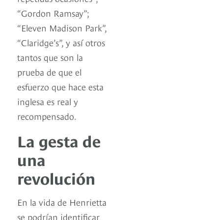
“Gordon Ramsay”;
“Eleven Madison Park”,
“Claridge’s”, y así otros
tantos que son la
prueba de que el
esfuerzo que hace esta
inglesa es real y
recompensado.
La gesta de
una
revolución
En la vida de Henrietta
se podrían identificar