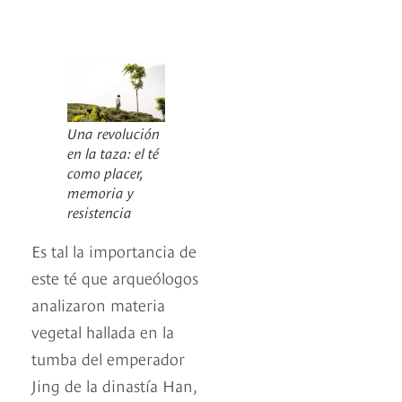
Una revolución
en la taza: el té
como placer,
memoria y
resistencia
Es tal la importancia de
este té que arqueólogos
analizaron materia
vegetal hallada en la
tumba del emperador
Jing de la dinastía Han,