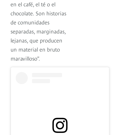
en el café, el té o el
chocolate. Son historias
de comunidades
separadas, marginadas,
lejanas, que producen
un material en bruto
maravilloso”.