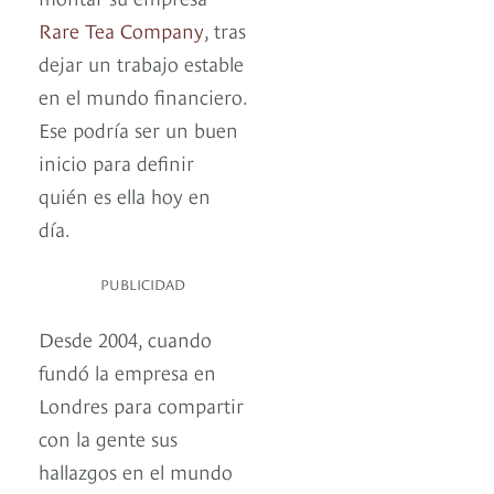
Rare Tea Company
, tras
dejar un trabajo estable
en el mundo financiero.
Ese podría ser un buen
inicio para definir
quién es ella hoy en
día.
PUBLICIDAD
Desde 2004, cuando
fundó la empresa en
Londres para compartir
con la gente sus
hallazgos en el mundo