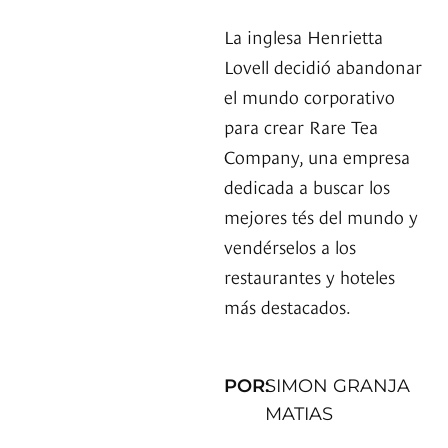
La inglesa Henrietta
Lovell decidió abandonar
el mundo corporativo
para crear Rare Tea
Company, una empresa
dedicada a buscar los
mejores tés del mundo y
vendérselos a los
restaurantes y hoteles
más destacados.
POR:
SIMON GRANJA
MATIAS