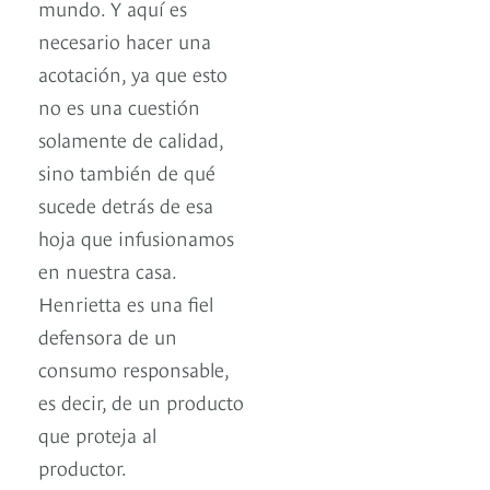
mundo. Y aquí es
necesario hacer una
acotación, ya que esto
no es una cuestión
solamente de calidad,
sino también de qué
sucede detrás de esa
hoja que infusionamos
en nuestra casa.
Henrietta es una fiel
defensora de un
consumo responsable,
es decir, de un producto
que proteja al
productor.