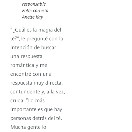
responsable.
Foto: cortesía
Anette Kay
“¿Cuál es la magia del
té?”, le pregunté con la
intención de buscar
una respuesta
romántica y me
encontré con una
respuesta muy directa,
contundente y, a la vez,
cruda: “Lo más
importante es que hay
personas detrás del té.
Mucha gente lo