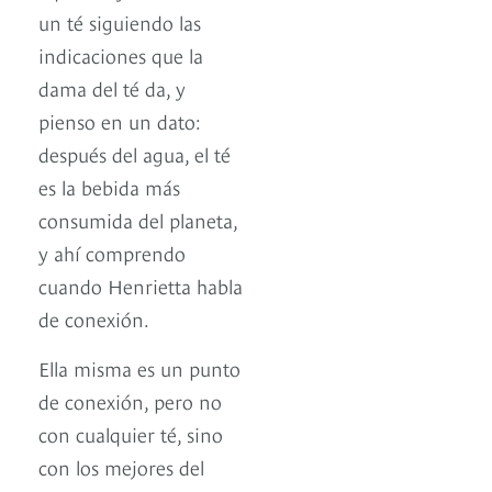
un té siguiendo las
indicaciones que la
dama del té da, y
pienso en un dato:
después del agua, el té
es la bebida más
consumida del planeta,
y ahí comprendo
cuando Henrietta habla
de conexión.
Ella misma es un punto
de conexión, pero no
con cualquier té, sino
con los mejores del