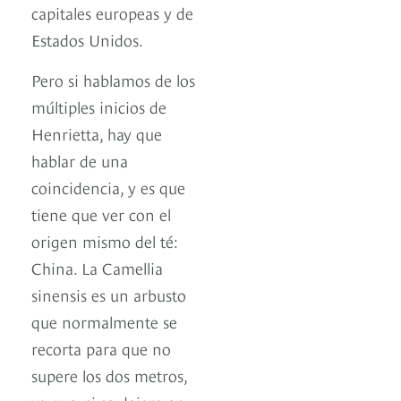
capitales europeas y de
Estados Unidos.
Pero si hablamos de los
múltiples inicios de
Henrietta, hay que
hablar de una
coincidencia, y es que
tiene que ver con el
origen mismo del té:
China. La Camellia
sinensis es un arbusto
que normalmente se
recorta para que no
supere los dos metros,