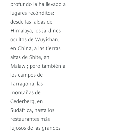
profundo la ha llevado a
lugares recónditos:
desde las faldas del
Himalaya, los jardines
ocultos de Wuyishan,
en China, a las tierras
altas de Shite, en
Malawi; pero también a
los campos de
Tarragona, las
montañas de
Cederberg, en
Sudáfrica, hasta los
restaurantes más
lujosos de las grandes