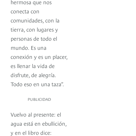
hermosa que nos
conecta con
comunidades, con la
tierra, con lugares y
personas de todo el
mundo. Es una
conexión y es un placer,
es llenar la vida de
disfrute, de alegría.
Todo eso en una taza”.
PUBLICIDAD
Vuelvo al presente: el
agua está en ebullición,
y en el libro dice: