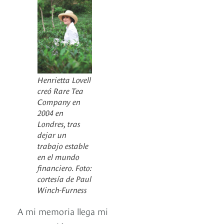
Henrietta Lovell
creó Rare Tea
Company en
2004 en
Londres, tras
dejar un
trabajo estable
en el mundo
financiero. Foto:
cortesía de Paul
Winch-Furness
A mi memoria llega mi