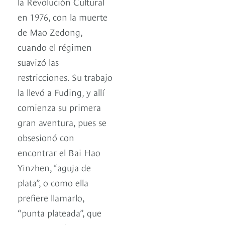
la Revolución Cultural
en 1976, con la muerte
de Mao Zedong,
cuando el régimen
suavizó las
restricciones. Su trabajo
la llevó a Fuding, y allí
comienza su primera
gran aventura, pues se
obsesionó con
encontrar el Bai Hao
Yinzhen, “aguja de
plata”, o como ella
prefiere llamarlo,
“punta plateada”, que