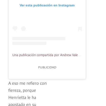
Ver esta publicación en Instagram
Una publicación compartida por Andrew Valenti (@andrewvalenti.av)
PUBLICIDAD
A eso me refiero con
fiereza, porque
Henrietta le ha
apostado en su