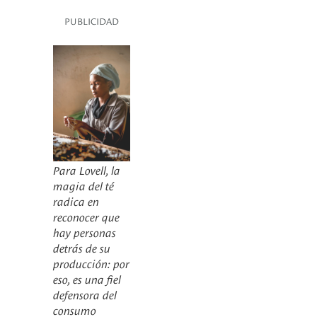
PUBLICIDAD
Para Lovell, la
magia del té
radica en
reconocer que
hay personas
detrás de su
producción: por
eso, es una fiel
defensora del
consumo