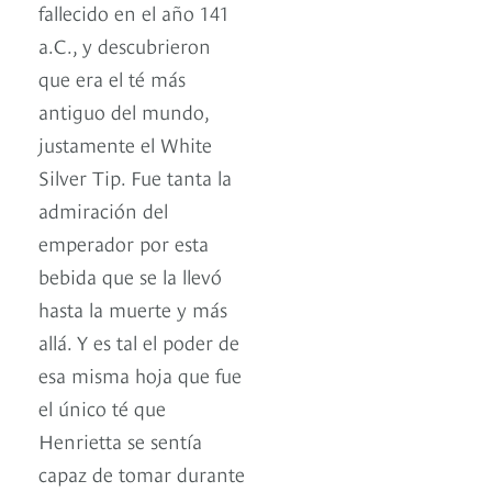
fallecido en el año 141
a.C., y descubrieron
que era el té más
antiguo del mundo,
justamente el White
Silver Tip. Fue tanta la
admiración del
emperador por esta
bebida que se la llevó
hasta la muerte y más
allá. Y es tal el poder de
esa misma hoja que fue
el único té que
Henrietta se sentía
capaz de tomar durante