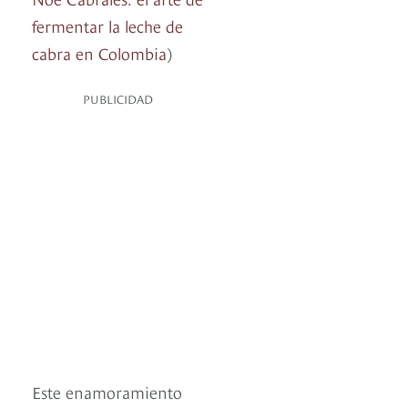
fermentar la leche de
cabra en Colombia
)
PUBLICIDAD
Este enamoramiento