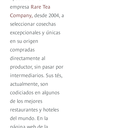
empresa
Rare Tea
Company,
desde 2004, a
seleccionar cosechas
excepcionales y únicas
en su origen
compradas
directamente al
productor, sin pasar por
intermediarios. Sus tés,
actualmente, son
codiciados en algunos
de los mejores
restaurantes y hoteles
del mundo. En la
página web de la