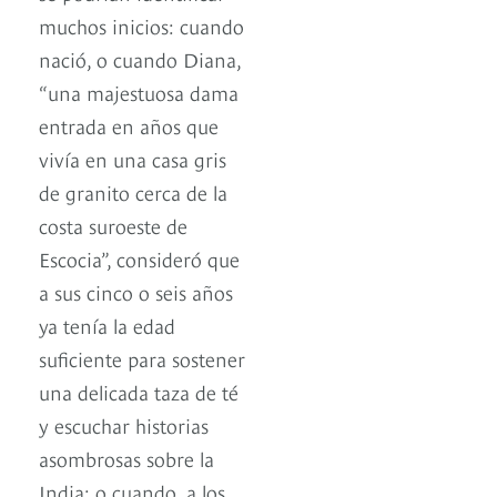
muchos inicios: cuando
nació, o cuando Diana,
“una majestuosa dama
entrada en años que
vivía en una casa gris
de granito cerca de la
costa suroeste de
Escocia”, consideró que
a sus cinco o seis años
ya tenía la edad
suficiente para sostener
una delicada taza de té
y escuchar historias
asombrosas sobre la
India; o cuando, a los