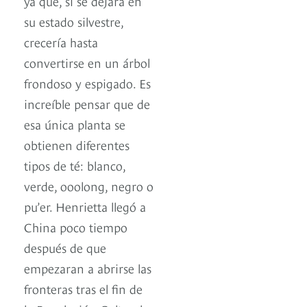
ya que, si se dejara en
su estado silvestre,
crecería hasta
convertirse en un árbol
frondoso y espigado. Es
increíble pensar que de
esa única planta se
obtienen diferentes
tipos de té: blanco,
verde, ooolong, negro o
pu’er. Henrietta llegó a
China poco tiempo
después de que
empezaran a abrirse las
fronteras tras el fin de