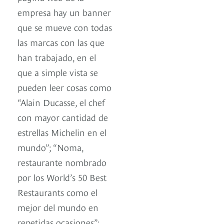
empresa hay un banner
que se mueve con todas
las marcas con las que
han trabajado, en el
que a simple vista se
pueden leer cosas como
“Alain Ducasse, el chef
con mayor cantidad de
estrellas Michelin en el
mundo”; “Noma,
restaurante nombrado
por los World’s 50 Best
Restaurants como el
mejor del mundo en
repetidas ocasiones”;