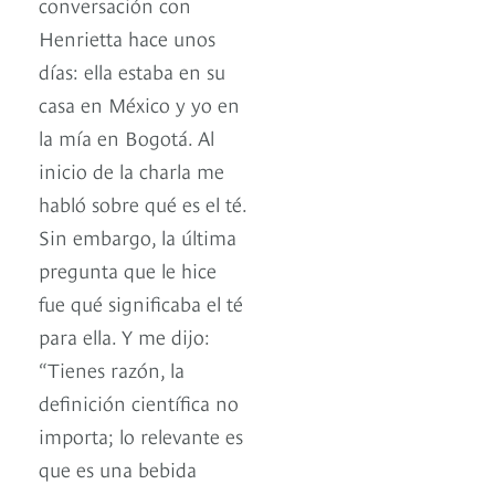
conversación con
Henrietta hace unos
días: ella estaba en su
casa en México y yo en
la mía en Bogotá. Al
inicio de la charla me
habló sobre qué es el té.
Sin embargo, la última
pregunta que le hice
fue qué significaba el té
para ella. Y me dijo:
“Tienes razón, la
definición científica no
importa; lo relevante es
que es una bebida