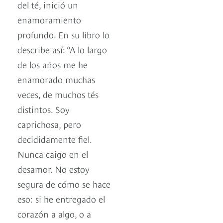
del té, inició un
enamoramiento
profundo. En su libro lo
describe así: “A lo largo
de los años me he
enamorado muchas
veces, de muchos tés
distintos. Soy
caprichosa, pero
decididamente fiel.
Nunca caigo en el
desamor. No estoy
segura de cómo se hace
eso: si he entregado el
corazón a algo, o a