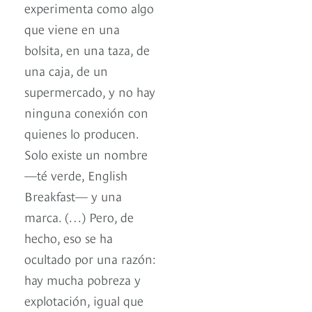
experimenta como algo
que viene en una
bolsita, en una taza, de
una caja, de un
supermercado, y no hay
ninguna conexión con
quienes lo producen.
Solo existe un nombre
—té verde, English
Breakfast— y una
marca. (…) Pero, de
hecho, eso se ha
ocultado por una razón:
hay mucha pobreza y
explotación, igual que