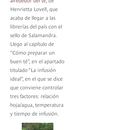
Henrietta Lovell, que
acaba de llegar a las
librerías del país con el
sello de Salamandra.
Llego al capítulo de
“Cómo preparar un
buen té”, en el apartado
titulado “La infusión
ideal”, en el que se dice
que conviene controlar
tres factores: relación
hoja/agua, temperatura
y tiempo de infusión.