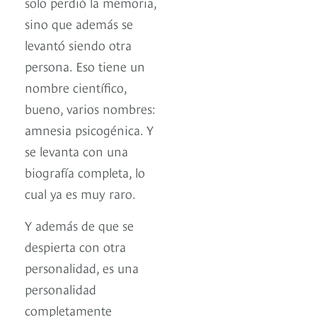
solo perdió la memoria,
sino que además se
levantó siendo otra
persona. Eso tiene un
nombre científico,
bueno, varios nombres:
amnesia psicogénica. Y
se levanta con una
biografía completa, lo
cual ya es muy raro.
Y además de que se
despierta con otra
personalidad, es una
personalidad
completamente