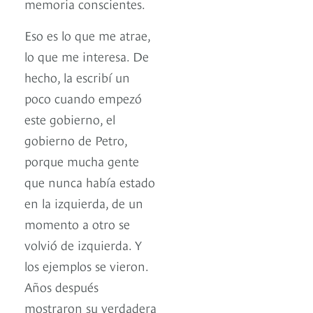
memoria conscientes.
Eso es lo que me atrae,
lo que me interesa. De
hecho, la escribí un
poco cuando empezó
este gobierno, el
gobierno de Petro,
porque mucha gente
que nunca había estado
en la izquierda, de un
momento a otro se
volvió de izquierda. Y
los ejemplos se vieron.
Años después
mostraron su verdadera