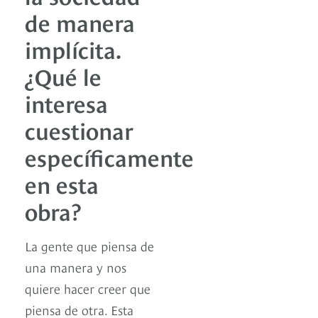
de manera
implícita.
¿Qué le
interesa
cuestionar
específicamente
en esta
obra?
La gente que piensa de
una manera y nos
quiere hacer creer que
piensa de otra. Esta