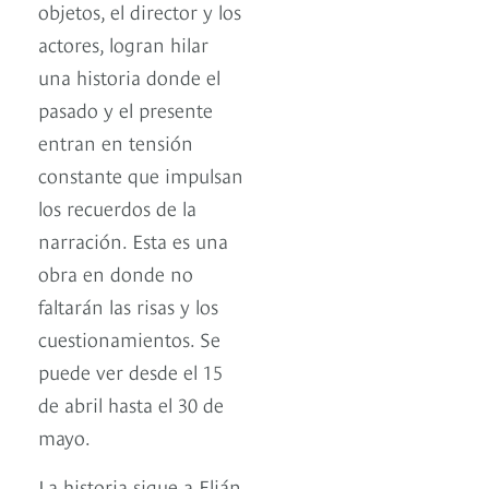
objetos, el director y los
actores, logran hilar
una historia donde el
pasado y el presente
entran en tensión
constante que impulsan
los recuerdos de la
narración. Esta es una
obra en donde no
faltarán las risas y los
cuestionamientos. Se
puede ver desde el 15
de abril hasta el 30 de
mayo.
La historia sigue a Elián