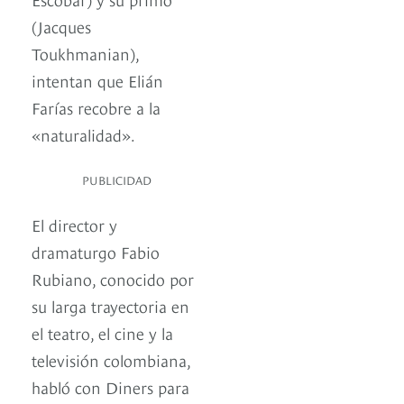
(Jacques
Toukhmanian),
intentan que Elián
Farías recobre a la
«naturalidad».
PUBLICIDAD
El director y
dramaturgo Fabio
Rubiano, conocido por
su larga trayectoria en
el teatro, el cine y la
televisión colombiana,
habló con Diners para