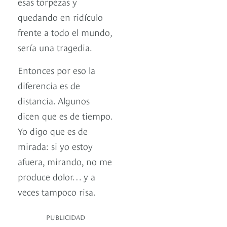
esas torpezas y
quedando en ridículo
frente a todo el mundo,
sería una tragedia.
Entonces por eso la
diferencia es de
distancia. Algunos
dicen que es de tiempo.
Yo digo que es de
mirada: si yo estoy
afuera, mirando, no me
produce dolor… y a
veces tampoco risa.
PUBLICIDAD