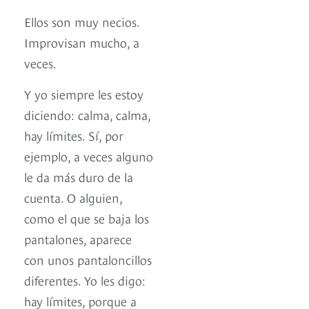
Ellos son muy necios.
Improvisan mucho, a
veces.
Y yo siempre les estoy
diciendo: calma, calma,
hay límites. Sí, por
ejemplo, a veces alguno
le da más duro de la
cuenta. O alguien,
como el que se baja los
pantalones, aparece
con unos pantaloncillos
diferentes. Yo les digo:
hay límites, porque a