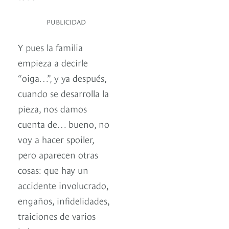
PUBLICIDAD
Y pues la familia
empieza a decirle
“oiga…”, y ya después,
cuando se desarrolla la
pieza, nos damos
cuenta de… bueno, no
voy a hacer spoiler,
pero aparecen otras
cosas: que hay un
accidente involucrado,
engaños, infidelidades,
traiciones de varios