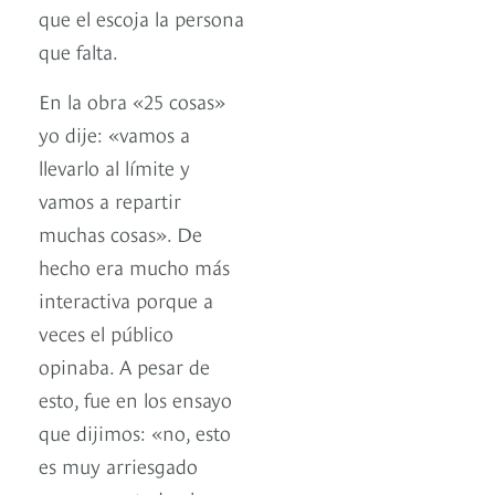
que el escoja la persona
que falta.
En la obra «25 cosas»
yo dije: «vamos a
llevarlo al límite y
vamos a repartir
muchas cosas». De
hecho era mucho más
interactiva porque a
veces el público
opinaba. A pesar de
esto, fue en los ensayo
que dijimos: «no, esto
es muy arriesgado