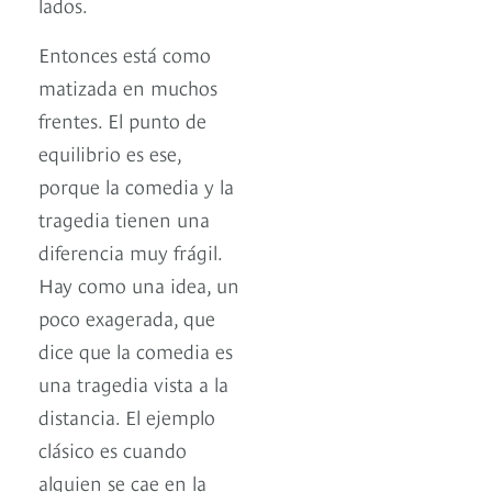
lados.
Entonces está como
matizada en muchos
frentes. El punto de
equilibrio es ese,
porque la comedia y la
tragedia tienen una
diferencia muy frágil.
Hay como una idea, un
poco exagerada, que
dice que la comedia es
una tragedia vista a la
distancia. El ejemplo
clásico es cuando
alguien se cae en la