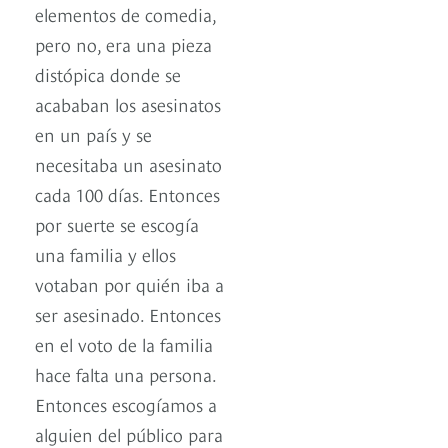
elementos de comedia,
pero no, era una pieza
distópica donde se
acababan los asesinatos
en un país y se
necesitaba un asesinato
cada 100 días. Entonces
por suerte se escogía
una familia y ellos
votaban por quién iba a
ser asesinado. Entonces
en el voto de la familia
hace falta una persona.
Entonces escogíamos a
alguien del público para