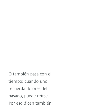
O también pasa con el
tiempo: cuando uno
recuerda dolores del
pasado, puede reírse.
Por eso dicen también: