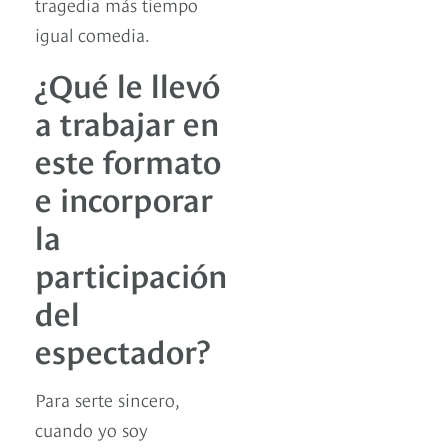
tragedia más tiempo
igual comedia.
¿Qué le llevó
a trabajar en
este formato
e incorporar
la
participación
del
espectador?
Para serte sincero,
cuando yo soy