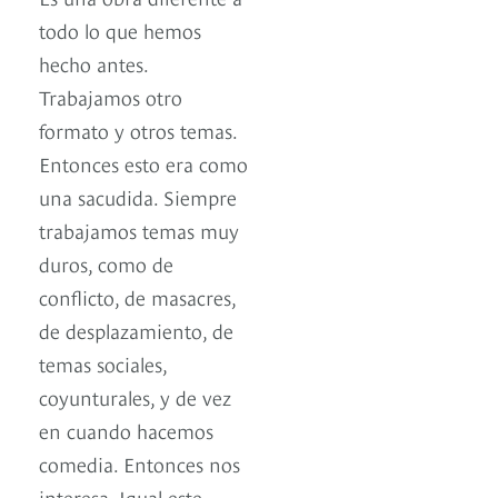
todo lo que hemos
hecho antes.
Trabajamos otro
formato y otros temas.
Entonces esto era como
una sacudida. Siempre
trabajamos temas muy
duros, como de
conflicto, de masacres,
de desplazamiento, de
temas sociales,
coyunturales, y de vez
en cuando hacemos
comedia. Entonces nos
interesa. Igual este