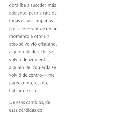
obra iba a suceder más
adelante, pero a raíz de
todas estas campañas
políticas —donde de un
momento a otro un
ateo se volvió cristiano,
alguien de derecha se
volvió de izquierda,
alguien de izquierda se
volvió de centro— me
pareció interesante
hablar de eso.
De esos cambios, de
esas pérdidas de