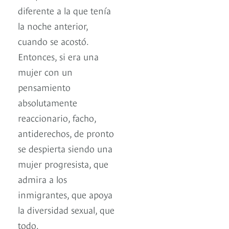
diferente a la que tenía
la noche anterior,
cuando se acostó.
Entonces, si era una
mujer con un
pensamiento
absolutamente
reaccionario, facho,
antiderechos, de pronto
se despierta siendo una
mujer progresista, que
admira a los
inmigrantes, que apoya
la diversidad sexual, que
todo.