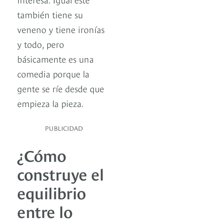
también tiene su
veneno y tiene ironías
y todo, pero
básicamente es una
comedia porque la
gente se ríe desde que
empieza la pieza.
PUBLICIDAD
¿Cómo
construye el
equilibrio
entre lo