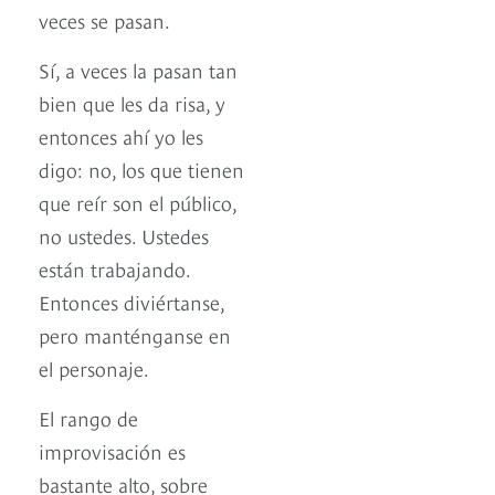
veces se pasan.
Sí, a veces la pasan tan
bien que les da risa, y
entonces ahí yo les
digo: no, los que tienen
que reír son el público,
no ustedes. Ustedes
están trabajando.
Entonces diviértanse,
pero manténganse en
el personaje.
El rango de
improvisación es
bastante alto, sobre