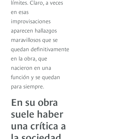
límites. Claro, a veces
en esas
improvisaciones
aparecen hallazgos
maravillosos que se
quedan definitivamente
en la obra, que
nacieron en una
función y se quedan
para siempre.
En su obra
suele haber
una crítica a
la sociedad