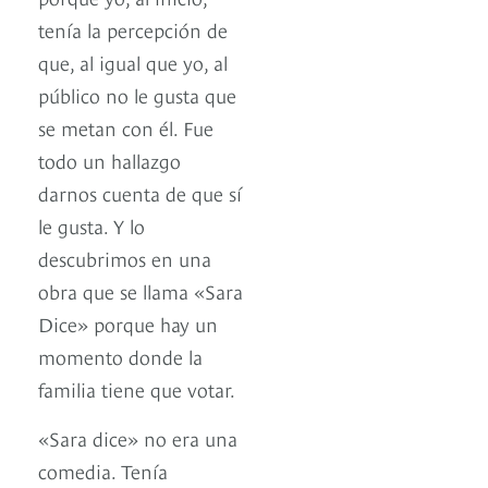
tenía la percepción de
que, al igual que yo, al
público no le gusta que
se metan con él. Fue
todo un hallazgo
darnos cuenta de que sí
le gusta. Y lo
descubrimos en una
obra que se llama «Sara
Dice» porque hay un
momento donde la
familia tiene que votar.
«Sara dice» no era una
comedia. Tenía