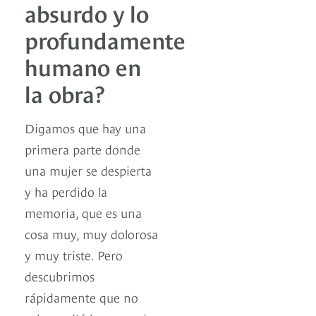
absurdo y lo
profundamente
humano en
la obra?
Digamos que hay una
primera parte donde
una mujer se despierta
y ha perdido la
memoria, que es una
cosa muy, muy dolorosa
y muy triste. Pero
descubrimos
rápidamente que no