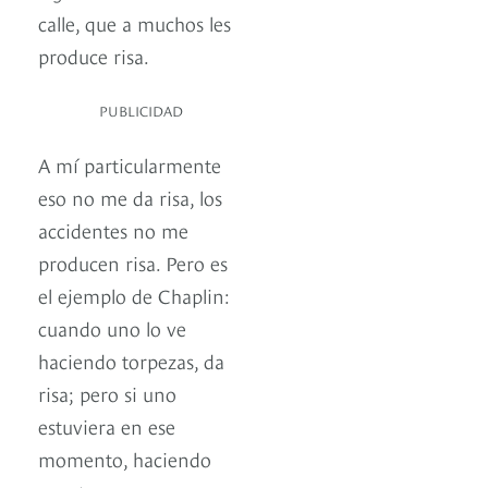
calle, que a muchos les
produce risa.
PUBLICIDAD
A mí particularmente
eso no me da risa, los
accidentes no me
producen risa. Pero es
el ejemplo de Chaplin:
cuando uno lo ve
haciendo torpezas, da
risa; pero si uno
estuviera en ese
momento, haciendo