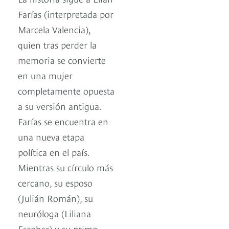
Farías (interpretada por
Marcela Valencia),
quien tras perder la
memoria se convierte
en una mujer
completamente opuesta
a su versión antigua.
Farías se encuentra en
una nueva etapa
política en el país.
Mientras su círculo más
cercano, su esposo
(Julián Román), su
neuróloga (Liliana
Escobar) y su primo