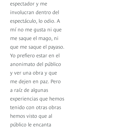
espectador y me
involucran dentro del
espectáculo, lo odio. A
mí no me gusta ni que
me saque el mago, ni
que me saque el payaso.
Yo prefiero estar en el
anonimato del público
y ver una obra y que
me dejen en paz. Pero
a raíz de algunas
experiencias que hemos
tenido con otras obras
hemos visto que al
público le encanta