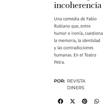
incoherencia
Una comedia de Fabio
Rubiano que, entre
humor e ironía, cuestiona
la memoria, la identidad
y las contradicciones
humanas. En el Teatro
Petra.
POR:
REVISTA
DINERS