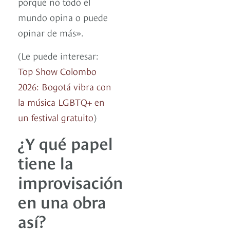
porque no todo el
mundo opina o puede
opinar de más».
(Le puede interesar:
Top Show Colombo
2026: Bogotá vibra con
la música LGBTQ+ en
un festival gratuito
)
¿Y qué papel
tiene la
improvisación
en una obra
así?