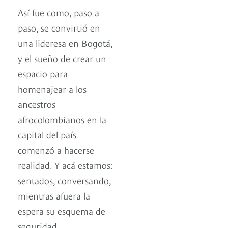
Así fue como, paso a
paso, se convirtió en
una lideresa en Bogotá,
y el sueño de crear un
espacio para
homenajear a los
ancestros
afrocolombianos en la
capital del país
comenzó a hacerse
realidad. Y acá estamos:
sentados, conversando,
mientras afuera la
espera su esquema de
seguridad.