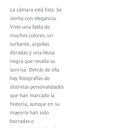
La cámara está lista. Se
sienta con elegancia.
Viste una falda de
muchos colores, un
turbante, argollas
doradas y una blusa
negra que resalta su
sonrisa. Detrás de ella
hay fotografías de
distintas personalidades
que han marcado la
historia, aunque en su
mayoría han sido
borradas o