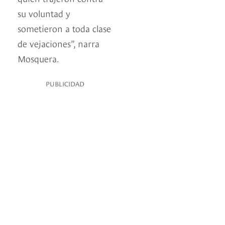
su voluntad y
sometieron a toda clase
de vejaciones”, narra
Mosquera.
PUBLICIDAD