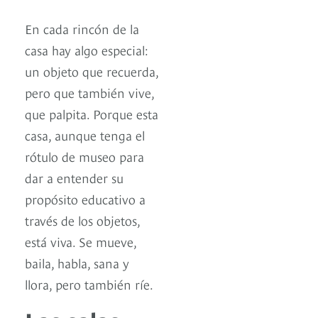
En cada rincón de la
casa hay algo especial:
un objeto que recuerda,
pero que también vive,
que palpita. Porque esta
casa, aunque tenga el
rótulo de museo para
dar a entender su
propósito educativo a
través de los objetos,
está viva. Se mueve,
baila, habla, sana y
llora, pero también ríe.