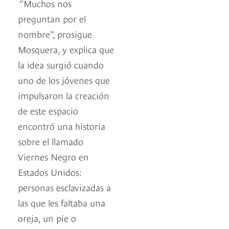
“Muchos nos
preguntan por el
nombre”, prosigue
Mosquera, y explica que
la idea surgió cuando
uno de los jóvenes que
impulsaron la creación
de este espacio
encontró una historia
sobre el llamado
Viernes Negro en
Estados Unidos:
personas esclavizadas a
las que les faltaba una
oreja, un pie o