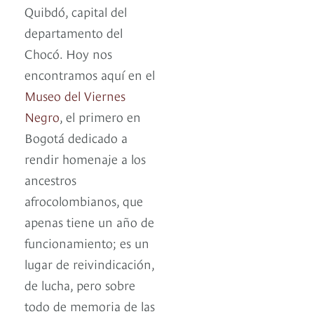
Quibdó, capital del
departamento del
Chocó. Hoy nos
encontramos aquí en el
Museo del Viernes
Negro
, el primero en
Bogotá dedicado a
rendir homenaje a los
ancestros
afrocolombianos, que
apenas tiene un año de
funcionamiento; es un
lugar de reivindicación,
de lucha, pero sobre
todo de memoria de las