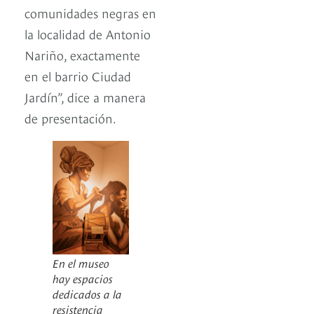
comunidades negras en
la localidad de Antonio
Nariño, exactamente
en el barrio Ciudad
Jardín”, dice a manera
de presentación.
En el museo
hay espacios
dedicados a la
resistencia