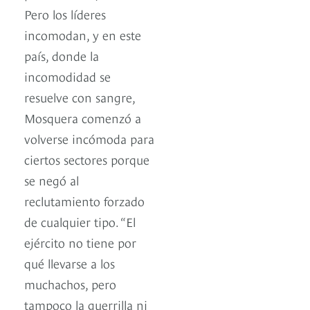
Pero los líderes
incomodan, y en este
país, donde la
incomodidad se
resuelve con sangre,
Mosquera comenzó a
volverse incómoda para
ciertos sectores porque
se negó al
reclutamiento forzado
de cualquier tipo. “El
ejército no tiene por
qué llevarse a los
muchachos, pero
tampoco la guerrilla ni