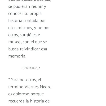
se pudieran reunir y
conocer su propia
historia contada por
ellos mismos, y no por
otros, surgió este
museo, con el que se
busca reivindicar esa
memoria.
PUBLICIDAD
“Para nosotros, el
término Viernes Negro
es doloroso porque
recuerda la historia de