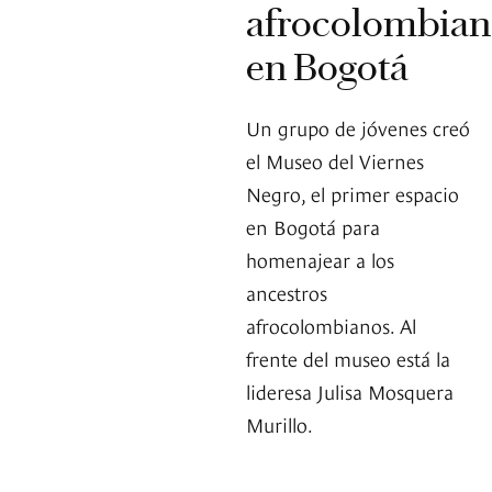
afrocolombian
en Bogotá
Un grupo de jóvenes creó
el Museo del Viernes
Negro, el primer espacio
en Bogotá para
homenajear a los
ancestros
afrocolombianos. Al
frente del museo está la
lideresa Julisa Mosquera
Murillo.