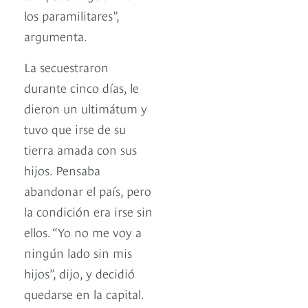
los paramilitares”,
argumenta.
La secuestraron
durante cinco días, le
dieron un ultimátum y
tuvo que irse de su
tierra amada con sus
hijos. Pensaba
abandonar el país, pero
la condición era irse sin
ellos. “Yo no me voy a
ningún lado sin mis
hijos”, dijo, y decidió
quedarse en la capital.