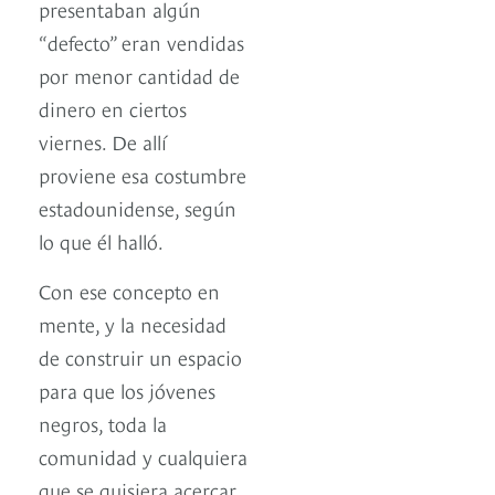
presentaban algún
“defecto” eran vendidas
por menor cantidad de
dinero en ciertos
viernes. De allí
proviene esa costumbre
estadounidense, según
lo que él halló.
Con ese concepto en
mente, y la necesidad
de construir un espacio
para que los jóvenes
negros, toda la
comunidad y cualquiera
que se quisiera acercar,