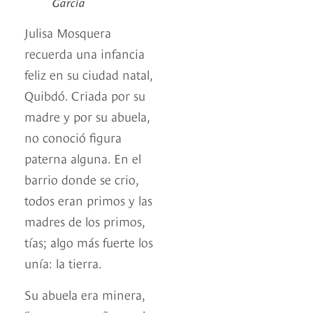
García
Julisa Mosquera
recuerda una infancia
feliz en su ciudad natal,
Quibdó. Criada por su
madre y por su abuela,
no conoció figura
paterna alguna. En el
barrio donde se crio,
todos eran primos y las
madres de los primos,
tías; algo más fuerte los
unía: la tierra.
Su abuela era minera,