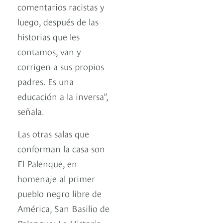
comentarios racistas y
luego, después de las
historias que les
contamos, van y
corrigen a sus propios
padres. Es una
educación a la inversa”,
señala.
Las otras salas que
conforman la casa son
El Palenque, en
homenaje al primer
pueblo negro libre de
América, San Basilio de
Palenque; La Historia