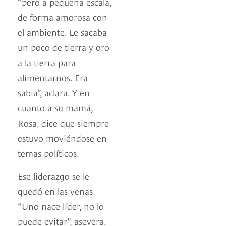
“pero a pequeña escala,
de forma amorosa con
el ambiente. Le sacaba
un poco de tierra y oro
a la tierra para
alimentarnos. Era
sabia”, aclara. Y en
cuanto a su mamá,
Rosa, dice que siempre
estuvo moviéndose en
temas políticos.
Ese liderazgo se le
quedó en las venas.
“Uno nace líder, no lo
puede evitar”, asevera.