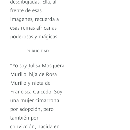
desdibujadas. Ella, al
frente de esas
imágenes, recuerda a
esas reinas africanas
poderosas y mágicas.
PUBLICIDAD
“Yo soy Julisa Mosquera
Murillo, hija de Rosa
Murillo y nieta de
Francisca Caicedo. Soy
una mujer cimarrona
por adopción, pero
también por
convicción, nacida en