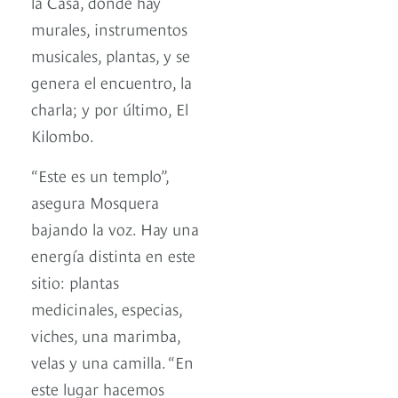
la Casa, donde hay
murales, instrumentos
musicales, plantas, y se
genera el encuentro, la
charla; y por último, El
Kilombo.
“Este es un templo”,
asegura Mosquera
bajando la voz. Hay una
energía distinta en este
sitio: plantas
medicinales, especias,
viches, una marimba,
velas y una camilla. “En
este lugar hacemos