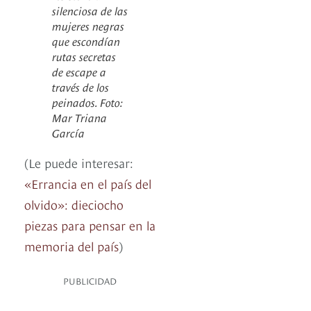
silenciosa de las
mujeres negras
que escondían
rutas secretas
de escape a
través de los
peinados. Foto:
Mar Triana
García
(Le puede interesar:
«Errancia en el país del
olvido»: dieciocho
piezas para pensar en la
memoria del país
)
PUBLICIDAD