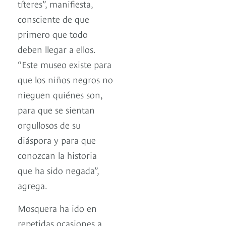
títeres”, manifiesta,
consciente de que
primero que todo
deben llegar a ellos.
“Este museo existe para
que los niños negros no
nieguen quiénes son,
para que se sientan
orgullosos de su
diáspora y para que
conozcan la historia
que ha sido negada”,
agrega.
Mosquera ha ido en
repetidas ocasiones a