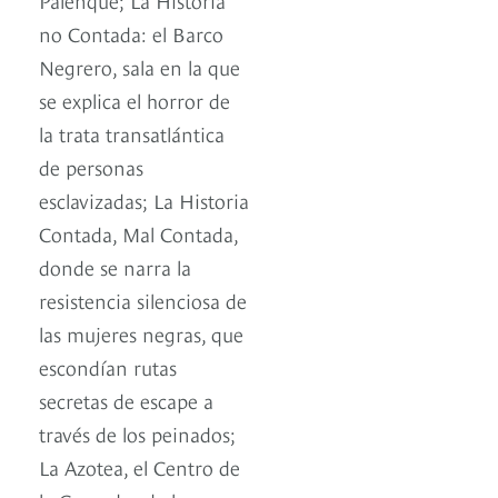
no Contada: el Barco
Negrero, sala en la que
se explica el horror de
la trata transatlántica
de personas
esclavizadas; La Historia
Contada, Mal Contada,
donde se narra la
resistencia silenciosa de
las mujeres negras, que
escondían rutas
secretas de escape a
través de los peinados;
La Azotea, el Centro de