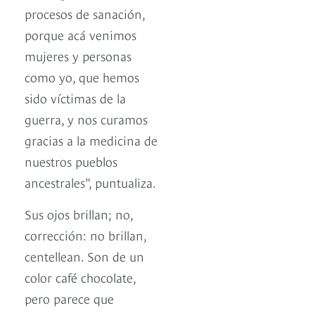
procesos de sanación,
porque acá venimos
mujeres y personas
como yo, que hemos
sido víctimas de la
guerra, y nos curamos
gracias a la medicina de
nuestros pueblos
ancestrales”, puntualiza.
Sus ojos brillan; no,
corrección: no brillan,
centellean. Son de un
color café chocolate,
pero parece que