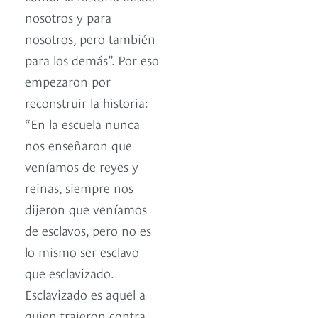
nosotros y para
nosotros, pero también
para los demás”. Por eso
empezaron por
reconstruir la historia:
“En la escuela nunca
nos enseñaron que
veníamos de reyes y
reinas, siempre nos
dijeron que veníamos
de esclavos, pero no es
lo mismo ser esclavo
que esclavizado.
Esclavizado es aquel a
quien trajeron contra