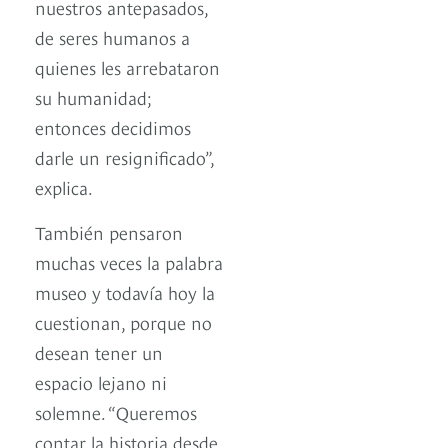
nuestros antepasados,
de seres humanos a
quienes les arrebataron
su humanidad;
entonces decidimos
darle un resignificado”,
explica.
También pensaron
muchas veces la palabra
museo y todavía hoy la
cuestionan, porque no
desean tener un
espacio lejano ni
solemne. “Queremos
contar la historia desde