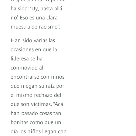
ha sido: ‘Uy, hasta allá
no’. Eso es una clara
muestra de racismo”.
Han sido varias las
ocasiones en que la
lideresa se ha
conmovido al
encontrarse con niños
que niegan su raíz por
el mismo rechazo del
que son víctimas. “Acá
han pasado cosas tan
bonitas como que un
día los niños llegan con