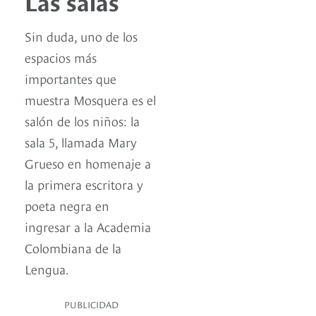
Las salas
Sin duda, uno de los
espacios más
importantes que
muestra Mosquera es el
salón de los niños: la
sala 5, llamada Mary
Grueso en homenaje a
la primera escritora y
poeta negra en
ingresar a la Academia
Colombiana de la
Lengua.
PUBLICIDAD