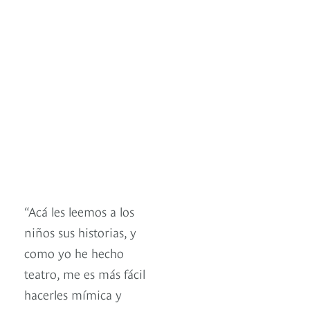
“Acá les leemos a los
niños sus historias, y
como yo he hecho
teatro, me es más fácil
hacerles mímica y