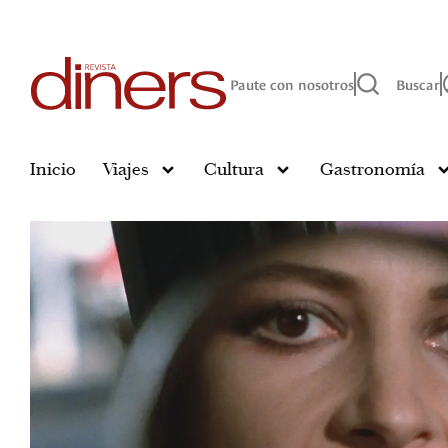
Paute con nosotros
Buscar
Inicio
Viajes
Cultura
Gastronomía