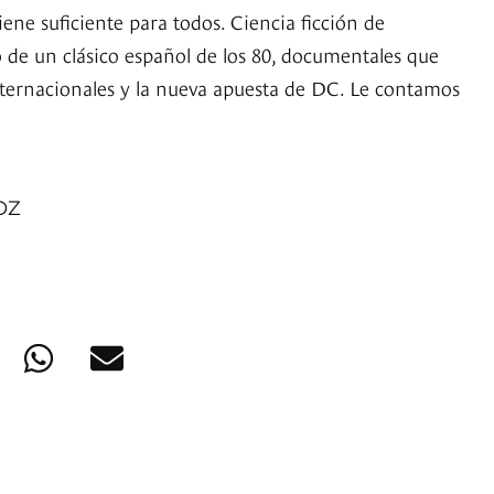
tiene suficiente para todos. Ciencia ficción de
o de un clásico español de los 80, documentales que
internacionales y la nueva apuesta de DC. Le contamos
OZ