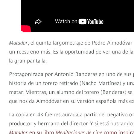
Matador
, el quinto largometraje de Pedro Almodóvar e
un reestreno más. Es la oportunidad de ver una de la
la gran pantalla.
Protagonizada por Antonio Banderas en uno de sus 
historia de un torero retirado (Nacho Martínez) y 
matar. Mientras, un alumno del torero (Banderas) se
que nos da Almodóvar en su versión española más ex
La copia en 4K fue restaurada a partir del negativo 
productor y hermano del director. Y si está buscando
Matador
en su libro
Meditaciones de cine
como inspir