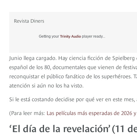
Revista Diners
Trinity Audio
Getting your
player ready...
Junio llega cargado. Hay ciencia ficción de Spielberg
español de los 80, documentales que vienen de festiv
reconquistar el público fanático de los superhéroes. 
atención si aún no los ha visto.
Si le está costando decidise por qué ver en este mes,
(Para leer más:
Las películas más esperadas de 2026 y
‘El día de la revelación’ (11 d