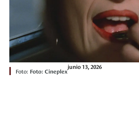
junio 13, 2026
Foto:
Foto: Cineplex