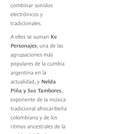
combinar sonidos
electrónicos y
tradicionales.
A ellos se suman
Ke
Personajes
, una de las
agrupaciones más
populares de la cumbia
argentina en la
actualidad, y
Nelda
Piña y Sus Tambores
,
exponente de la música
tradicional afrocaribeña
colombiana y de los
ritmos ancestrales de la