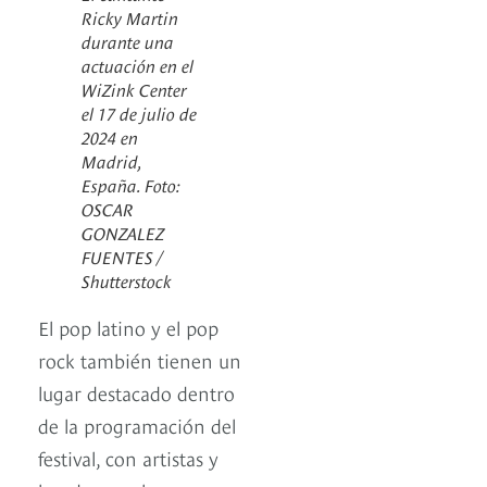
Ricky Martin
durante una
actuación en el
WiZink Center
el 17 de julio de
2024 en
Madrid,
España. Foto:
OSCAR
GONZALEZ
FUENTES /
Shutterstock
El pop latino y el pop
rock también tienen un
lugar destacado dentro
de la programación del
festival, con artistas y