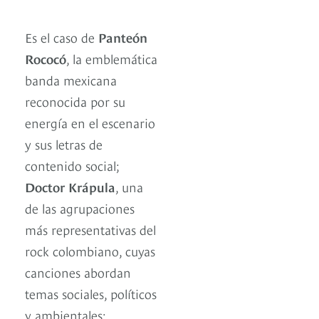
Es el caso de
Panteón
Rococó
, la emblemática
banda mexicana
reconocida por su
energía en el escenario
y sus letras de
contenido social;
Doctor Krápula
, una
de las agrupaciones
más representativas del
rock colombiano, cuyas
canciones abordan
temas sociales, políticos
y ambientales;