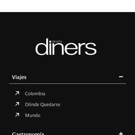
Viajes
Colombia
Dónde Quedarse
Mundo
Gastronomía