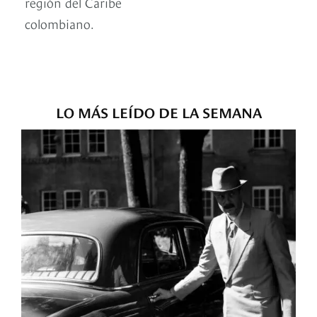
región del Caribe
colombiano.
LO MÁS LEÍDO DE LA SEMANA