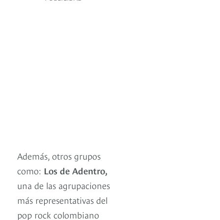
Además, otros grupos
como:
Los de Adentro,
una de las agrupaciones
más representativas del
pop rock colombiano