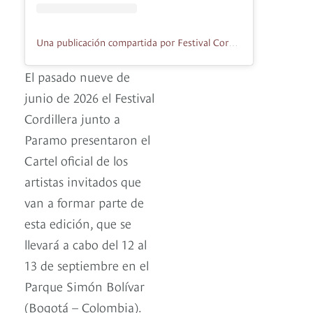
Una publicación compartida por Festival Cordillera (@cordillerafestival)
El pasado nueve de
junio de 2026 el Festival
Cordillera junto a
Paramo presentaron el
Cartel oficial de los
artistas invitados que
van a formar parte de
esta edición, que se
llevará a cabo del 12 al
13 de septiembre en el
Parque Simón Bolívar
(Bogotá – Colombia).