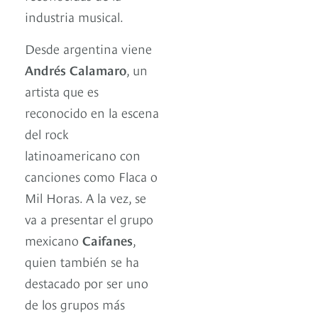
industria musical.
Desde argentina viene
Andrés Calamaro
, un
artista que es
reconocido en la escena
del rock
latinoamericano con
canciones como Flaca o
Mil Horas. A la vez, se
va a presentar el grupo
mexicano
Caifanes
,
quien también se ha
destacado por ser uno
de los grupos más