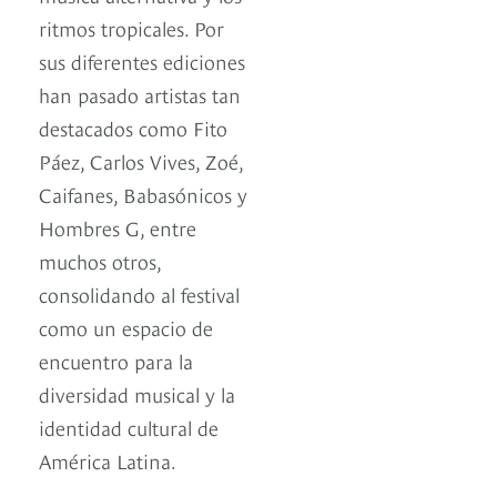
ritmos tropicales. Por
sus diferentes ediciones
han pasado artistas tan
destacados como Fito
Páez, Carlos Vives, Zoé,
Caifanes, Babasónicos y
Hombres G, entre
muchos otros,
consolidando al festival
como un espacio de
encuentro para la
diversidad musical y la
identidad cultural de
América Latina.