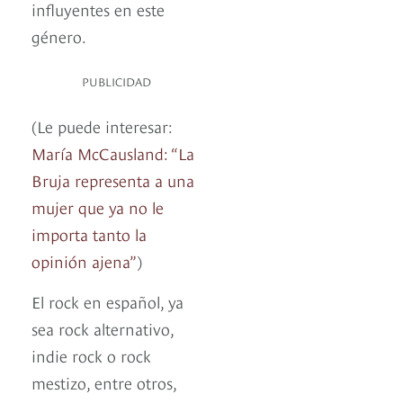
influyentes en este
género.
PUBLICIDAD
(Le puede interesar:
María McCausland: “La
Bruja representa a una
mujer que ya no le
importa tanto la
opinión ajena”
)
El rock en español, ya
sea rock alternativo,
indie rock o rock
mestizo, entre otros,