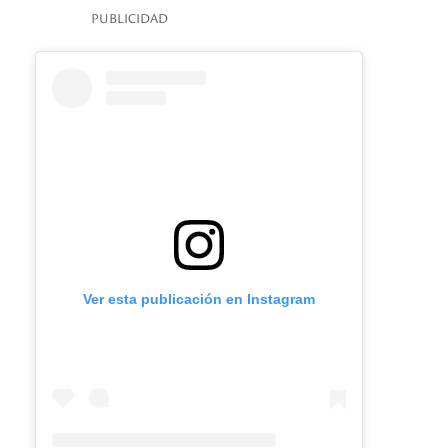
PUBLICIDAD
Ver esta publicación en Instagram