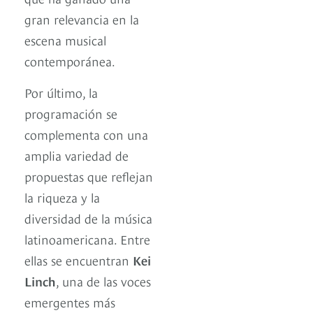
gran relevancia en la
escena musical
contemporánea.
Por último, la
programación se
complementa con una
amplia variedad de
propuestas que reflejan
la riqueza y la
diversidad de la música
latinoamericana. Entre
ellas se encuentran
Kei
Linch
, una de las voces
emergentes más