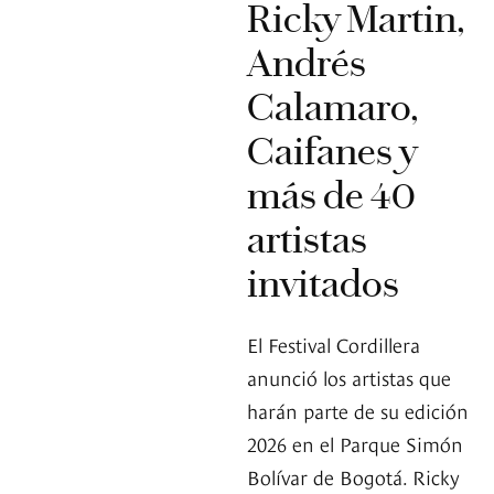
Ricky Martin,
Andrés
Calamaro,
Caifanes y
más de 40
artistas
invitados
El Festival Cordillera
anunció los artistas que
harán parte de su edición
2026 en el Parque Simón
Bolívar de Bogotá. Ricky