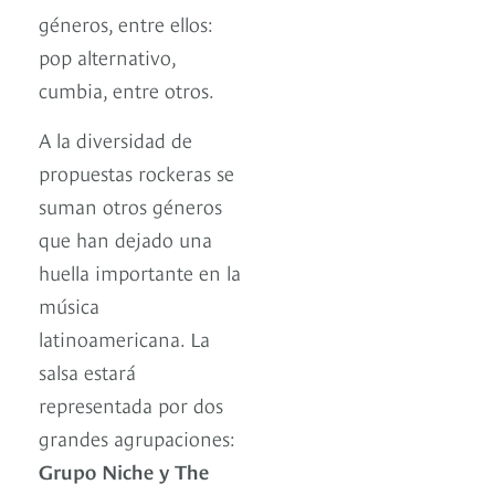
géneros, entre ellos:
pop alternativo,
cumbia, entre otros.
A la diversidad de
propuestas rockeras se
suman otros géneros
que han dejado una
huella importante en la
música
latinoamericana. La
salsa estará
representada por dos
grandes agrupaciones:
Grupo Niche y The