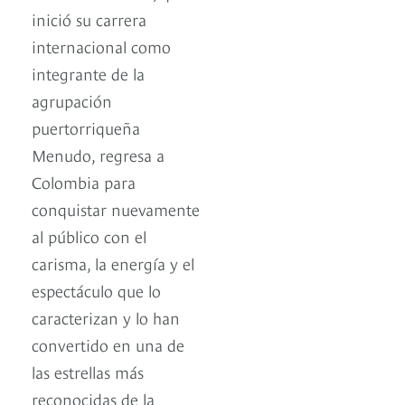
inició su carrera
internacional como
integrante de la
agrupación
puertorriqueña
Menudo, regresa a
Colombia para
conquistar nuevamente
al público con el
carisma, la energía y el
espectáculo que lo
caracterizan y lo han
convertido en una de
las estrellas más
reconocidas de la