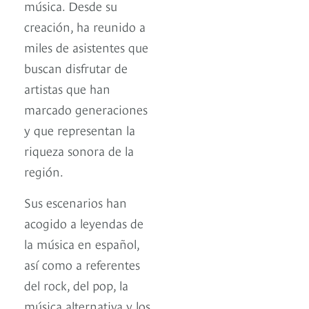
música. Desde su
creación, ha reunido a
miles de asistentes que
buscan disfrutar de
artistas que han
marcado generaciones
y que representan la
riqueza sonora de la
región.
Sus escenarios han
acogido a leyendas de
la música en español,
así como a referentes
del rock, del pop, la
música alternativa y los