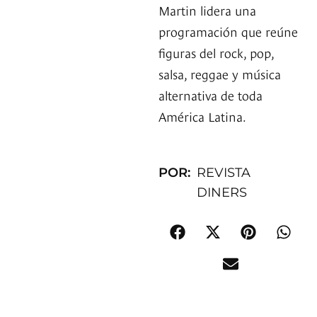
Martin lidera una
programación que reúne
figuras del rock, pop,
salsa, reggae y música
alternativa de toda
América Latina.
POR:
REVISTA
DINERS