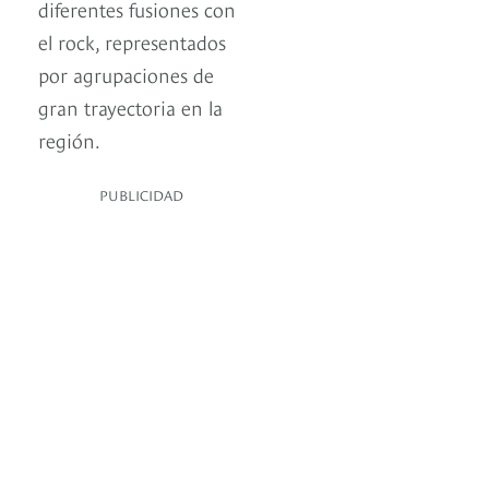
diferentes fusiones con
el rock, representados
por agrupaciones de
gran trayectoria en la
región.
PUBLICIDAD