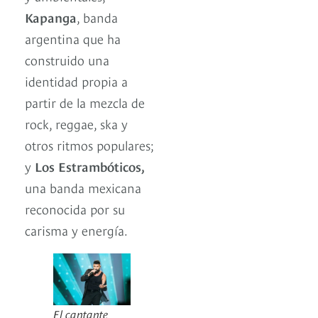
Kapanga
, banda
argentina que ha
construido una
identidad propia a
partir de la mezcla de
rock, reggae, ska y
otros ritmos populares;
y
Los Estrambóticos,
una banda mexicana
reconocida por su
carisma y energía.
El cantante