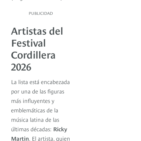
PUBLICIDAD
Artistas del
Festival
Cordillera
2026
La lista está encabezada
por una de las figuras
más influyentes y
emblemáticas de la
música latina de las
últimas décadas:
Ricky
Martin
. El artista, quien