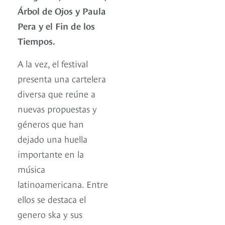
Árbol de Ojos
y Paula
Pera y el Fin de los
Tiempos.
A la vez, el festival
presenta una cartelera
diversa que reúne a
nuevas propuestas y
géneros que han
dejado una huella
importante en la
música
latinoamericana. Entre
ellos se destaca el
genero ska y sus