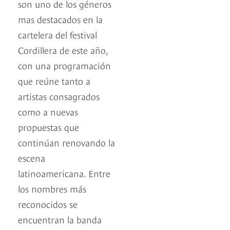
son uno de los géneros
mas destacados en la
cartelera del festival
Cordillera de este año,
con una programación
que reúne tanto a
artistas consagrados
como a nuevas
propuestas que
continúan renovando la
escena
latinoamericana. Entre
los nombres más
reconocidos se
encuentran la banda