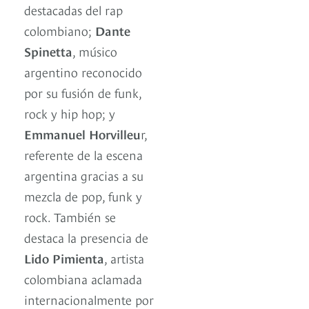
destacadas del rap
colombiano;
Dante
Spinetta
, músico
argentino reconocido
por su fusión de funk,
rock y hip hop; y
Emmanuel Horvilleu
r,
referente de la escena
argentina gracias a su
mezcla de pop, funk y
rock. También se
destaca la presencia de
Lido Pimienta
, artista
colombiana aclamada
internacionalmente por