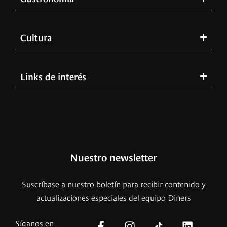
Cultura
Links de interés
Nuestro newsletter
Suscríbase a nuestro boletín para recibir contenido y
actualizaciones especiales del equipo Diners
Síganos en