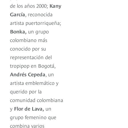
de los años 2000;
Kany
García
, reconocida
artista puertorriqueña;
Bonka,
un grupo
colombiano más
conocido por su
representación del
tropipop en Bogotá,
Andrés Cepeda
, un
artista emblemático y
querido por la
comunidad colombiana
y
Flor de Lava,
un
grupo femenino que
combina varios