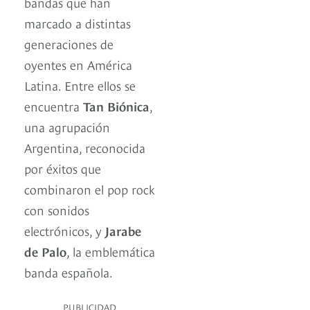
bandas que han
marcado a distintas
generaciones de
oyentes en América
Latina. Entre ellos se
encuentra
Tan Biónica
,
una agrupación
Argentina, reconocida
por éxitos que
combinaron el pop rock
con sonidos
electrónicos, y
Jarabe
de Palo
, la emblemática
banda española.
PUBLICIDAD