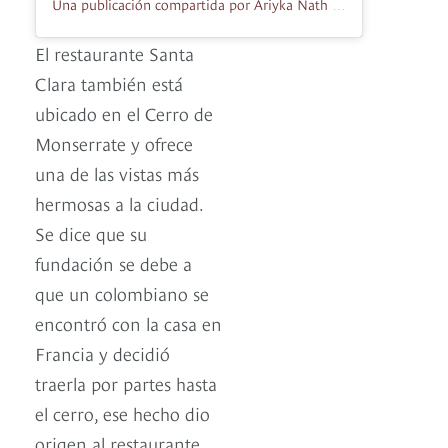
Una publicación compartida por Ariyka Nath (@yum.by.ariyka)
El restaurante Santa
Clara también está
ubicado en el Cerro de
Monserrate y ofrece
una de las vistas más
hermosas a la ciudad.
Se dice que su
fundación se debe a
que un colombiano se
encontró con la casa en
Francia y decidió
traerla por partes hasta
el cerro, ese hecho dio
origen al restaurante