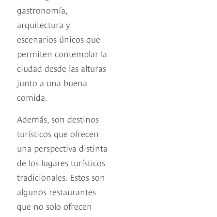
gastronomía,
arquitectura y
escenarios únicos que
permiten contemplar la
ciudad desde las alturas
junto a una buena
comida.
Además, son destinos
turísticos que ofrecen
una perspectiva distinta
de los lugares turísticos
tradicionales. Estos son
algunos restaurantes
que no solo ofrecen