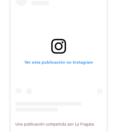
Ver esta publicación en Instagram
Una publicación compartida por La Fragata ® (@lafragatagiratorio)