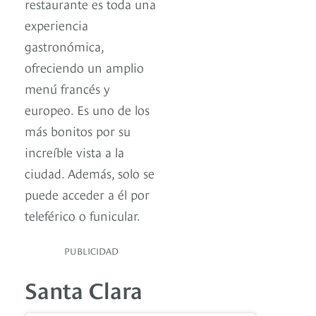
restaurante es toda una
experiencia
gastronómica,
ofreciendo un amplio
menú francés y
europeo. Es uno de los
más bonitos por su
increíble vista a la
ciudad. Además, solo se
puede acceder a él por
teleférico o funicular.
PUBLICIDAD
Santa Clara