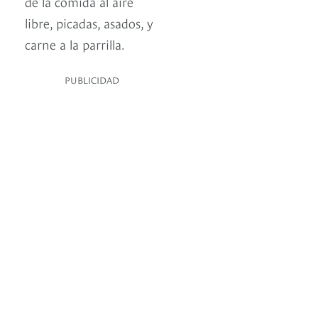
de la comida al aire
libre, picadas, asados, y
carne a la parrilla.
PUBLICIDAD