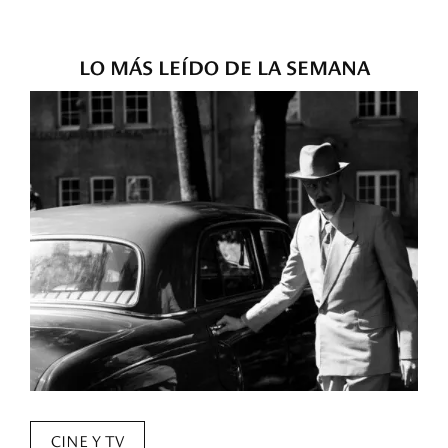
LO MÁS LEÍDO DE LA SEMANA
CINE Y TV