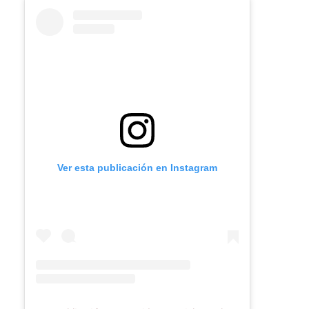
Ver esta publicación en Instagram