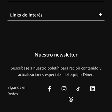
Links de interés
Nuestro newsletter
Suscríbase a nuestro boletín para recibir contenido y
actualizaciones especiales del equipo Diners
Síganos en
Redes