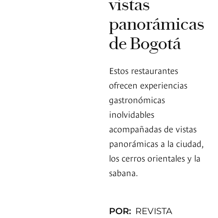
vistas
panorámicas
de Bogotá
Estos restaurantes
ofrecen experiencias
gastronómicas
inolvidables
acompañadas de vistas
panorámicas a la ciudad,
los cerros orientales y la
sabana.
POR:
REVISTA