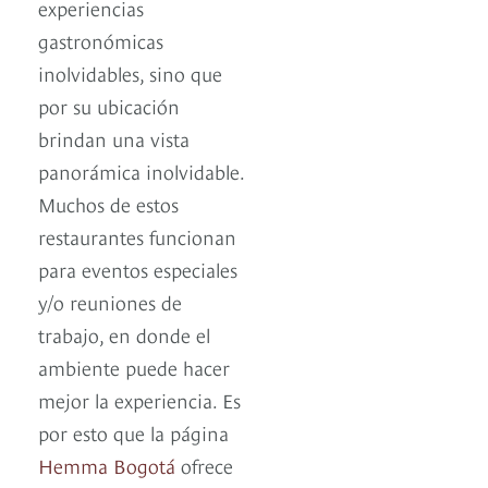
experiencias
gastronómicas
inolvidables, sino que
por su ubicación
brindan una vista
panorámica inolvidable.
Muchos de estos
restaurantes funcionan
para eventos especiales
y/o reuniones de
trabajo, en donde el
ambiente puede hacer
mejor la experiencia. Es
por esto que la página
Hemma Bogotá
ofrece