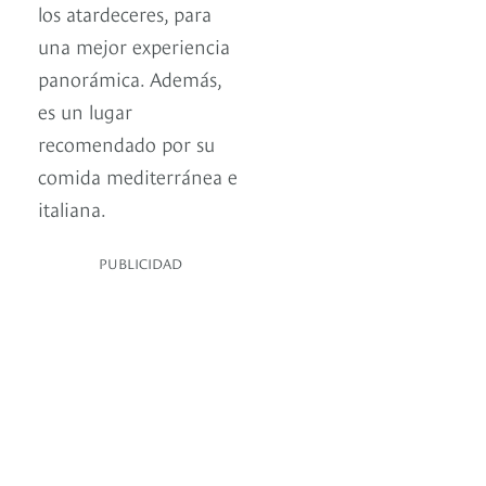
los atardeceres, para
una mejor experiencia
panorámica. Además,
es un lugar
recomendado por su
comida mediterránea e
italiana.
PUBLICIDAD