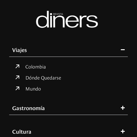
Viajes
Colombia
Dónde Quedarse
Mundo
Gastronomía
Cultura