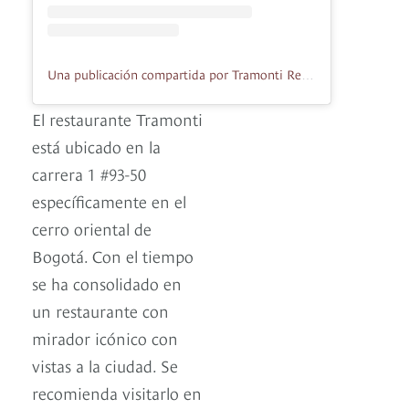
Una publicación compartida por Tramonti Restaurante (@tramonti.restaurante)
El restaurante Tramonti
está ubicado en la
carrera 1 #93-50
específicamente en el
cerro oriental de
Bogotá. Con el tiempo
se ha consolidado en
un restaurante con
mirador icónico con
vistas a la ciudad. Se
recomienda visitarlo en