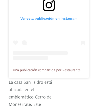
Ver esta publicación en Instagram
Una publicación compartida por Restaurante Casa San Isidro (@restaurantecasasanisidro)
La casa San Isidro está
ubicada en el
emblemático Cerro de
Monserrate. Este