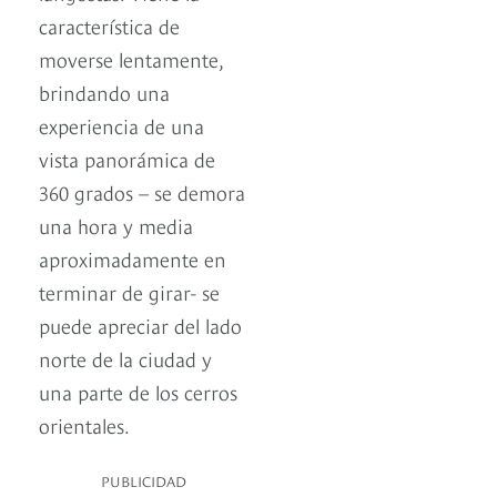
característica de
moverse lentamente,
brindando una
experiencia de una
vista panorámica de
360 grados – se demora
una hora y media
aproximadamente en
terminar de girar- se
puede apreciar del lado
norte de la ciudad y
una parte de los cerros
orientales.
PUBLICIDAD