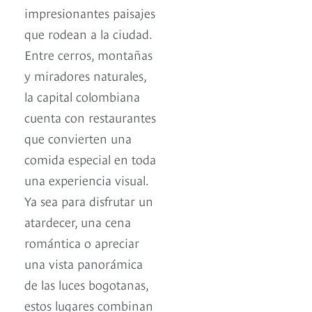
impresionantes paisajes
que rodean a la ciudad.
Entre cerros, montañas
y miradores naturales,
la capital colombiana
cuenta con restaurantes
que convierten una
comida especial en toda
una experiencia visual.
Ya sea para disfrutar un
atardecer, una cena
romántica o apreciar
una vista panorámica
de las luces bogotanas,
estos lugares combinan