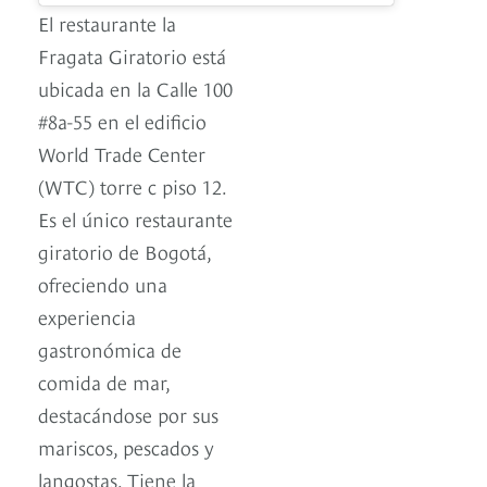
El restaurante la
Fragata Giratorio está
ubicada en la Calle 100
#8a-55 en el edificio
World Trade Center
(WTC) torre c piso 12.
Es el único restaurante
giratorio de Bogotá,
ofreciendo una
experiencia
gastronómica de
comida de mar,
destacándose por sus
mariscos, pescados y
langostas. Tiene la