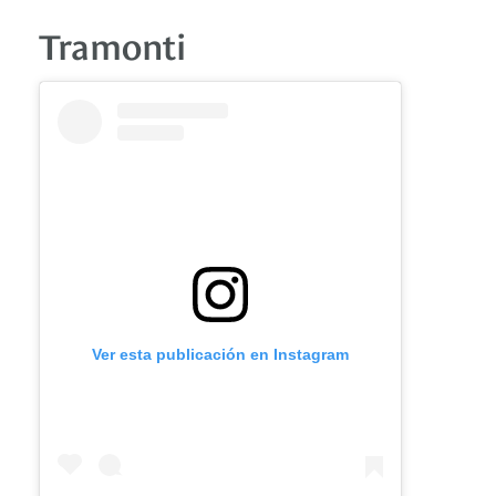
Tramonti
Ver esta publicación en Instagram