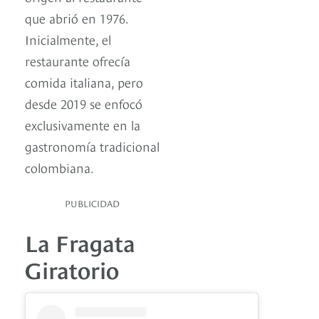
que abrió en 1976.
Inicialmente, el
restaurante ofrecía
comida italiana, pero
desde 2019 se enfocó
exclusivamente en la
gastronomía tradicional
colombiana.
PUBLICIDAD
La Fragata
Giratorio