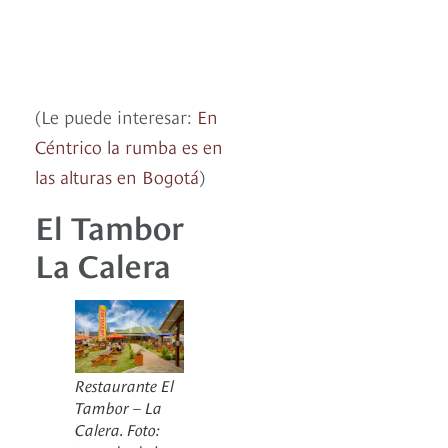
(Le puede interesar:
En
Céntrico la rumba es en
las alturas en Bogotá
)
El Tambor
La Calera
Restaurante El
Tambor – La
Calera. Foto: