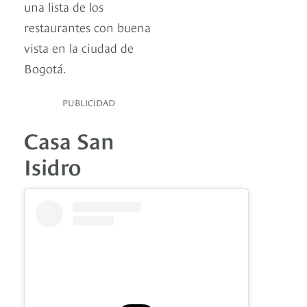
una lista de los
restaurantes con buena
vista en la ciudad de
Bogotá.
PUBLICIDAD
Casa San
Isidro