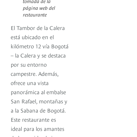
tomada de la
página web del
restaurante
El Tambor de la Calera
está ubicado en el
kilómetro 12 vía Bogotá
– la Calera y se destaca
por su entorno
campestre. Además,
ofrece una vista
panorámica al embalse
San Rafael, montañas y
a la Sabana de Bogotá.
Este restaurante es
ideal para los amantes