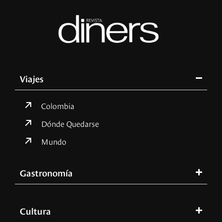
Viajes
Colombia
Dónde Quedarse
Mundo
Gastronomía
Cultura