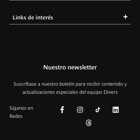
Links de interés
Nuestro newsletter
Suscríbase a nuestro boletín para recibir contenido y
actualizaciones especiales del equipo Diners
Síganos en
Redes