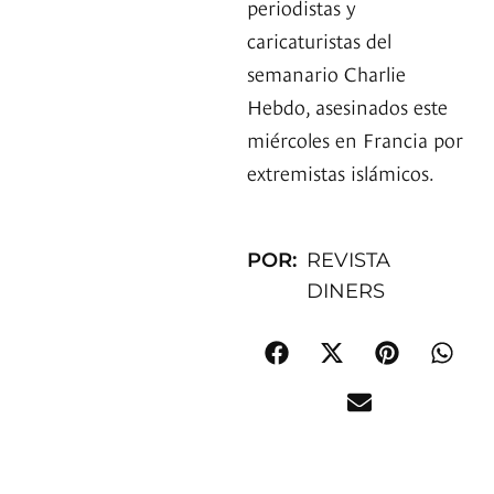
periodistas y
caricaturistas del
semanario Charlie
Hebdo, asesinados este
miércoles en Francia por
extremistas islámicos.
POR:
REVISTA
DINERS