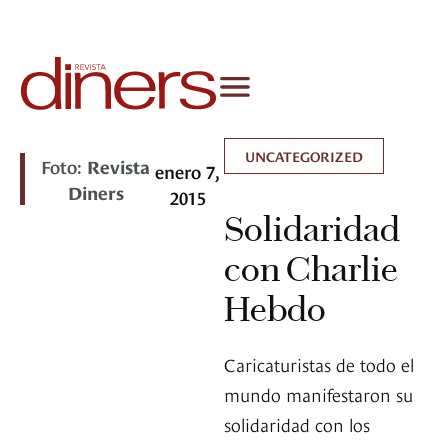
UNCATEGORIZED
Foto:
Revista
enero 7,
Diners
2015
Solidaridad
con Charlie
Hebdo
Caricaturistas de todo el
mundo manifestaron su
solidaridad con los