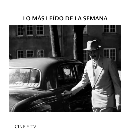
LO MÁS LEÍDO DE LA SEMANA
CINE Y TV