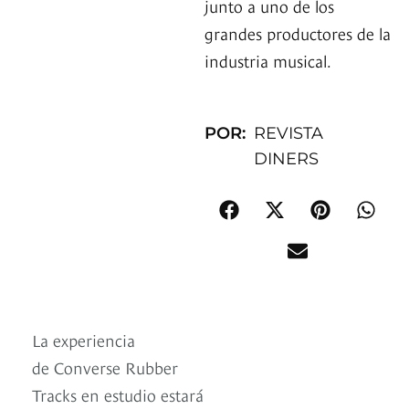
junto a uno de los
grandes productores de la
industria musical.
POR:
REVISTA
DINERS
La experiencia
de Converse Rubber
Tracks en estudio estará