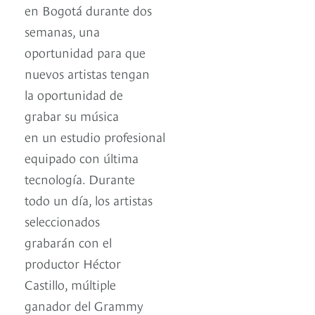
en Bogotá durante dos
semanas, una
oportunidad para que
nuevos artistas tengan
la oportunidad de
grabar su música
en un estudio profesional
equipado con última
tecnología. Durante
todo un día, los artistas
seleccionados
grabarán con el
productor Héctor
Castillo, múltiple
ganador del Grammy