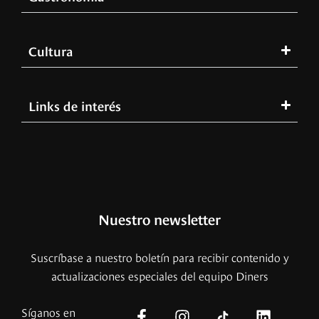
Cultura
Links de interés
Nuestro newsletter
Suscríbase a nuestro boletín para recibir contenido y
actualizaciones especiales del equipo Diners
Síganos en