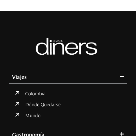
Viajes
Colombia
Dónde Quedarse
Mundo
Gastronomía