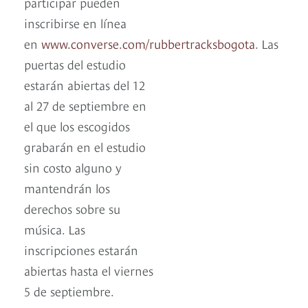
participar pueden
inscribirse en línea
en
www.converse.com/rubbertracksbogota
. Las
puertas del estudio
estarán abiertas del 12
al 27 de septiembre en
el que los escogidos
grabarán en el estudio
sin costo alguno y
mantendrán los
derechos sobre su
música. Las
inscripciones estarán
abiertas hasta el viernes
5 de septiembre.