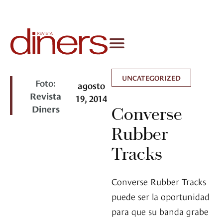
UNCATEGORIZED
Foto:
agosto
Revista
19, 2014
Diners
Converse
Rubber
Tracks
Converse Rubber Tracks
puede ser la oportunidad
para que su banda grabe