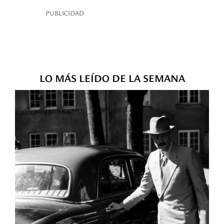
PUBLICIDAD
LO MÁS LEÍDO DE LA SEMANA