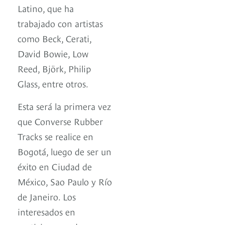
Latino, que ha
trabajado con artistas
como Beck, Cerati,
David Bowie, Low
Reed, Björk, Philip
Glass, entre otros.
Esta será la primera vez
que Converse Rubber
Tracks se realice en
Bogotá, luego de ser un
éxito en Ciudad de
México, Sao Paulo y Río
de Janeiro. Los
interesados en