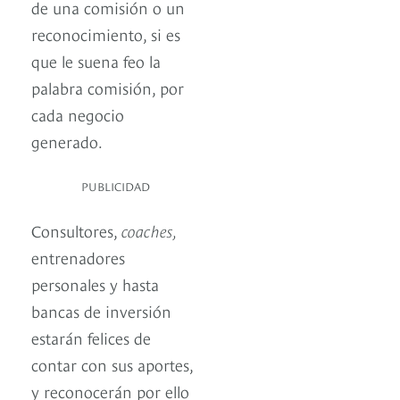
de una comisión o un
reconocimiento, si es
que le suena feo la
palabra comisión, por
cada negocio
generado.
PUBLICIDAD
Consultores,
coaches,
entrenadores
personales y hasta
bancas de inversión
estarán felices de
contar con sus aportes,
y reconocerán por ello