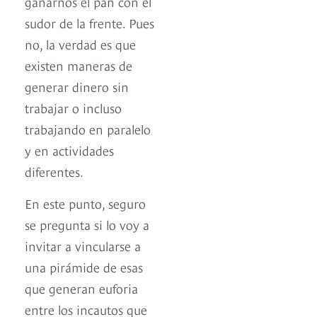
ganarnos el pan con el
sudor de la frente. Pues
no, la verdad es que
existen maneras de
generar dinero sin
trabajar o incluso
trabajando en paralelo
y en actividades
diferentes.
En este punto, seguro
se pregunta si lo voy a
invitar a vincularse a
una pirámide de esas
que generan euforia
entre los incautos que