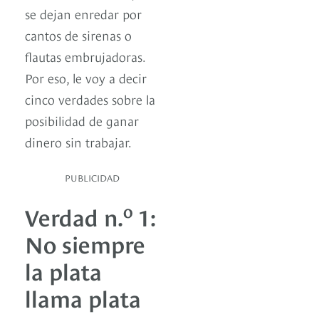
se dejan enredar por
cantos de sirenas o
flautas embrujadoras.
Por eso, le voy a decir
cinco verdades sobre la
posibilidad de ganar
dinero sin trabajar.
PUBLICIDAD
o
Verdad n.
1:
No siempre
la plata
llama plata