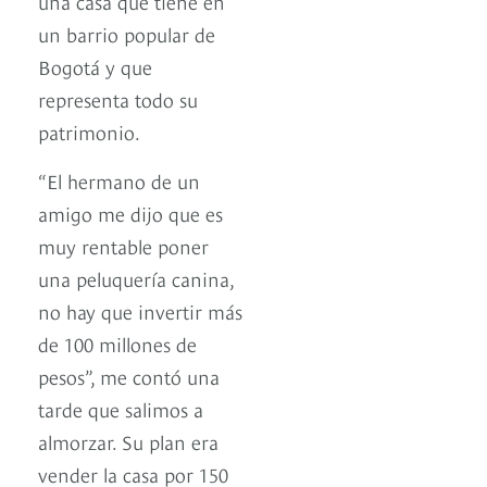
una casa que tiene en
un barrio popular de
Bogotá y que
representa todo su
patrimonio.
“El hermano de un
amigo me dijo que es
muy rentable poner
una peluquería canina,
no hay que invertir más
de 100 millones de
pesos”, me contó una
tarde que salimos a
almorzar. Su plan era
vender la casa por 150