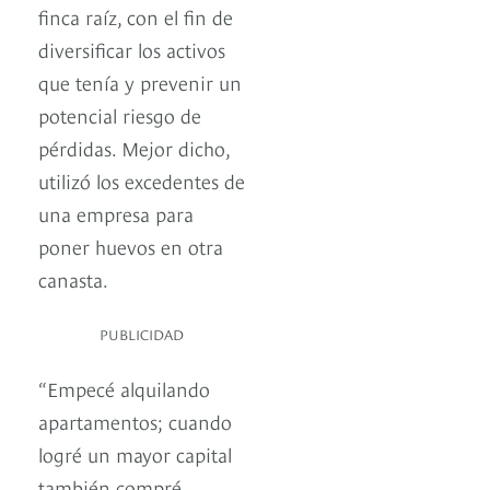
finca raíz, con el fin de
diversificar los activos
que tenía y prevenir un
potencial riesgo de
pérdidas. Mejor dicho,
utilizó los excedentes de
una empresa para
poner huevos en otra
canasta.
PUBLICIDAD
“Empecé alquilando
apartamentos; cuando
logré un mayor capital
también compré