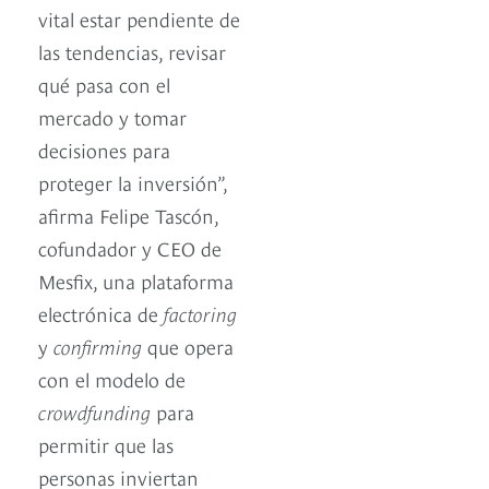
vital estar pendiente de
las tendencias, revisar
qué pasa con el
mercado y tomar
decisiones para
proteger la inversión”,
afirma Felipe Tascón,
cofundador y CEO de
Mesfix, una plataforma
electrónica de
factoring
y
confirming
que opera
con el modelo de
crowdfunding
para
permitir que las
personas inviertan