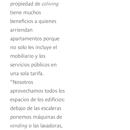
propiedad de
coliving
tiene muchos
beneficios a quienes
arriendan
apartamentos porque
no solo les incluye el
mobiliario y los
servicios públicos en
una sola tarifa.
“Nosotros
aprovechamos todos los
espacios de los edificios:
debajo de las escaleras
ponemos máquinas de
vending
o las lavadoras,