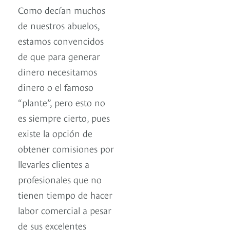
Como decían muchos
de nuestros abuelos,
estamos convencidos
de que para generar
dinero necesitamos
dinero o el famoso
“plante”, pero esto no
es siempre cierto, pues
existe la opción de
obtener comisiones por
llevarles clientes a
profesionales que no
tienen tiempo de hacer
labor comercial a pesar
de sus excelentes