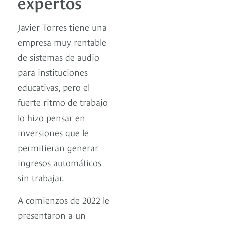
expertos
Javier Torres tiene una
empresa muy rentable
de sistemas de audio
para instituciones
educativas, pero el
fuerte ritmo de trabajo
lo hizo pensar en
inversiones que le
permitieran generar
ingresos automáticos
sin trabajar.
A comienzos de 2022 le
presentaron a un