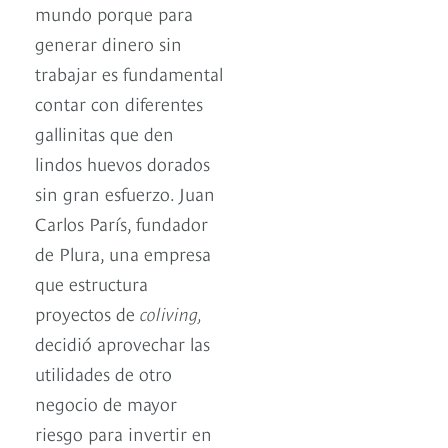
mundo porque para
generar dinero sin
trabajar es fundamental
contar con diferentes
gallinitas que den
lindos huevos dorados
sin gran esfuerzo. Juan
Carlos París, fundador
de Plura, una empresa
que estructura
proyectos de
coliving,
decidió aprovechar las
utilidades de otro
negocio de mayor
riesgo para invertir en