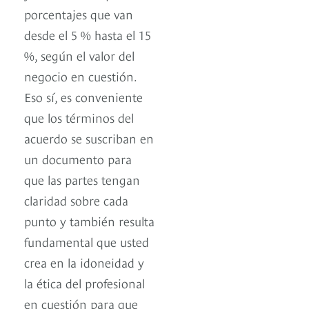
porcentajes que van
desde el 5 % hasta el 15
%, según el valor del
negocio en cuestión.
Eso sí, es conveniente
que los términos del
acuerdo se suscriban en
un documento para
que las partes tengan
claridad sobre cada
punto y también resulta
fundamental que usted
crea en la idoneidad y
la ética del profesional
en cuestión para que