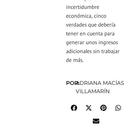
incertidumbre
económica, cinco
verdades que debería
tener en cuenta para
generar unos ingresos
adicionales sin trabajar
de más.
POR:
ADRIANA MACÍAS
VILLAMARÍN