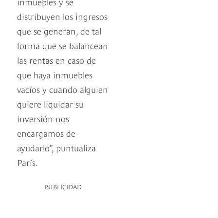
inmuebles y se
distribuyen los ingresos
que se generan, de tal
forma que se balancean
las rentas en caso de
que haya inmuebles
vacíos y cuando alguien
quiere liquidar su
inversión nos
encargamos de
ayudarlo”, puntualiza
París.
PUBLICIDAD