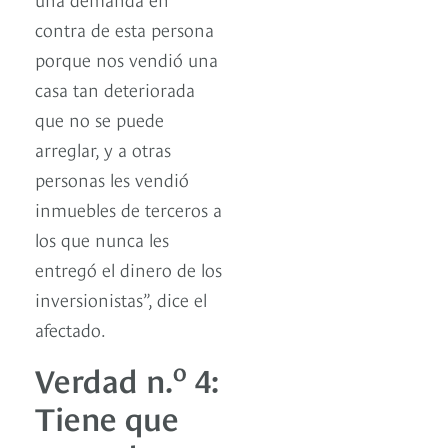
contra de esta persona
porque nos vendió una
casa tan deteriorada
que no se puede
arreglar, y a otras
personas les vendió
inmuebles de terceros a
los que nunca les
entregó el dinero de los
inversionistas”, dice el
afectado.
o
Verdad n.
4:
Tiene que