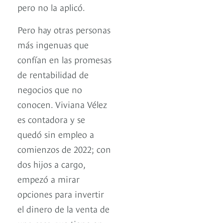
pero no la aplicó.
Pero hay otras personas
más ingenuas que
confían en las promesas
de rentabilidad de
negocios que no
conocen. Viviana Vélez
es contadora y se
quedó sin empleo a
comienzos de 2022; con
dos hijos a cargo,
empezó a mirar
opciones para invertir
el dinero de la venta de