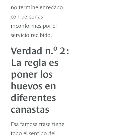
no termine enredado
con personas
inconformes por el
servicio recibido.
o
Verdad n.
2 :
La regla es
poner los
huevos en
diferentes
canastas
Esa famosa frase tiene
todo el sentido del