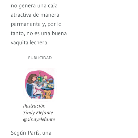
no genera una caja
atractiva de manera
permanente y, por lo
tanto, no es una buena
vaquita lechera.
PUBLICIDAD
Ilustración
Sindy Elefante
@sindyelefante
Según París, una