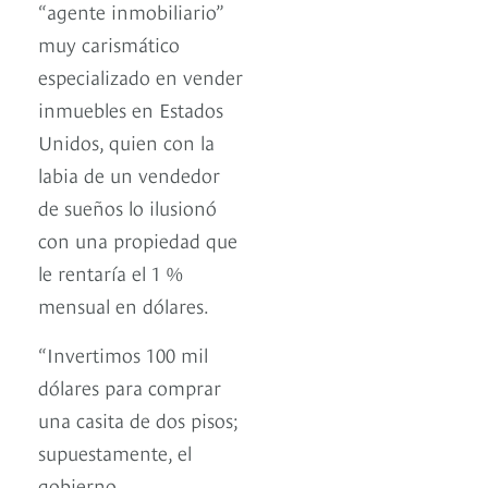
“agente inmobiliario”
muy carismático
especializado en vender
inmuebles en Estados
Unidos, quien con la
labia de un vendedor
de sueños lo ilusionó
con una propiedad que
le rentaría el 1 %
mensual en dólares.
“Invertimos 100 mil
dólares para comprar
una casita de dos pisos;
supuestamente, el
gobierno