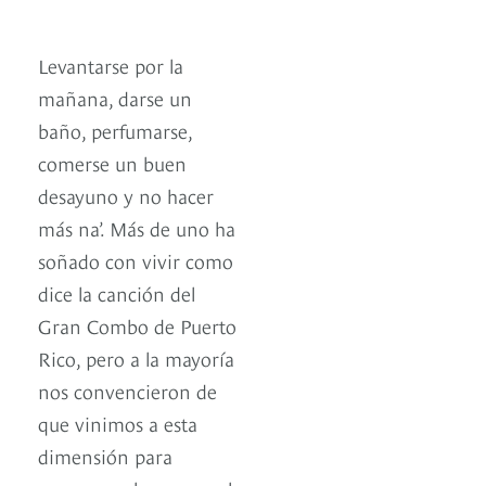
Levantarse por la
mañana, darse un
baño, perfumarse,
comerse un buen
desayuno y no hacer
más na’. Más de uno ha
soñado con vivir como
dice la canción del
Gran Combo de Puerto
Rico, pero a la mayoría
nos convencieron de
que vinimos a esta
dimensión para