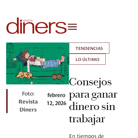
TENDENCIAS
LO ÚLTIMO
Consejos
para ganar
Foto:
febrero
Revista
12, 2026
dinero sin
Diners
trabajar
En tiempos de