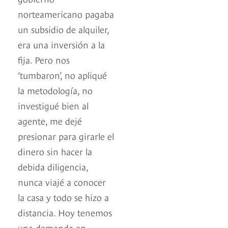
norteamericano pagaba
un subsidio de alquiler,
era una inversión a la
fija. Pero nos
‘tumbaron’, no apliqué
la metodología, no
investigué bien al
agente, me dejé
presionar para girarle el
dinero sin hacer la
debida diligencia,
nunca viajé a conocer
la casa y todo se hizo a
distancia. Hoy tenemos
una demanda en