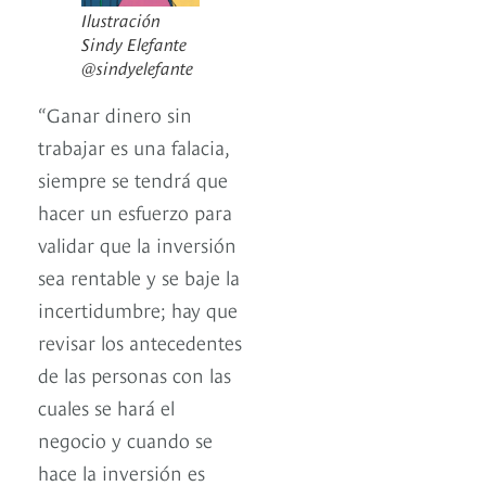
Ilustración
Sindy Elefante
@sindyelefante
“Ganar dinero sin
trabajar es una falacia,
siempre se tendrá que
hacer un esfuerzo para
validar que la inversión
sea rentable y se baje la
incertidumbre; hay que
revisar los antecedentes
de las personas con las
cuales se hará el
negocio y cuando se
hace la inversión es