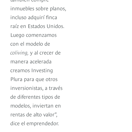
inmuebles sobre planos,
incluso adquirí finca
raíz en Estados Unidos.
Luego comenzamos
con el modelo de
coliving,
y al crecer de
manera acelerada
creamos Investing
Plura para que otros
inversionistas, a través
de diferentes tipos de
modelos, inviertan en
rentas de alto valor”,
dice el emprendedor.