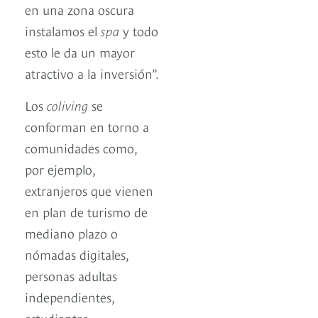
en una zona oscura
instalamos el
spa
y todo
esto le da un mayor
atractivo a la inversión”.
Los
coliving
se
conforman en torno a
comunidades como,
por ejemplo,
extranjeros que vienen
en plan de turismo de
mediano plazo o
nómadas digitales,
personas adultas
independientes,
estudiantes,