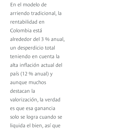
En el modelo de
arriendo tradicional, la
rentabilidad en
Colombia está
alrededor del 3 % anual,
un desperdicio total
teniendo en cuenta la
alta inflación actual del
país (12 % anual) y
aunque muchos
destacan la
valorización, la verdad
es que esa ganancia
solo se logra cuando se
liquida el bien, así que