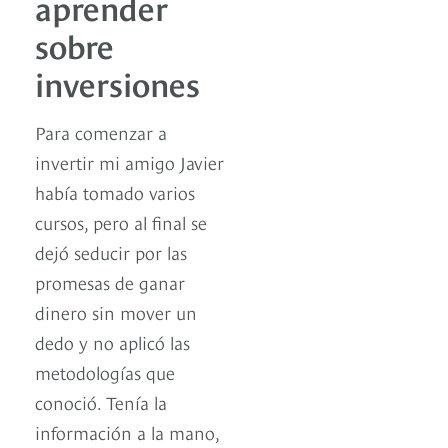
aprender
sobre
inversiones
Para comenzar a
invertir mi amigo Javier
había tomado varios
cursos, pero al final se
dejó seducir por las
promesas de ganar
dinero sin mover un
dedo y no aplicó las
metodologías que
conoció. Tenía la
información a la mano,