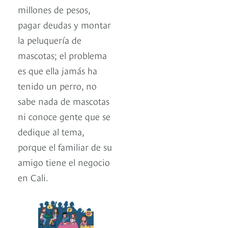
millones de pesos,
pagar deudas y montar
la peluquería de
mascotas; el problema
es que ella jamás ha
tenido un perro, no
sabe nada de mascotas
ni conoce gente que se
dedique al tema,
porque el familiar de su
amigo tiene el negocio
en Cali.