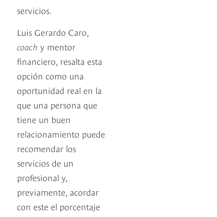
servicios.
Luis Gerardo Caro,
coach
y mentor
financiero, resalta esta
opción como una
oportunidad real en la
que una persona que
tiene un buen
relacionamiento puede
recomendar los
servicios de un
profesional y,
previamente, acordar
con este el porcentaje