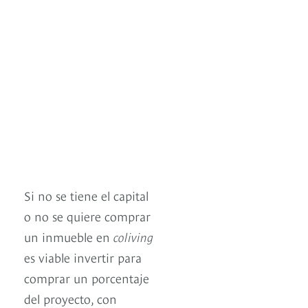
Si no se tiene el capital
o no se quiere comprar
un inmueble en
coliving
es viable invertir para
comprar un porcentaje
del proyecto, con