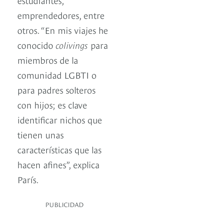
emprendedores, entre
otros. “En mis viajes he
conocido
colivings
para
miembros de la
comunidad LGBTI o
para padres solteros
con hijos; es clave
identificar nichos que
tienen unas
características que las
hacen afines”, explica
París.
PUBLICIDAD