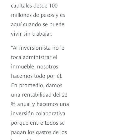
capitales desde 100
millones de pesos y es
aquí cuando se puede
vivir sin trabajar.
“Al inversionista no le
toca administrar el
inmueble, nosotros
hacemos todo por él.
En promedio, damos
una rentabilidad del 22
% anual y hacemos una
inversión colaborativa
porque entre todos se
pagan los gastos de los