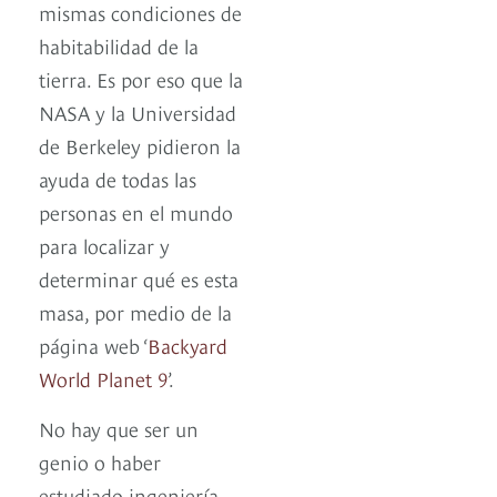
mismas condiciones de
habitabilidad de la
tierra. Es por eso que la
NASA y la Universidad
de Berkeley pidieron la
ayuda de todas las
personas en el mundo
para localizar y
determinar qué es esta
masa, por medio de la
página web ‘
Backyard
World Planet 9
’.
No hay que ser un
genio o haber
estudiado ingeniería