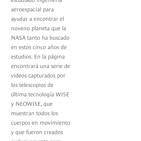
aeroespacial para
ayudar a encontrar el
noveno planeta que la
NASA tanto ha buscado
en estos cinco años de
estudios. En la página
encontrará una serie de
videos capturados por
los telescopios de
última tecnología WISE
y NEOWISE, que
muestran todos los
cuerpos en movimiento
y que fueron creados
exclusivamente para