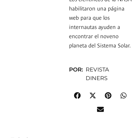
habilitaron una página
web para que los
internautas ayuden a
encontrar el noveno
planeta del Sistema Solar.
POR:
REVISTA
DINERS