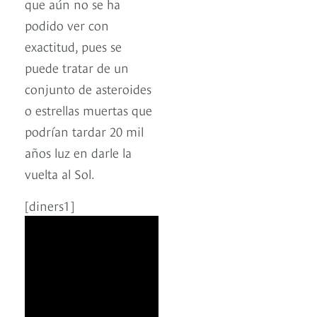
que aún no se ha
podido ver con
exactitud, pues se
puede tratar de un
conjunto de asteroides
o estrellas muertas que
podrían tardar 20 mil
años luz en darle la
vuelta al Sol.
[diners1]