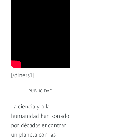
[/diners1]
PUBLICIDAD
La ciencia y a la
humanidad han soñado
por décadas encontrar
un planeta con las