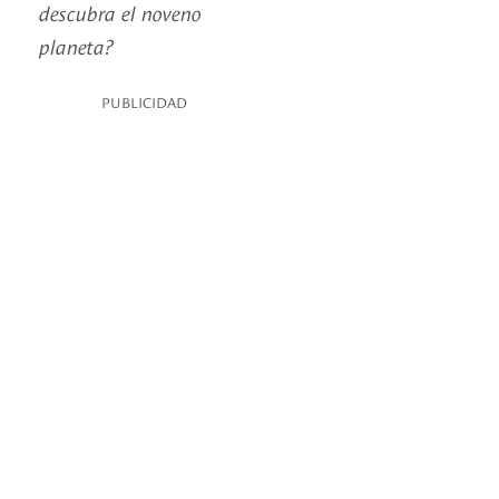
descubra el noveno
planeta?
PUBLICIDAD