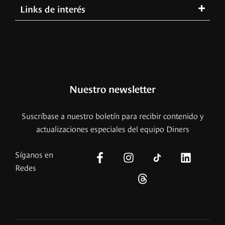
Links de interés
Nuestro newsletter
Suscríbase a nuestro boletín para recibir contenido y
actualizaciones especiales del equipo Diners
Síganos en
Redes