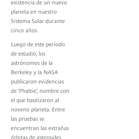
existencia de un nuevo
planeta en nuestro
Sistema Solar durante
cinco años.
Luego de este periodo
de estudio, los
astrónomos de la
Berkeley y la NASA
publicaron evidencias
de ‘Phattie’, nombre con
el que bautizaron al
noveno planeta. Entre
las pruebas se
encuentran las extrañas
órbitas de asteroides