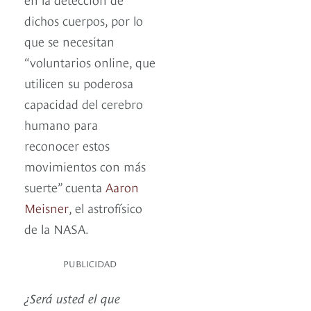
dichos cuerpos, por lo
que se necesitan
“voluntarios online, que
utilicen su poderosa
capacidad del cerebro
humano para
reconocer estos
movimientos con más
suerte” cuenta
Aaron
Meisner
, el astrofísico
de la NASA.
PUBLICIDAD
¿Será usted el que