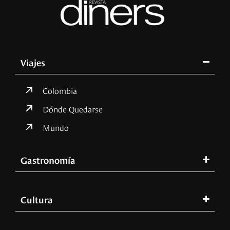
Viajes
Colombia
Dónde Quedarse
Mundo
Gastronomía
Cultura