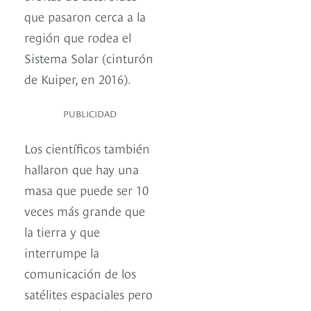
que pasaron cerca a la
región que rodea el
Sistema Solar (cinturón
de Kuiper, en 2016).
PUBLICIDAD
Los científicos también
hallaron que hay una
masa que puede ser 10
veces más grande que
la tierra y que
interrumpe la
comunicación de los
satélites espaciales pero