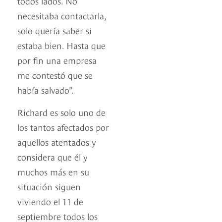
todos lados. No
necesitaba contactarla,
solo quería saber si
estaba bien. Hasta que
por fin una empresa
me contestó que se
había salvado”.
Richard es solo uno de
los tantos afectados por
aquellos atentados y
considera que él y
muchos más en su
situación siguen
viviendo el 11 de
septiembre todos los