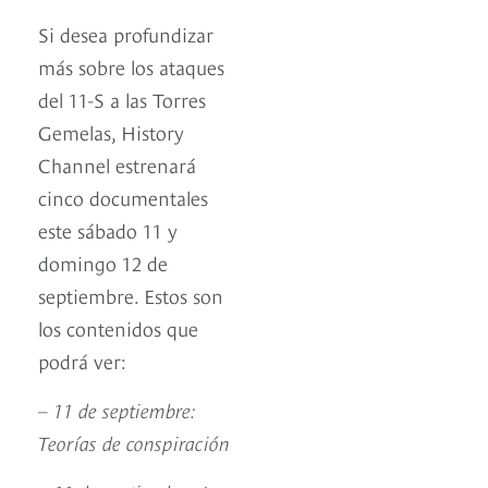
Si desea profundizar
más sobre los ataques
del 11-S a las Torres
Gemelas, History
Channel estrenará
cinco
documentales
este sábado 11 y
domingo 12 de
septiembre. Estos son
los contenidos que
podrá ver:
– 11 de septiembre:
Teorías de conspiración