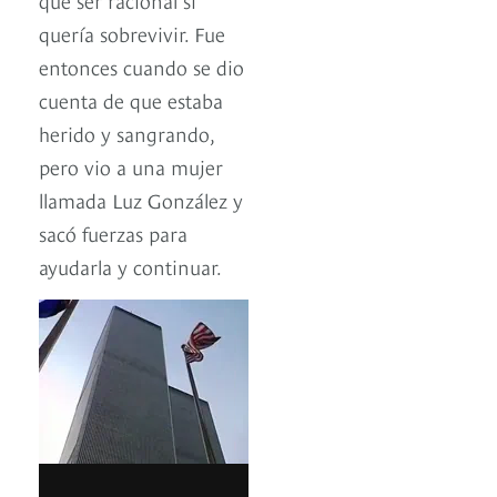
quería sobrevivir. Fue
entonces cuando se dio
cuenta de que estaba
herido y sangrando,
pero vio a una mujer
llamada Luz González y
sacó fuerzas para
ayudarla y continuar.