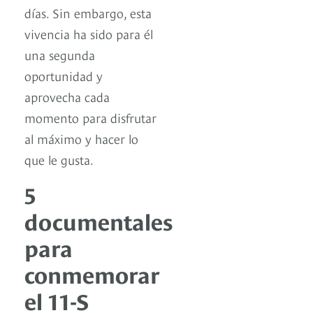
días. Sin embargo, esta
vivencia ha sido para él
una segunda
oportunidad y
aprovecha cada
momento para disfrutar
al máximo y hacer lo
que le gusta.
5
documentales
para
conmemorar
el 11-S