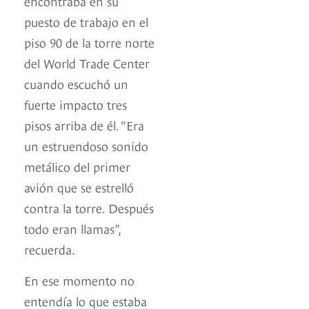
encontraba en su
puesto de trabajo en el
piso 90 de la torre norte
del World Trade Center
cuando escuchó un
fuerte impacto tres
pisos arriba de él. “Era
un estruendoso sonido
metálico del primer
avión que se estrelló
contra la torre. Después
todo eran llamas”,
recuerda.
En ese momento no
entendía lo que estaba