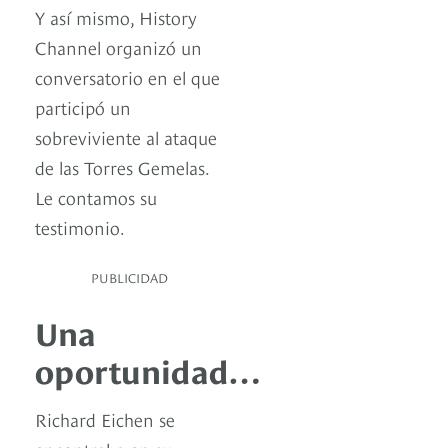
Y así mismo, History
Channel organizó un
conversatorio en el que
participó un
sobreviviente al ataque
de las Torres Gemelas.
Le contamos su
testimonio.
PUBLICIDAD
Una
oportunidad…
Richard Eichen se