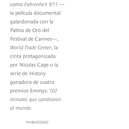
como
Fahrenheit 9/11
—
la película documental
galardonada con la
Palma de Oro del
Festival de Cannes—,
World Trade Center
, la
cinta protagonizada
por Nicolas Cage o la
serie de History
ganadora de cuatro
premios Emmys:
102
minutos que cambiaron
al mundo.
PUBLICIDAD