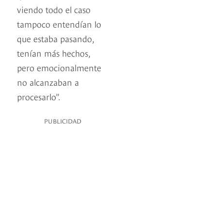
viendo todo el caso
tampoco entendían lo
que estaba pasando,
tenían más hechos,
pero emocionalmente
no alcanzaban a
procesarlo”.
PUBLICIDAD