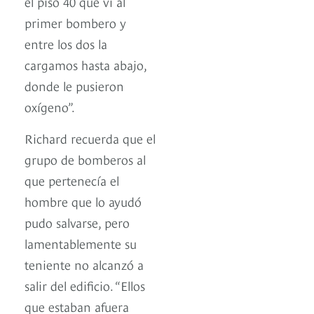
el piso 40 que vi al
primer bombero y
entre los dos la
cargamos hasta abajo,
donde le pusieron
oxígeno”.
Richard recuerda que el
grupo de bomberos al
que pertenecía el
hombre que lo ayudó
pudo salvarse, pero
lamentablemente su
teniente no alcanzó a
salir del edificio. “Ellos
que estaban afuera