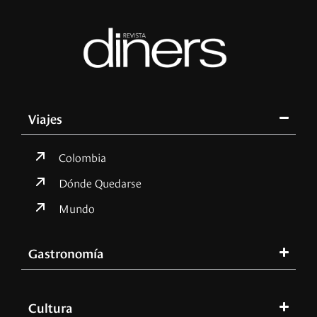
Viajes
Colombia
Dónde Quedarse
Mundo
Gastronomía
Cultura