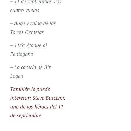
– 11 de septiembre: Los
cuatro vuelos
– Auge y caída de las
Torres Gemelas
– 11/9: Ataque al
Pentágono
–
La cacería de Bin
Laden
También le puede
interesar: Steve Buscemi,
uno de los héroes del 11
de septiembre