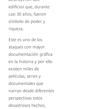
edificios que, durante
casi 30 años, fueron
símbolo de poder y
riqueza.
Este es uno de los
ataques con mayor
documentación gráfica
en la historia y por ello
existen miles de
películas, series y
documentales que
narran desde diferentes
perspectivas estos
desastrosos hechos,