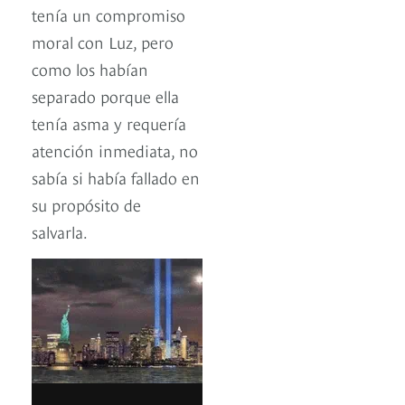
tenía un compromiso
moral con Luz, pero
como los habían
separado porque ella
tenía asma y requería
atención inmediata, no
sabía si había fallado en
su propósito de
salvarla.