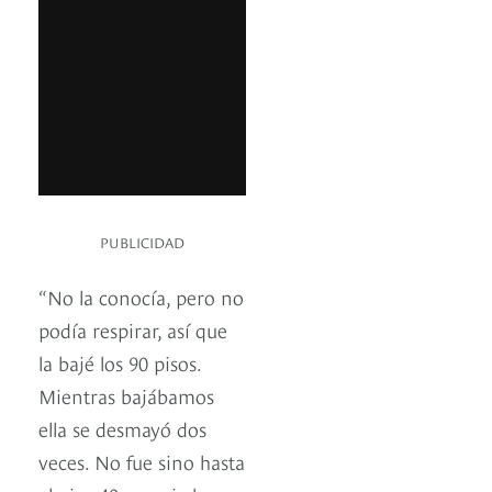
PUBLICIDAD
“No la conocía, pero no
podía respirar, así que
la bajé los 90 pisos.
Mientras bajábamos
ella se desmayó dos
veces. No fue sino hasta