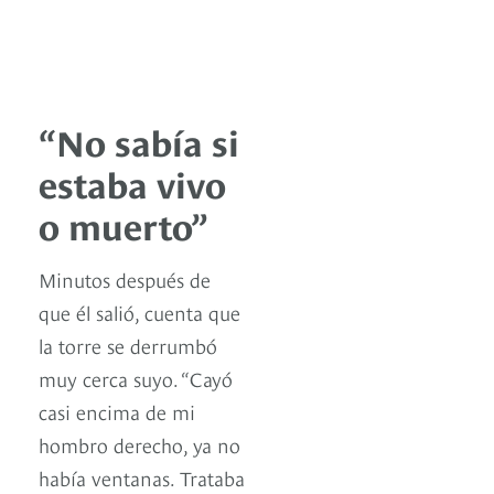
“No sabía si
estaba vivo
o muerto”
Minutos después de
que él salió, cuenta que
la torre se derrumbó
muy cerca suyo. “Cayó
casi encima de mi
hombro derecho, ya no
había ventanas. Trataba