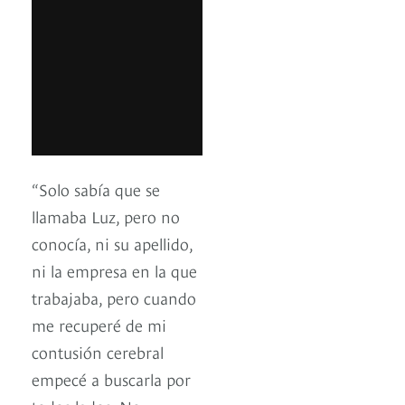
“Solo sabía que se
llamaba Luz, pero no
conocía, ni su apellido,
ni la empresa en la que
trabajaba, pero cuando
me recuperé de mi
contusión cerebral
empecé a buscarla por