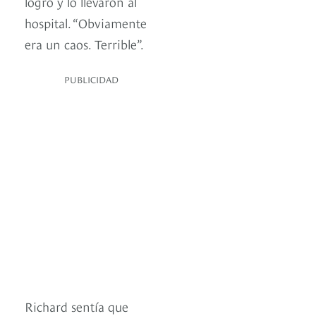
logró y lo llevaron al
hospital. “Obviamente
era un caos. Terrible”.
PUBLICIDAD
Richard sentía que