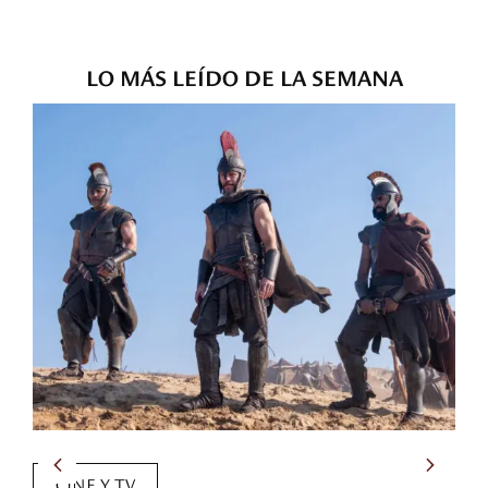
LO MÁS LEÍDO DE LA SEMANA
CINE Y TV