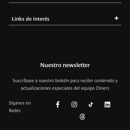
Links de interés
Nuestro newsletter
Suscríbase a nuestro boletín para recibir contenido y
actualizaciones especiales del equipo Diners
Síganos en
Redes