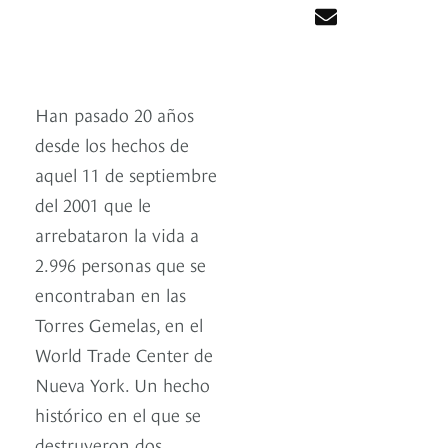
Han pasado 20 años
desde los hechos de
aquel 11 de septiembre
del 2001 que le
arrebataron la vida a
2.996 personas que se
encontraban en las
Torres Gemelas, en el
World Trade Center de
Nueva York. Un hecho
histórico en el que se
destruyeron dos