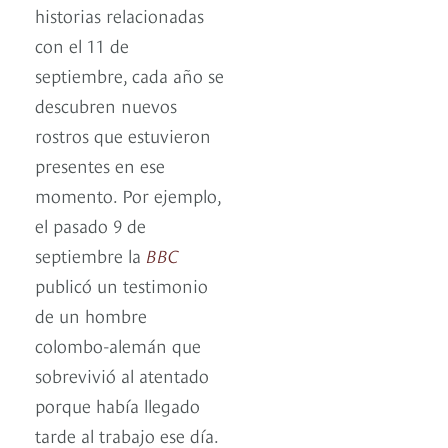
historias relacionadas
con el 11 de
septiembre, cada año se
descubren nuevos
rostros que estuvieron
presentes en ese
momento. Por ejemplo,
el pasado 9 de
septiembre la
BBC
publicó un testimonio
de un hombre
colombo-alemán que
sobrevivió al atentado
porque había llegado
tarde al trabajo ese día.