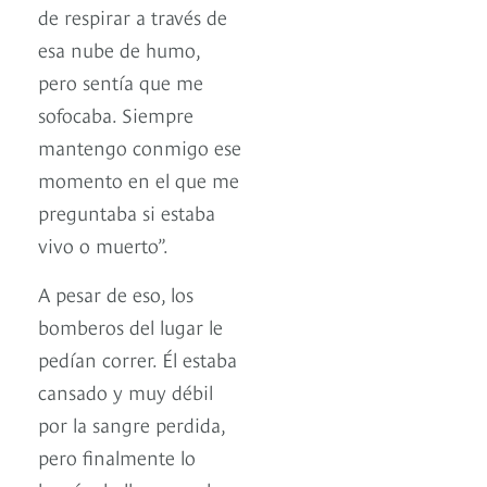
de respirar a través de
esa nube de humo,
pero sentía que me
sofocaba. Siempre
mantengo conmigo ese
momento en el que me
preguntaba si estaba
vivo o muerto”.
A pesar de eso, los
bomberos del lugar le
pedían correr. Él estaba
cansado y muy débil
por la sangre perdida,
pero finalmente lo