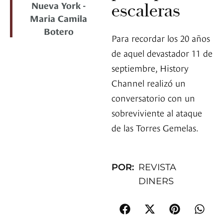
Nueva York -
escaleras
Maria Camila
Botero
Para recordar los 20 años
de aquel devastador 11 de
septiembre, History
Channel realizó un
conversatorio con un
sobreviviente al ataque
de las Torres Gemelas.
POR:
REVISTA
DINERS