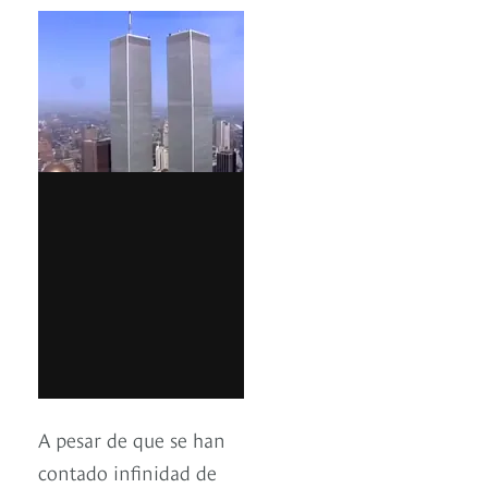
A pesar de que se han
contado infinidad de