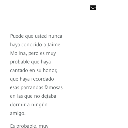
Puede que usted nunca
haya conocido a Jaime
Molina, pero es muy
probable que haya
cantado en su honor,
que haya recordado
esas parrandas famosas
en las que no dejaba
dormir a ningún
amigo.
Es probable, muy