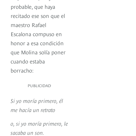
probable, que haya
recitado ese son que el
maestro Rafael
Escalona compuso en
honor a esa condición
que Molina solía poner
cuando estaba
borracho:
PUBLICIDAD
Si yo moría primero, él
me hacía un retrato
o, si yo moría primero, le
sacaba un son.