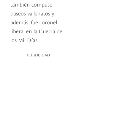
también compuso
paseos vallenatos y,
además, fue coronel
liberal en la Guerra de
los Mil Días.
PUBLICIDAD