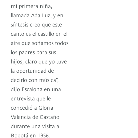
mi primera niña,
llamada Ada Luz, y en
síntesis creo que este
canto es el castillo en el
aire que soñamos todos
los padres para sus
hijos; claro que yo tuve
la oportunidad de
decirlo con música”,
dijo Escalona en una
entrevista que le
concedió a Gloria
Valencia de Castaño
durante una visita a
Bogotá en 1956.