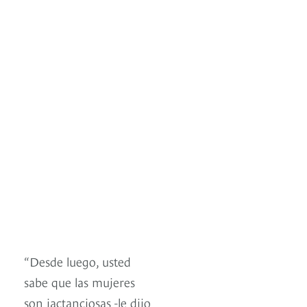
“Desde luego, usted
sabe que las mujeres
son jactanciosas -le dijo