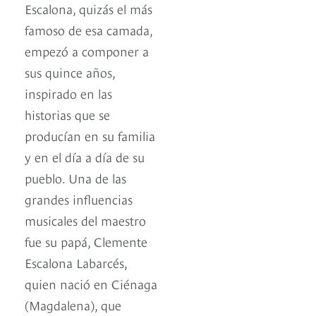
Escalona, quizás el más
famoso de esa camada,
empezó a componer a
sus quince años,
inspirado en las
historias que se
producían en su familia
y en el día a día de su
pueblo. Una de las
grandes influencias
musicales del maestro
fue su papá, Clemente
Escalona Labarcés,
quien nació en Ciénaga
(Magdalena), que