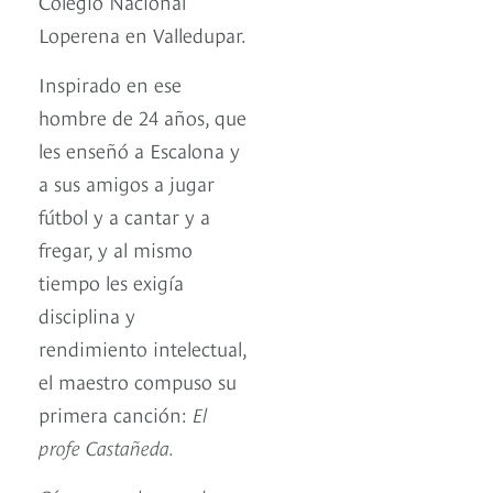
Colegio Nacional
Loperena en Valledupar.
Inspirado en ese
hombre de 24 años, que
les enseñó a Escalona y
a sus amigos a jugar
fútbol y a cantar y a
fregar, y al mismo
tiempo les exigía
disciplina y
rendimiento intelectual,
el maestro compuso su
primera canción:
El
profe Castañeda.