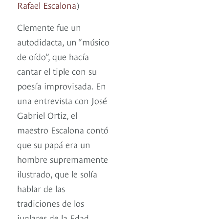
Rafael Escalona
)
Clemente fue un
autodidacta, un “músico
de oído”, que hacía
cantar el tiple con su
poesía improvisada. En
una entrevista con José
Gabriel Ortiz, el
maestro Escalona contó
que su papá era un
hombre supremamente
ilustrado, que le solía
hablar de las
tradiciones de los
juglares de la Edad