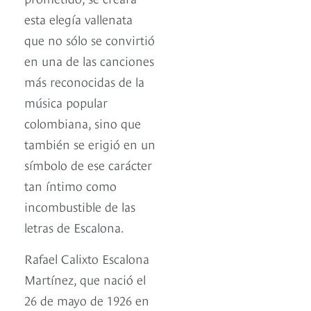
esta elegía vallenata
que no sólo se convirtió
en una de las canciones
más reconocidas de la
música popular
colombiana, sino que
también se erigió en un
símbolo de ese carácter
tan íntimo como
incombustible de las
letras de Escalona.
Rafael Calixto Escalona
Martínez, que nació el
26 de mayo de 1926 en