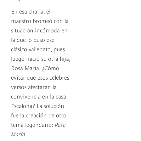
En esa charla, el
maestro bromeó con la
situación incómoda en
la que lo puso ese
clásico vallenato, pues
luego nació su otra hija,
Rosa María. ¿Cómo
evitar que esos célebres
versos afectaran la
convivencia en la casa
Escalona? La solución
fue la creación de otro
tema legendario:
Rosa
María.