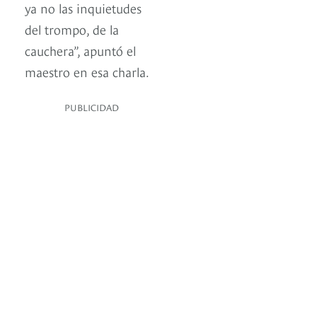
ya no las inquietudes
del trompo, de la
cauchera”, apuntó el
maestro en esa charla.
PUBLICIDAD