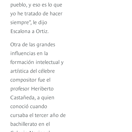
pueblo, y eso es lo que
yo he tratado de hacer
siempre”, le dijo
Escalona a Ortiz.
Otra de las grandes
influencias en la
formación intelectual y
artística del célebre
compositor fue el
profesor Heriberto
Castañeda, a quien
conoció cuando
cursaba el tercer año de
bachillerato en el