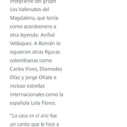
integrante del grupo
Los Vallenatos del
Magdalena, que tenía
como acordeonero a
otra leyenda: Aníbal
Velásquez. A Román lo
siguieron otras figuras
colombianas como
Carlos Vives, Diomedes
Díaz y Jorge Oñate e
incluso estrellas
internacionales como la
española Lola Flores.
“
La casa en el aire
fue
un canto que le hice a