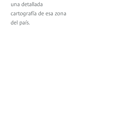
una detallada
cartografía de esa zona
del país.