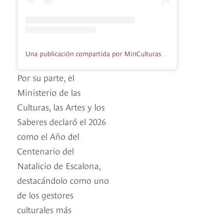
Una publicación compartida por MinCulturas Colombia (@mincultura)
Por su parte, el
Ministerio de las
Culturas, las Artes y los
Saberes declaró el 2026
como el Año del
Centenario del
Natalicio de Escalona,
destacándolo como uno
de los gestores
culturales más