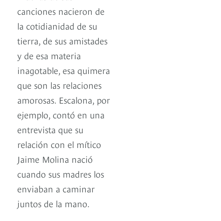
canciones nacieron de
la cotidianidad de su
tierra, de sus amistades
y de esa materia
inagotable, esa quimera
que son las relaciones
amorosas. Escalona, por
ejemplo, contó en una
entrevista que su
relación con el mítico
Jaime Molina nació
cuando sus madres los
enviaban a caminar
juntos de la mano.