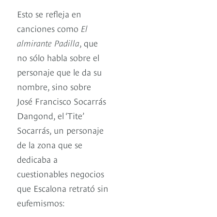
Esto se refleja en
canciones como
El
almirante Padilla
, que
no sólo habla sobre el
personaje que le da su
nombre, sino sobre
José Francisco Socarrás
Dangond, el ‘Tite’
Socarrás, un personaje
de la zona que se
dedicaba a
cuestionables negocios
que Escalona retrató sin
eufemismos: