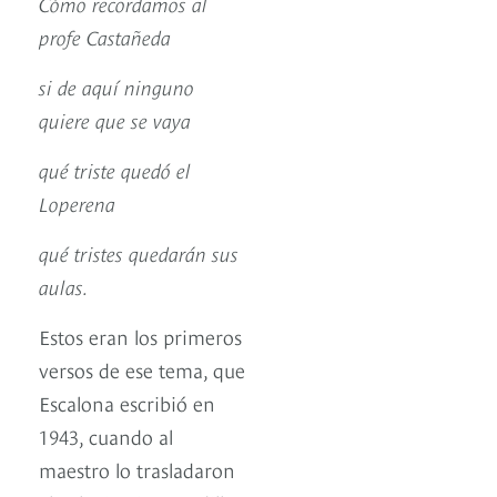
Cómo recordamos al
profe Castañeda
si de aquí ninguno
quiere que se vaya
qué triste quedó el
Loperena
qué tristes quedarán sus
aulas.
Estos eran los primeros
versos de ese tema, que
Escalona escribió en
1943, cuando al
maestro lo trasladaron