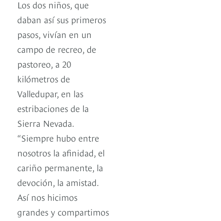
Los dos niños, que
daban así sus primeros
pasos, vivían en un
campo de recreo, de
pastoreo, a 20
kilómetros de
Valledupar, en las
estribaciones de la
Sierra Nevada.
“Siempre hubo entre
nosotros la afinidad, el
cariño permanente, la
devoción, la amistad.
Así nos hicimos
grandes y compartimos