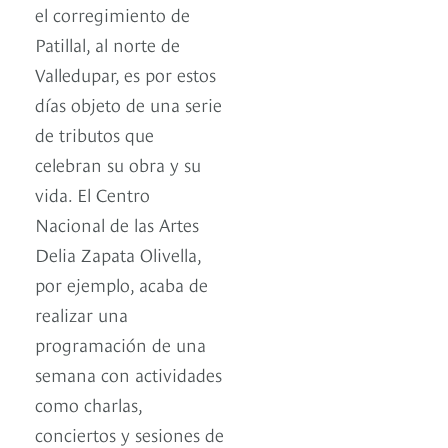
el corregimiento de
Patillal, al norte de
Valledupar, es por estos
días objeto de una serie
de tributos que
celebran su obra y su
vida. El Centro
Nacional de las Artes
Delia Zapata Olivella,
por ejemplo, acaba de
realizar una
programación de una
semana con actividades
como charlas,
conciertos y sesiones de