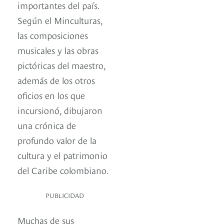
importantes del país.
Según el Minculturas,
las composiciones
musicales y las obras
pictóricas del maestro,
además de los otros
oficios en los que
incursionó, dibujaron
una crónica de
profundo valor de la
cultura y el patrimonio
del Caribe colombiano.
PUBLICIDAD
Muchas de sus