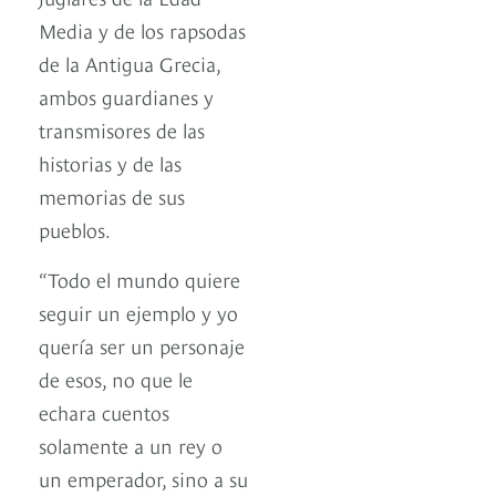
Media y de los rapsodas
de la Antigua Grecia,
ambos guardianes y
transmisores de las
historias y de las
memorias de sus
pueblos.
“Todo el mundo quiere
seguir un ejemplo y yo
quería ser un personaje
de esos, no que le
echara cuentos
solamente a un rey o
un emperador, sino a su