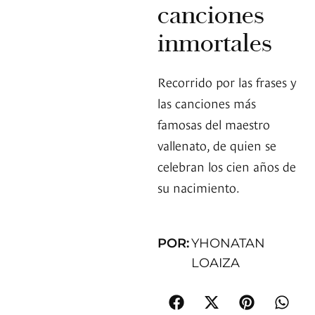
canciones
inmortales
Recorrido por las frases y
las canciones más
famosas del maestro
vallenato, de quien se
celebran los cien años de
su nacimiento.
POR:
YHONATAN
LOAIZA