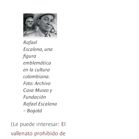
Rafael
Escalona, una
figura
emblemática
en la cultura
colombiana.
Foto: Archivo
Casa Museo y
Fundación
Rafael Escalona
– Bogotá
(Le puede interesar:
El
vallenato prohibido de