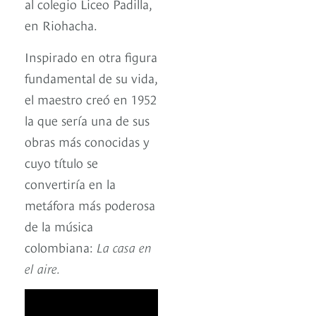
al colegio Liceo Padilla,
en Riohacha.
Inspirado en otra figura
fundamental de su vida,
el maestro creó en 1952
la que sería una de sus
obras más conocidas y
cuyo título se
convertiría en la
metáfora más poderosa
de la música
colombiana:
La casa en
el aire.