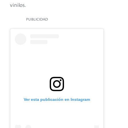
vinilos.
PUBLICIDAD
Ver esta publicación en Instagram