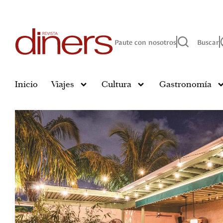
Paute con nosotros
Buscar
Inicio
Viajes
Cultura
Gastronomía