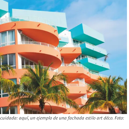
cuidada: aquí, un ejemplo de una fachada estilo art déco. Foto: