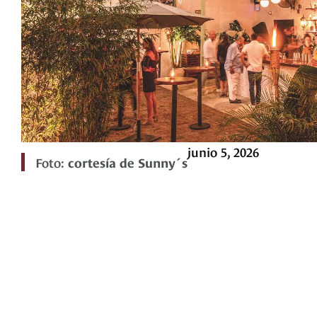
junio 5, 2026
Foto:
cortesía de Sunny´s