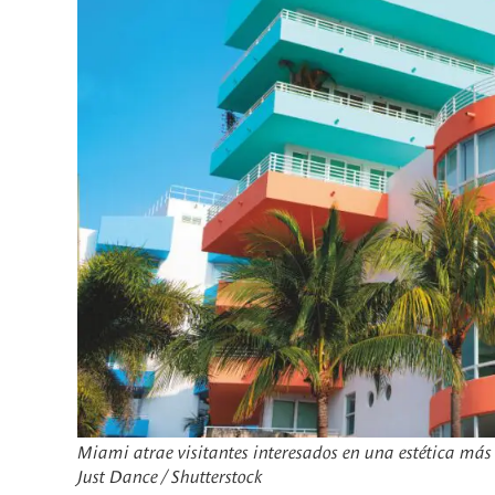
Miami atrae visitantes interesados en una estética más 
Just Dance / Shutterstock