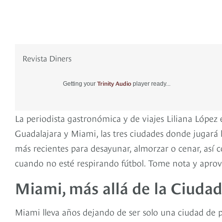
Revista Diners
Trinity Audio
Getting your
player ready...
La periodista gastronómica y de viajes Liliana López
Guadalajara y Miami, las tres ciudades donde jugará
más recientes para desayunar, almorzar o cenar, así c
cuando no esté respirando fútbol. Tome nota y apro
Miami, más allá de la Ciudad
Miami lleva años dejando de ser solo una ciudad de 