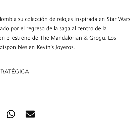
lombia su colección de relojes inspirada en Star Wars
 por el regreso de la saga al centro de la
on el estreno de The Mandalorian & Grogu. Los
disponibles en Kevin’s Joyeros.
TRATÉGICA