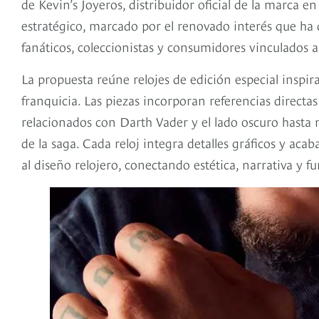
de Kevin’s Joyeros, distribuidor oficial de la marca 
estratégico, marcado por el renovado interés que ha
fanáticos, coleccionistas y consumidores vinculados a 
La propuesta reúne relojes de edición especial inspir
franquicia. Las piezas incorporan referencias directa
relacionados con Darth Vader y el lado oscuro hasta
de la saga. Cada reloj integra detalles gráficos y acab
al diseño relojero, conectando estética, narrativa y 