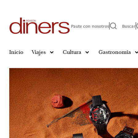
Paute con nosotros
Buscar
Inicio
Viajes
Cultura
Gastronomía