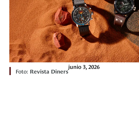
junio 3, 2026
Foto:
Revista Diners