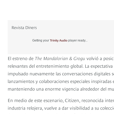
Revista Diners
Trinity Audio
Getting your
player ready...
El estreno de
The Mandalorian & Grogu
volvió a posi
relevantes del entretenimiento global. La expectativa
impulsado nuevamente las conversaciones digitales so
lanzamientos y colaboraciones especiales inspiradas 
manteniendo una enorme vigencia alrededor del m
En medio de este escenario, Citizen, reconocida inte
industria relojera, vuelve a dar visibilidad a su cole