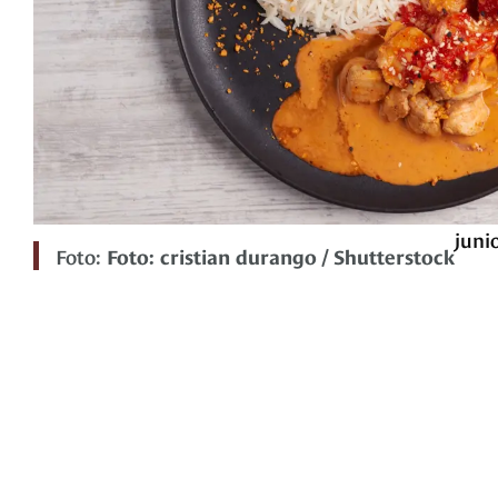
juni
Foto:
Foto: cristian durango / Shutterstock