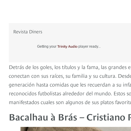
Revista Diners
Trinity Audio
Getting your
player ready...
Detrás de los goles, los títulos y la fama, las grandes 
conectan con sus raíces, su familia y su cultura. Des
generación hasta comidas que les recuerdan a su infan
reconocidos futbolistas alrededor del mundo. Estos s
manifestados cuales son algunos de sus platos favorit
Bacalhau à Brás – Cristiano