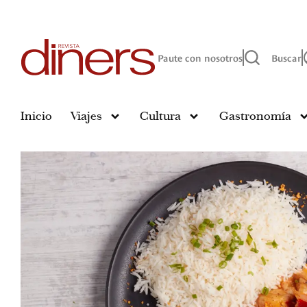
Paute con nosotros
Buscar
Inicio
Viajes
Cultura
Gastronomía