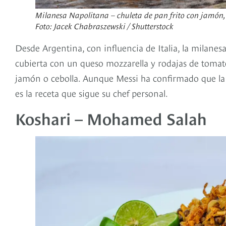
Milanesa Napolitana – chuleta de pan frito con jamón,
Foto: Jacek Chabraszewski / Shutterstock
Desde Argentina, con influencia de Italia, la milanes
cubierta con un queso mozzarella y rodajas de tomat
jamón o cebolla. Aunque Messi ha confirmado que la v
es la receta que sigue su chef personal.
Koshari – Mohamed Salah