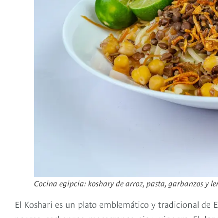
Cocina egipcia: koshary de arroz, pasta, garbanzos y len
El Koshari es un plato emblemático y tradicional de E