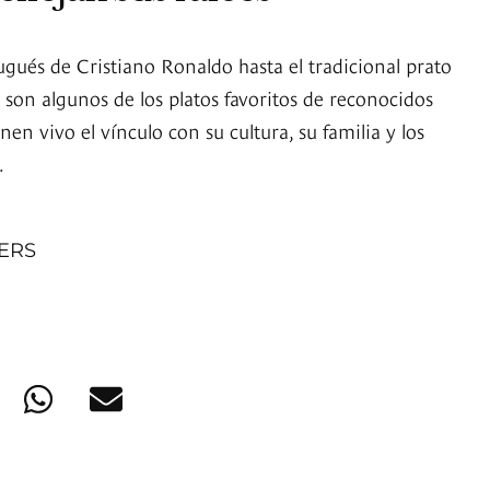
ugués de Cristiano Ronaldo hasta el tradicional prato
 son algunos de los platos favoritos de reconocidos
nen vivo el vínculo con su cultura, su familia y los
.
NERS