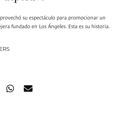
rovechó su espectáculo para promocionar un
jera fundado en Los Ángeles. Esta es su historia.
NERS