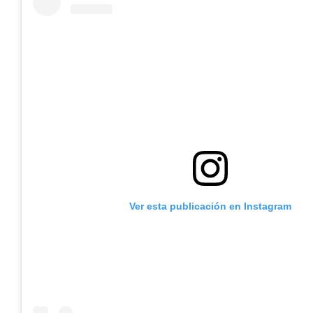
Ver esta publicación en Instagram