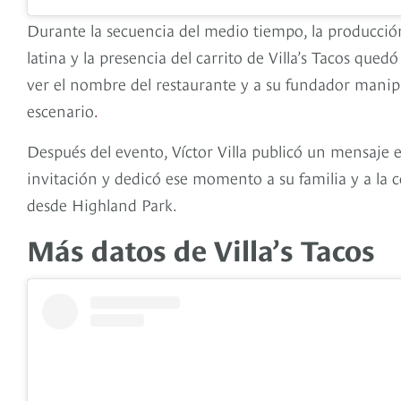
Durante la secuencia del medio tiempo, la producción
latina y la presencia del carrito de Villa’s Tacos que
ver el nombre del restaurante y a su fundador manip
escenario
.
Después del evento, Víctor Villa publicó un mensaje 
invitación y dedicó ese momento a su familia y a l
desde Highland Park.
Más datos de Villa’s Tacos