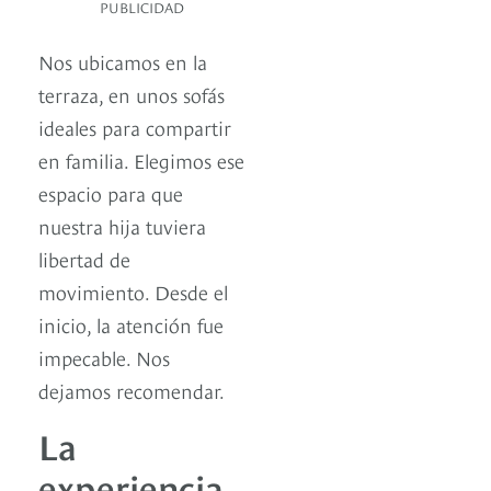
PUBLICIDAD
Nos ubicamos en la
terraza, en unos sofás
ideales para compartir
en familia. Elegimos ese
espacio para que
nuestra hija tuviera
libertad de
movimiento. Desde el
inicio, la atención fue
impecable. Nos
dejamos recomendar.
La
experiencia