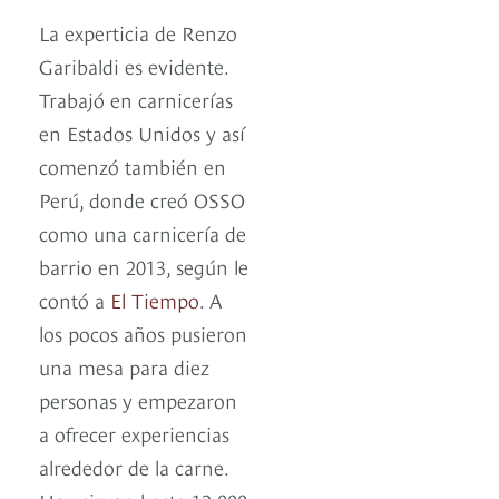
La experticia de Renzo
Garibaldi es evidente.
Trabajó en carnicerías
en Estados Unidos y así
comenzó también en
Perú, donde creó OSSO
como una carnicería de
barrio en 2013, según le
contó a
El Tiempo
. A
los pocos años pusieron
una mesa para diez
personas y empezaron
a ofrecer experiencias
alrededor de la carne.