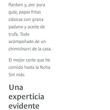
flanken y, por pura
gula, papas fritas
clásicas con grana
padano y aceite de
trufa. Todo
acompañado de un
chimichurri de la casa.
El mejor corte que he
comido hasta la fecha.
Sin más.
Una
experticia
evidente