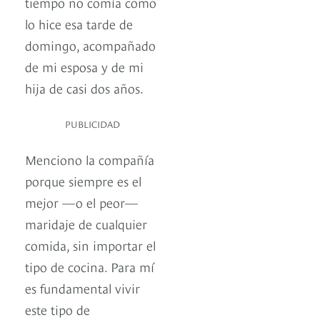
tiempo no comía como
lo hice esa tarde de
domingo, acompañado
de mi esposa y de mi
hija de casi dos años.
PUBLICIDAD
Menciono la compañía
porque siempre es el
mejor —o el peor—
maridaje de cualquier
comida, sin importar el
tipo de cocina. Para mí
es fundamental vivir
este tipo de