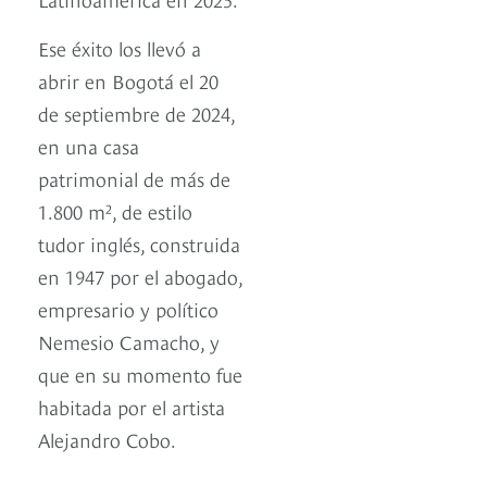
Ese éxito los llevó a
abrir en Bogotá el 20
de septiembre de 2024,
en una casa
patrimonial de más de
1.800 m², de estilo
tudor inglés, construida
en 1947 por el abogado,
empresario y político
Nemesio Camacho, y
que en su momento fue
habitada por el artista
Alejandro Cobo.