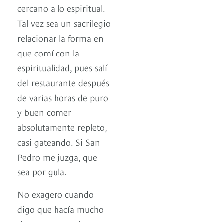
cercano a lo espiritual.
Tal vez sea un sacrilegio
relacionar la forma en
que comí con la
espiritualidad, pues salí
del restaurante después
de varias horas de puro
y buen comer
absolutamente repleto,
casi gateando. Si San
Pedro me juzga, que
sea por gula.
No exagero cuando
digo que hacía mucho