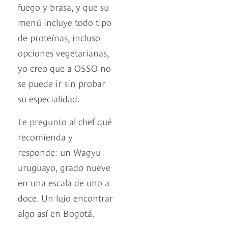
fuego y brasa, y que su
menú incluye todo tipo
de proteínas, incluso
opciones vegetarianas,
yo creo que a OSSO no
se puede ir sin probar
su especialidad.
Le pregunto al chef qué
recomienda y
responde: un Wagyu
uruguayo, grado nueve
en una escala de uno a
doce. Un lujo encontrar
algo así en Bogotá.