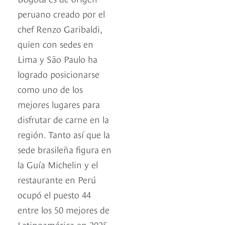
peruano creado por el
chef Renzo Garibaldi,
quien con sedes en
Lima y São Paulo ha
logrado posicionarse
como uno de los
mejores lugares para
disfrutar de carne en la
región. Tanto así que la
sede brasileña figura en
la Guía Michelin y el
restaurante en Perú
ocupó el puesto 44
entre los 50 mejores de
Latinoamérica en 2025.