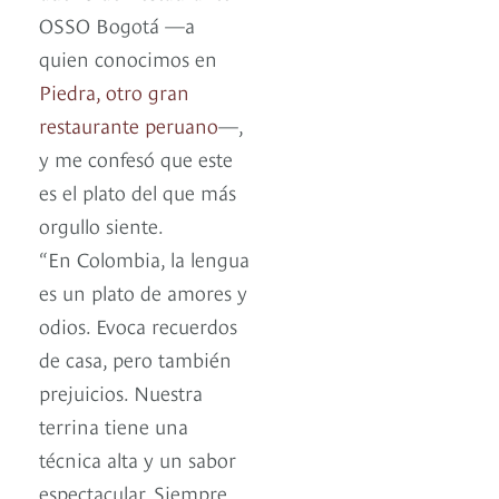
OSSO Bogotá —a
quien conocimos en
Piedra, otro gran
restaurante peruano
—,
y me confesó que este
es el plato del que más
orgullo siente.
“En Colombia, la lengua
es un plato de amores y
odios. Evoca recuerdos
de casa, pero también
prejuicios. Nuestra
terrina tiene una
técnica alta y un sabor
espectacular. Siempre