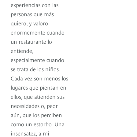
experiencias con las
personas que más
quiero, y valoro
enormemente cuando
un restaurante lo
entiende,
especialmente cuando
se trata de los niños.
Cada vez son menos los
lugares que piensan en
ellos, que atienden sus
necesidades o, peor
aún, que los perciben
como un estorbo. Una
insensatez, a mi