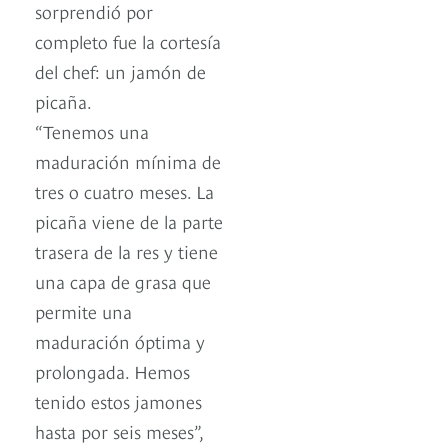
sorprendió por
completo fue la cortesía
del chef: un jamón de
picaña.
“Tenemos una
maduración mínima de
tres o cuatro meses. La
picaña viene de la parte
trasera de la res y tiene
una capa de grasa que
permite una
maduración óptima y
prolongada. Hemos
tenido estos jamones
hasta por seis meses”,