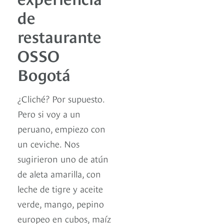
de
restaurante
OSSO
Bogotá
¿Cliché? Por supuesto.
Pero si voy a un
peruano, empiezo con
un ceviche. Nos
sugirieron uno de atún
de aleta amarilla, con
leche de tigre y aceite
verde, mango, pepino
europeo en cubos, maíz