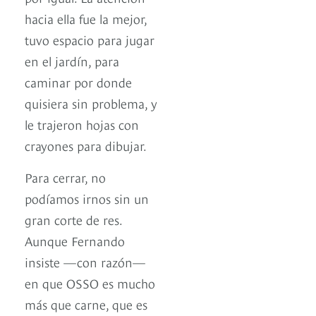
hacia ella fue la mejor,
tuvo espacio para jugar
en el jardín, para
caminar por donde
quisiera sin problema, y
le trajeron hojas con
crayones para dibujar.
Para cerrar, no
podíamos irnos sin un
gran corte de res.
Aunque Fernando
insiste —con razón—
en que OSSO es mucho
más que carne, que es