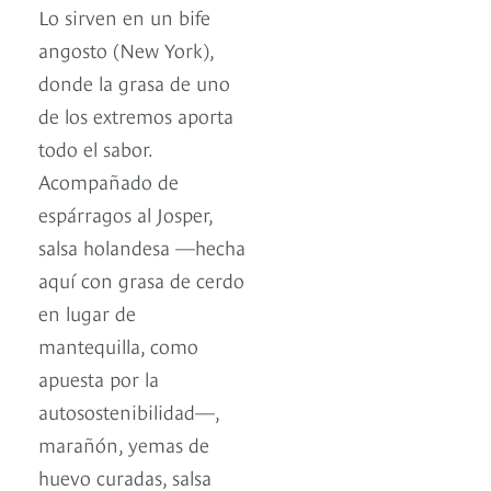
Lo sirven en un bife
angosto (New York),
donde la grasa de uno
de los extremos aporta
todo el sabor.
Acompañado de
espárragos al Josper,
salsa holandesa —hecha
aquí con grasa de cerdo
en lugar de
mantequilla, como
apuesta por la
autosostenibilidad—,
marañón, yemas de
huevo curadas, salsa