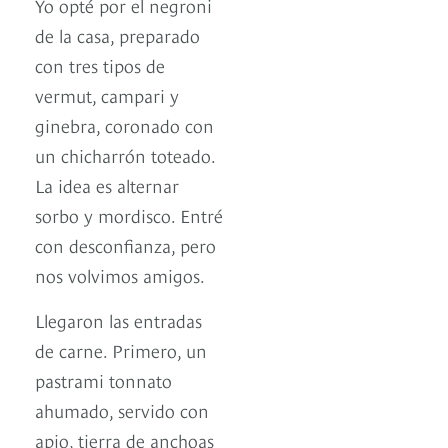
Yo opté por el negroni
de la casa, preparado
con tres tipos de
vermut, campari y
ginebra, coronado con
un chicharrón toteado.
La idea es alternar
sorbo y mordisco. Entré
con desconfianza, pero
nos volvimos amigos.
Llegaron las entradas
de carne. Primero, un
pastrami tonnato
ahumado, servido con
apio, tierra de anchoas