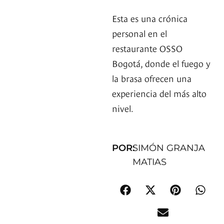
Esta es una crónica
personal en el
restaurante OSSO
Bogotá, donde el fuego y
la brasa ofrecen una
experiencia del más alto
nivel.
POR:
SIMÓN GRANJA
MATIAS