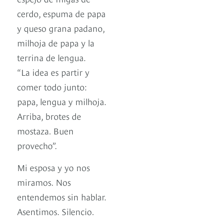
cerdo, espuma de papa
y queso grana padano,
milhoja de papa y la
terrina de lengua.
“La idea es partir y
comer todo junto:
papa, lengua y milhoja.
Arriba, brotes de
mostaza. Buen
provecho”.
Mi esposa y yo nos
miramos. Nos
entendemos sin hablar.
Asentimos. Silencio.