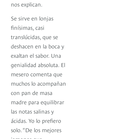
nos explican.
Se sirve en lonjas
finísimas, casi
translúcidas, que se
deshacen en la boca y
exaltan el sabor. Una
genialidad absoluta. El
mesero comenta que
muchos lo acompañan
con pan de masa
madre para equilibrar
las notas salinas y
ácidas. Yo lo prefiero
solo. “De los mejores
jamones que