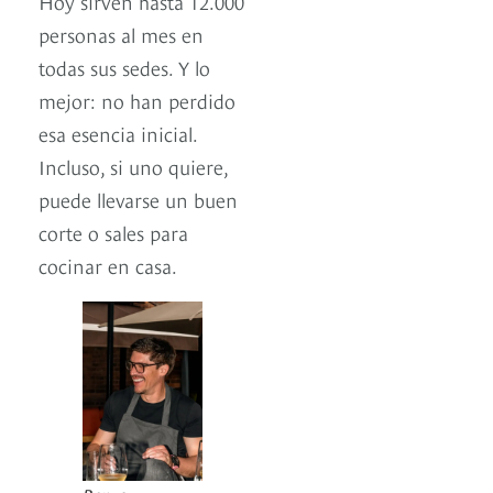
Hoy sirven hasta 12.000
personas al mes en
todas sus sedes. Y lo
mejor: no han perdido
esa esencia inicial.
Incluso, si uno quiere,
puede llevarse un buen
corte o sales para
cocinar en casa.