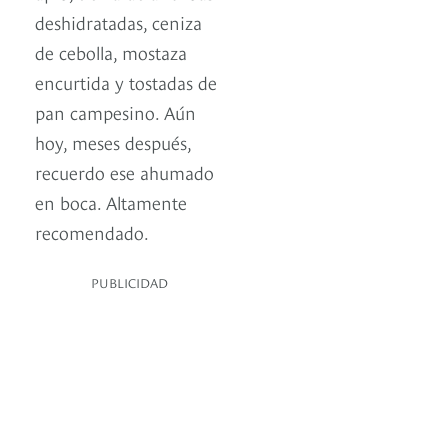
deshidratadas, ceniza
de cebolla, mostaza
encurtida y tostadas de
pan campesino. Aún
hoy, meses después,
recuerdo ese ahumado
en boca. Altamente
recomendado.
PUBLICIDAD