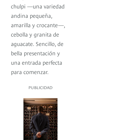
chulpi —una variedad
andina pequeña,
amarilla y crocante—,
cebolla y granita de
aguacate. Sencillo, de
bella presentación y
una entrada perfecta
para comenzar.
PUBLICIDAD