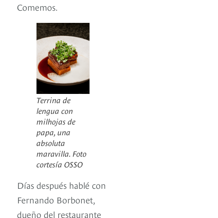
Comemos.
Terrina de
lengua con
milhojas de
papa, una
absoluta
maravilla. Foto
cortesía OSSO
Días después hablé con
Fernando Borbonet,
dueño del restaurante