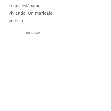
lo que estábamos
viviendo. Un maridaje
perfecto.
PUBLICIDAD