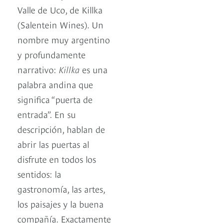
Valle de Uco, de Killka
(Salentein Wines). Un
nombre muy argentino
y profundamente
narrativo:
Killka
es una
palabra andina que
significa “puerta de
entrada”. En su
descripción, hablan de
abrir las puertas al
disfrute en todos los
sentidos: la
gastronomía, las artes,
los paisajes y la buena
compañía. Exactamente