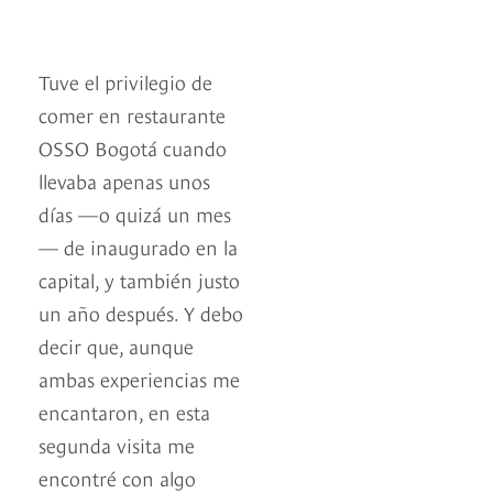
Tuve el privilegio de
comer en restaurante
OSSO Bogotá cuando
llevaba apenas unos
días —o quizá un mes
— de inaugurado en la
capital, y también justo
un año después. Y debo
decir que, aunque
ambas experiencias me
encantaron, en esta
segunda visita me
encontré con algo