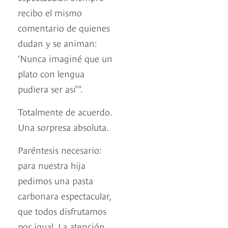
recibo el mismo
comentario de quienes
dudan y se animan:
‘Nunca imaginé que un
plato con lengua
pudiera ser así’”.
Totalmente de acuerdo.
Una sorpresa absoluta.
Paréntesis necesario:
para nuestra hija
pedimos una pasta
carbonara espectacular,
que todos disfrutamos
por igual. La atención