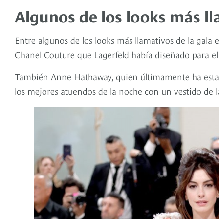
Algunos de los looks más l
Entre algunos de los looks más llamativos de la gala 
Chanel Couture que Lagerfeld había diseñado para el
También Anne Hathaway, quien últimamente ha esta
los mejores atuendos de la noche con un vestido de l