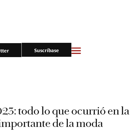
Suscríbase
tter
23: todo lo que ocurrió en la
importante de la moda