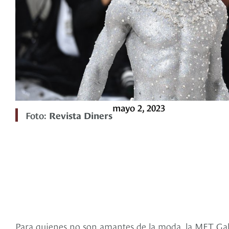
mayo 2, 2023
Foto:
Revista Diners
Para quienes no son amantes de la moda, la MET Gala