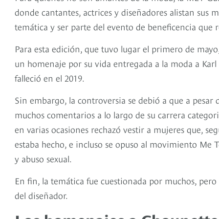
donde cantantes, actrices y diseñadores alistan sus 
temática y ser parte del evento de beneficencia que
Para esta edición, que tuvo lugar el primero de mayo,
un homenaje por su vida entregada a la moda a Karl L
falleció en el 2019.
Sin embargo, la controversia se debió a que a pesar d
muchos comentarios a lo largo de su carrera catego
en varias ocasiones rechazó vestir a mujeres que, seg
estaba hecho, e incluso se opuso al movimiento Me To
y abuso sexual.
En fin, la temática fue cuestionada por muchos, pero
del diseñador.