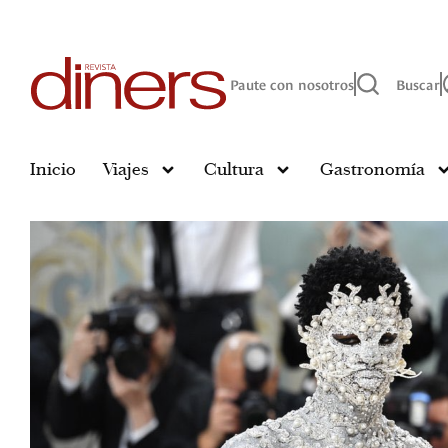
Paute con nosotros
Buscar
Inicio
Viajes
Cultura
Gastronomía