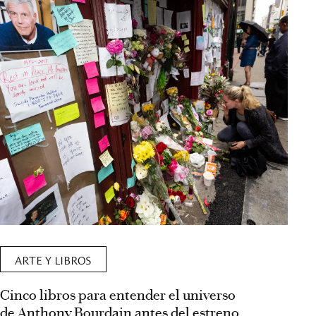
ARTE Y LIBROS
Cinco libros para entender el universo
de Anthony Bourdain antes del estreno