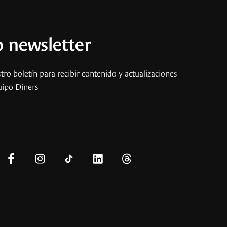
 newsletter
tro boletín para recibir contenido y actualizaciones
uipo Diners
s