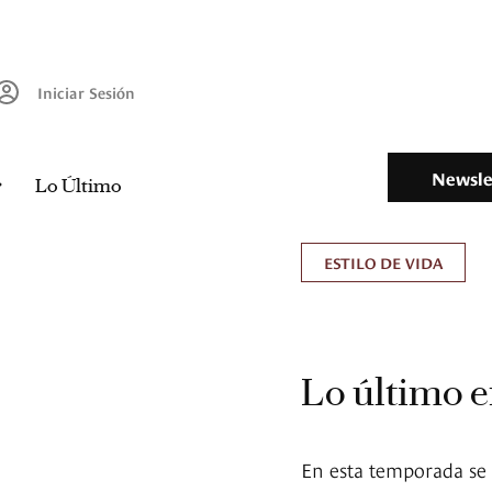
Iniciar Sesión
Newsle
Lo Último
ESTILO DE VIDA
Lo último e
En esta temporada se 