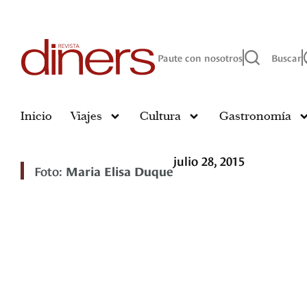
Paute con nosotros
Buscar
Inicio
Viajes
Cultura
Gastronomía
julio 28, 2015
Foto:
Maria Elisa Duque