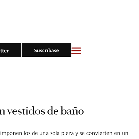
Suscríbase
tter
n vestidos de baño
imponen los de una sola pieza y se convierten en un