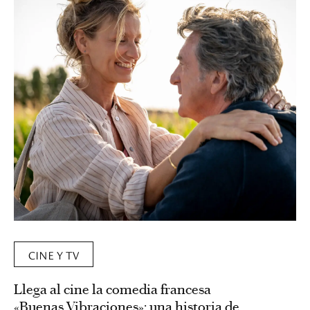
CINE Y TV
Llega al cine la comedia francesa
«Buenas Vibraciones»: una historia de