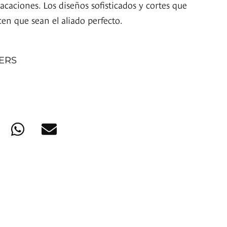
acaciones. Los diseños sofisticados y cortes que
cen que sean el aliado perfecto.
NERS