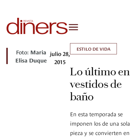
ESTILO DE VIDA
Foto:
Maria
julio 28,
Elisa Duque
2015
Lo último en
vestidos de
baño
En esta temporada se
imponen los de una sola
pieza y se convierten en