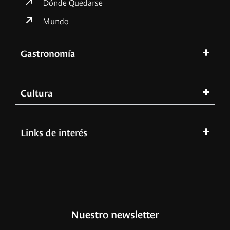
Dónde Quedarse
Mundo
Gastronomía
Cultura
Links de interés
Nuestro newsletter