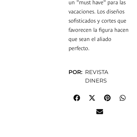
un "must have" para las
vacaciones. Los diseños
sofisticados y cortes que
favorecen la figura hacen
que sean el aliado
perfecto.
POR:
REVISTA
DINERS