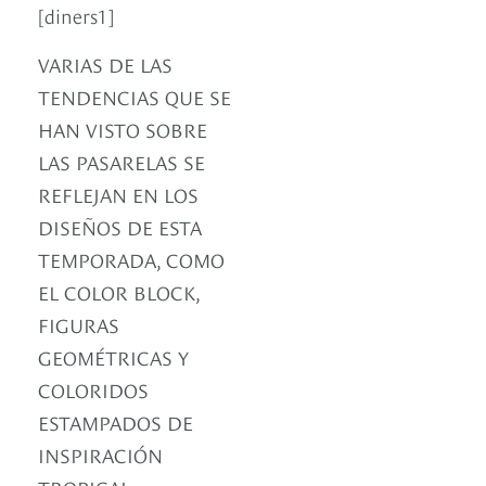
[diners1]
VARIAS DE LAS
TENDENCIAS QUE SE
HAN VISTO SOBRE
LAS PASARELAS SE
REFLEJAN EN LOS
DISEÑOS DE ESTA
TEMPORADA, COMO
EL COLOR BLOCK,
FIGURAS
GEOMÉTRICAS Y
COLORIDOS
ESTAMPADOS DE
INSPIRACIÓN