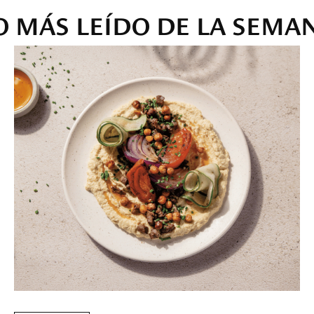
O MÁS LEÍDO DE LA SEMA