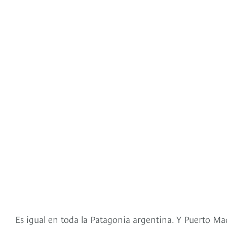
Es igual en toda la Patagonia argentina. Y Puerto Ma