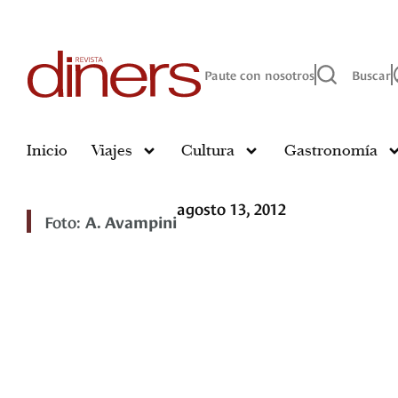
Paute con nosotros
Buscar
Inicio
Viajes
Cultura
Gastronomía
agosto 13, 2012
Foto:
A. Avampini