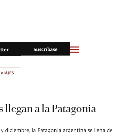
Suscríbase
tter
VIAJES
 llegan a la Patagonia
y diciembre, la Patagonia argentina se llena de