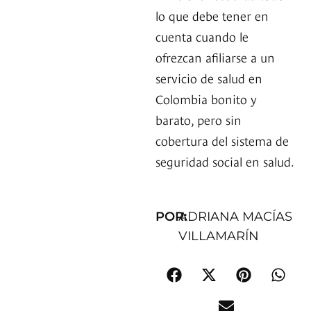
lo que debe tener en
cuenta cuando le
ofrezcan afiliarse a un
servicio de salud en
Colombia bonito y
barato, pero sin
cobertura del sistema de
seguridad social en salud.
POR:
ADRIANA MACÍAS
VILLAMARÍN