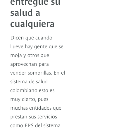
entregue su
salud a
cualquiera
Dicen que cuando
llueve hay gente que se
moja y otros que
aprovechan para
vender sombrillas. En el
sistema de salud
colombiano esto es
muy cierto, pues
muchas entidades que
prestan sus servicios
como EPS del sistema