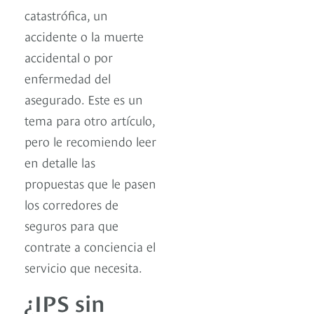
catastrófica, un
accidente o la muerte
accidental o por
enfermedad del
asegurado. Este es un
tema para otro artículo,
pero le recomiendo leer
en detalle las
propuestas que le pasen
los corredores de
seguros para que
contrate a conciencia el
servicio que necesita.
¿IPS sin