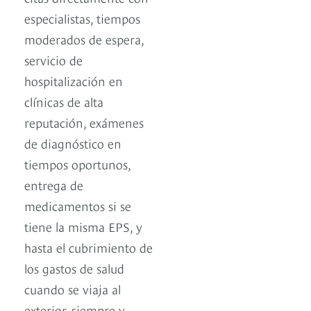
especialistas, tiempos
moderados de espera,
servicio de
hospitalización en
clínicas de alta
reputación, exámenes
de diagnóstico en
tiempos oportunos,
entrega de
medicamentos si se
tiene la misma EPS, y
hasta el cubrimiento de
los gastos de salud
cuando se viaja al
exterior, siempre y