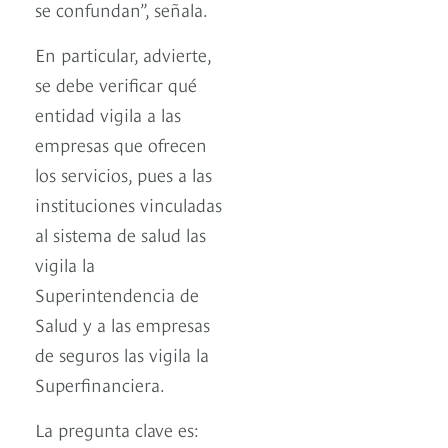
se confundan”, señala.
En particular, advierte,
se debe verificar qué
entidad vigila a las
empresas que ofrecen
los servicios, pues a las
instituciones vinculadas
al sistema de salud las
vigila la
Superintendencia de
Salud y a las empresas
de seguros las vigila la
Superfinanciera.
La pregunta clave es: