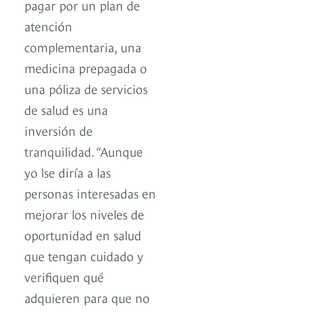
pagar por un plan de
atención
complementaria, una
medicina prepagada o
una póliza de servicios
de salud es una
inversión de
tranquilidad. “Aunque
yo lse diría a las
personas interesadas en
mejorar los niveles de
oportunidad en salud
que tengan cuidado y
verifiquen qué
adquieren para que no