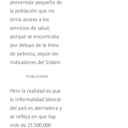
porcentaje pequeño de
la población que no
tenía acceso a los
servicios de salud,
porque se encontraba
por debajo de la línea
de pobreza, según los
indicadores del Sisben.
PUBLICIDAD
Pero la realidad es que
la informalidad laboral
del país es aterradora y
se refleja en que hay
más de 23.500.000