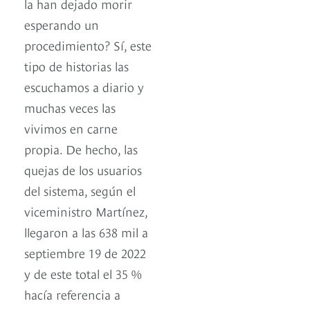
la han dejado morir
esperando un
procedimiento? Sí, este
tipo de historias las
escuchamos a diario y
muchas veces las
vivimos en carne
propia. De hecho, las
quejas de los usuarios
del sistema, según el
viceministro Martínez,
llegaron a las 638 mil a
septiembre 19 de 2022
y de este total el 35 %
hacía referencia a