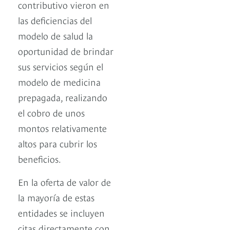
contributivo vieron en
las deficiencias del
modelo de salud la
oportunidad de brindar
sus servicios según el
modelo de medicina
prepagada, realizando
el cobro de unos
montos relativamente
altos para cubrir los
beneficios.
En la oferta de valor de
la mayoría de estas
entidades se incluyen
citas directamente con