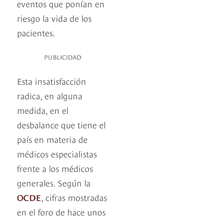
eventos que ponían en
riesgo la vida de los
pacientes.
PUBLICIDAD
Esta insatisfacción
radica, en alguna
medida, en el
desbalance que tiene el
país en materia de
médicos especialistas
frente a los médicos
generales. Según la
OCDE
, cifras mostradas
en el foro de hace unos