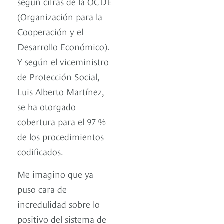
según cifras de la OCDE
(Organización para la
Cooperación y el
Desarrollo Económico).
Y según el viceministro
de Protección Social,
Luis Alberto Martínez,
se ha otorgado
cobertura para el 97 %
de los procedimientos
codificados.
Me imagino que ya
puso cara de
incredulidad sobre lo
positivo del sistema de