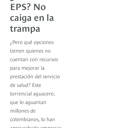
EPS? No
caiga en la
trampa
¿Pero qué opciones
tienen quienes no
cuentan con recursos
para mejorar la
prestación del servicio
de salud? Este
torrencial aguacero,
que lo aguantan
millones de
colombianos, lo han
aprovechado empresas