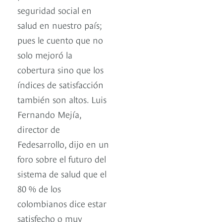
seguridad social en
salud en nuestro país;
pues le cuento que no
solo mejoró la
cobertura sino que los
índices de satisfacción
también son altos. Luis
Fernando Mejía,
director de
Fedesarrollo, dijo en un
foro sobre el futuro del
sistema de salud que el
80 % de los
colombianos dice estar
satisfecho o muy