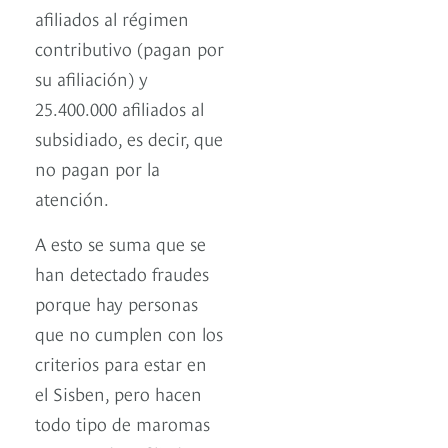
afiliados al régimen
contributivo (pagan por
su afiliación) y
25.400.000 afiliados al
subsidiado, es decir, que
no pagan por la
atención.
A esto se suma que se
han detectado fraudes
porque hay personas
que no cumplen con los
criterios para estar en
el Sisben, pero hacen
todo tipo de maromas