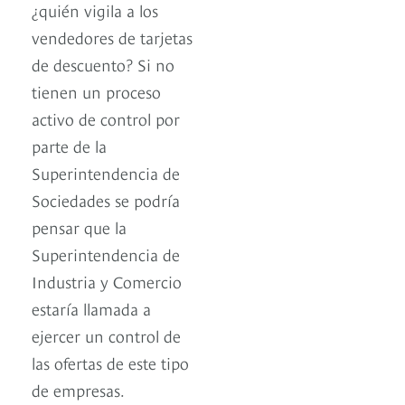
¿quién vigila a los
vendedores de tarjetas
de descuento? Si no
tienen un proceso
activo de control por
parte de la
Superintendencia de
Sociedades se podría
pensar que la
Superintendencia de
Industria y Comercio
estaría llamada a
ejercer un control de
las ofertas de este tipo
de empresas.