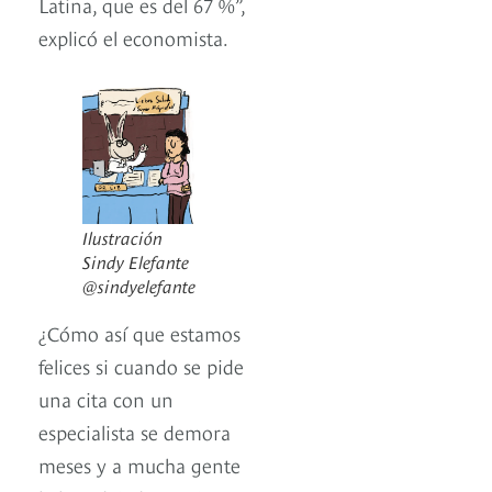
Latina, que es del 67 %”,
explicó el economista.
Ilustración
Sindy Elefante
@sindyelefante
¿Cómo así que estamos
felices si cuando se pide
una cita con un
especialista se demora
meses y a mucha gente