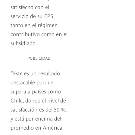
satisfecho con el
servicio de su EPS,
tanto en el régimen
contributivo como en el
subsidiado.
PUBLICIDAD
“Este es un resultado
destacable porque
supera a países como
Chile, donde el nivel de
satisfacción es del 50 %,
y está por encima del
promedio en América