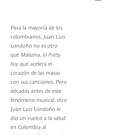
Para la mayoría de los
colombianos, Juan Luis
Londoño no es otro
que Maluma, el
Pretty
boy
que acelera el
corazón de las masas
con sus canciones. Pero
décadas antes de este
fenómeno musical, otro
Juan Luis Londoño le
dio un vuelco a la salud
en Colombia al