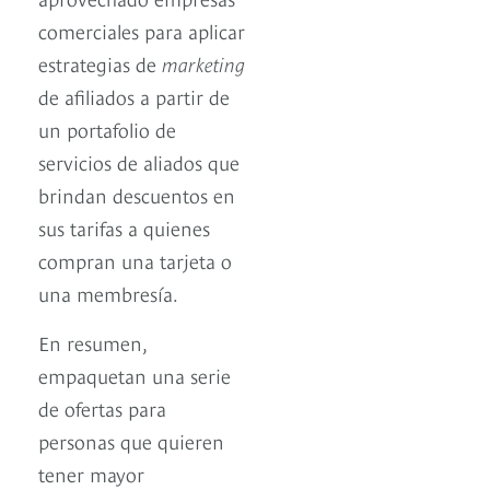
comerciales para aplicar
estrategias de
marketing
de afiliados a partir de
un portafolio de
servicios de aliados que
brindan descuentos en
sus tarifas a quienes
compran una tarjeta o
una membresía.
En resumen,
empaquetan una serie
de ofertas para
personas que quieren
tener mayor