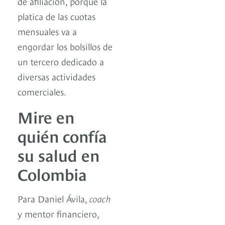
de afiliación, porque la
platica de las cuotas
mensuales va a
engordar los bolsillos de
un tercero dedicado a
diversas actividades
comerciales.
Mire en
quién confía
su salud en
Colombia
Para Daniel Ávila,
coach
y mentor financiero,