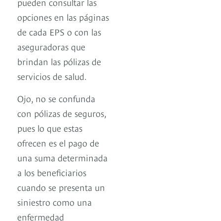
pueden consultar las
opciones en las páginas
de cada EPS o con las
aseguradoras que
brindan las pólizas de
servicios de salud.
Ojo, no se confunda
con pólizas de seguros,
pues lo que estas
ofrecen es el pago de
una suma determinada
a los beneficiarios
cuando se presenta un
siniestro como una
enfermedad