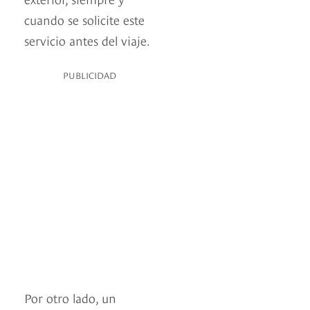
cuando se solicite este
servicio antes del viaje.
PUBLICIDAD
Por otro lado, un