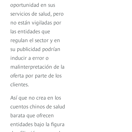
oportunidad en sus
servicios de salud, pero
no están vigiladas por
las entidades que
regulan el sector y en
su publicidad podrían
inducir a error o
malinterpretación de la
oferta por parte de los
clientes.
Así que no crea en los
cuentos chinos de salud
barata que ofrecen
entidades bajo la figura