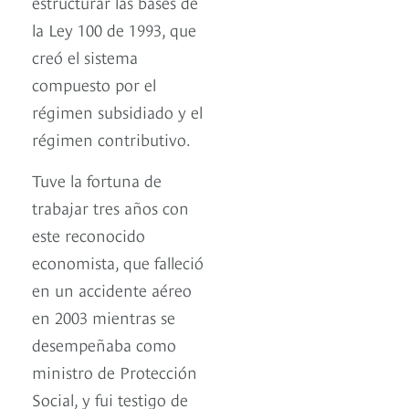
estructurar las bases de
la Ley 100 de 1993, que
creó el sistema
compuesto por el
régimen subsidiado y el
régimen contributivo.
Tuve la fortuna de
trabajar tres años con
este reconocido
economista, que falleció
en un accidente aéreo
en 2003 mientras se
desempeñaba como
ministro de Protección
Social, y fui testigo de