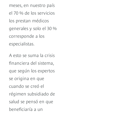
meses, en nuestro país
el 70 % de los servicios
los prestan médicos
generales y solo el 30 %
corresponde a los
especialistas.
A esto se suma la crisis
financiera del sistema,
que según los expertos
se origina en que
cuando se creó el
régimen subsidiado de
salud se pensó en que
beneficiaría a un