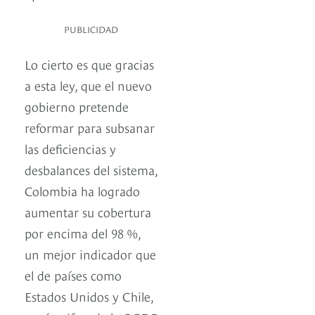
PUBLICIDAD
Lo cierto es que gracias
a esta ley, que el nuevo
gobierno pretende
reformar para subsanar
las deficiencias y
desbalances del sistema,
Colombia ha logrado
aumentar su cobertura
por encima del 98 %,
un mejor indicador que
el de países como
Estados Unidos y Chile,