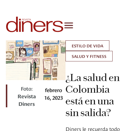
ESTILO DE VIDA
SALUD Y FITNESS
¿La salud en
Colombia
Foto:
febrero
Revista
16, 2023
está en una
Diners
sin salida?
Diners le recuerda todo