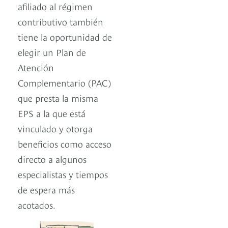
afiliado al régimen
contributivo también
tiene la oportunidad de
elegir un Plan de
Atención
Complementario (PAC)
que presta la misma
EPS a la que está
vinculado y otorga
beneficios como acceso
directo a algunos
especialistas y tiempos
de espera más
acotados.