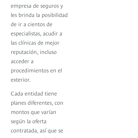
empresa de seguros y
les brinda la posibilidad
de ir a cientos de
especialistas, acudir a
las clínicas de mejor
reputación, incluso
acceder a
procedimientos en el
exterior.
Cada entidad tiene
planes diferentes, con
montos que varían
según la oferta
contratada, así que se