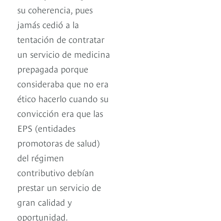
su coherencia, pues
jamás cedió a la
tentación de contratar
un servicio de medicina
prepagada porque
consideraba que no era
ético hacerlo cuando su
convicción era que las
EPS (entidades
promotoras de salud)
del régimen
contributivo debían
prestar un servicio de
gran calidad y
oportunidad.