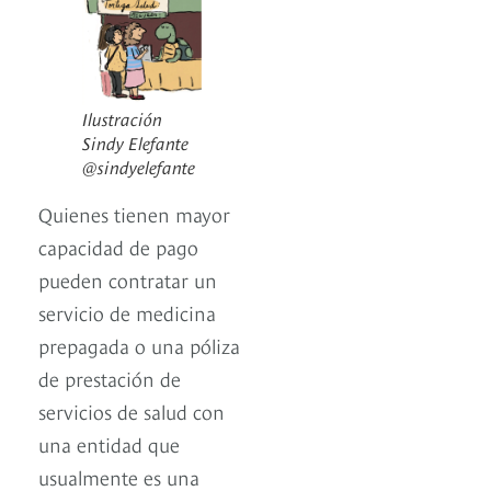
Ilustración
Sindy Elefante
@sindyelefante
Quienes tienen mayor
capacidad de pago
pueden contratar un
servicio de medicina
prepagada o una póliza
de prestación de
servicios de salud con
una entidad que
usualmente es una