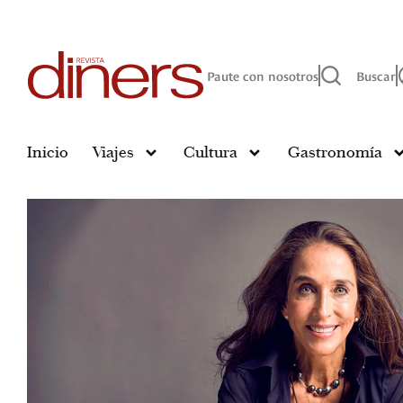
Paute con nosotros
Buscar
Inicio
Viajes
Cultura
Gastronomía