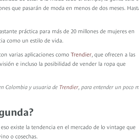
iones que pasarán de moda en menos de dos meses. Hast
astante práctica para más de 20 millones de mujeres en
ia como un estilo de vida.
con varias aplicaciones como
Trendier
, que ofrecen a las
visión e incluso la posibilidad de vender la ropa que
 en Colombia y usuaria de
Trendier
, para entender un poco 
egunda?
eso existe la tendencia en el mercado de lo vintage que
vino o cosechas.