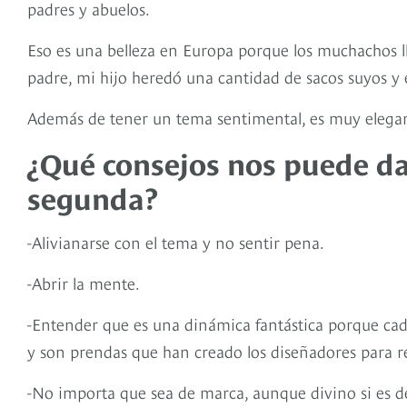
padres y abuelos.
Eso es una belleza en Europa porque los muchachos ll
padre, mi hijo heredó una cantidad de sacos suyos y 
Además de tener un tema sentimental, es muy elegante
¿Qué consejos nos puede d
segunda?
-Alivianarse con el tema y no sentir pena.
-Abrir la mente.
-Entender que es una dinámica fantástica porque cada
y son prendas que han creado los diseñadores para r
-No importa que sea de marca, aunque divino si es d