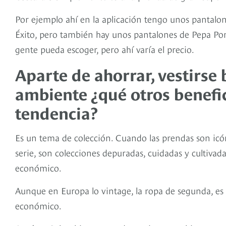
Por ejemplo ahí en la aplicación tengo unos pantalon
Éxito, pero también hay unos pantalones de Pepa Po
gente pueda escoger, pero ahí varía el precio.
Aparte de ahorrar, vestirse
ambiente ¿qué otros benefi
tendencia?
Es un tema de colección. Cuando las prendas son icó
serie, son colecciones depuradas, cuidadas y cultivad
económico.
Aunque en Europa lo vintage, la ropa de segunda, es 
económico.