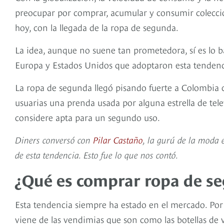
preocupar por comprar, acumular y consumir colecc
hoy, con la llegada de la ropa de segunda.
La idea, aunque no suene tan prometedora, sí es lo b
Europa y Estados Unidos que adoptaron esta tendenc
La ropa de segunda llegó pisando fuerte a Colombia 
usuarias una prenda usada por alguna estrella de tele
considere apta para un segundo uso.
Diners conversó con
Pilar Castaño
, la gurú de la moda
de esta tendencia. Esto fue lo que nos contó.
¿Qué es comprar ropa de s
Esta tendencia siempre ha estado en el mercado. Por 
viene de las vendimias que son como las botellas de 