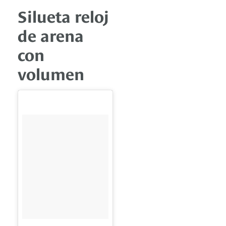
Silueta reloj
de arena
con
volumen