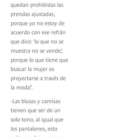
quedan prohibidas las
prendas ajustadas,
porque yo no estoy de
acuerdo con ese refrán
que dice: ‘lo que no se
muestra no se vende’,
porque lo que tiene que
buscar la mujer es
proyectarse a través de
la moda”.
-Las blusas y camisas
tienen que ser de un
solo tono, al igual que
los pantalones, esto