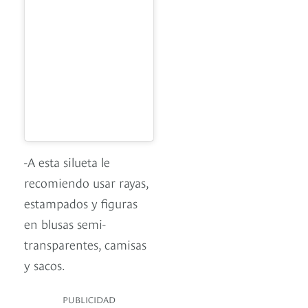
-A esta silueta le
recomiendo usar rayas,
estampados y figuras
en blusas semi-
transparentes, camisas
y sacos.
PUBLICIDAD