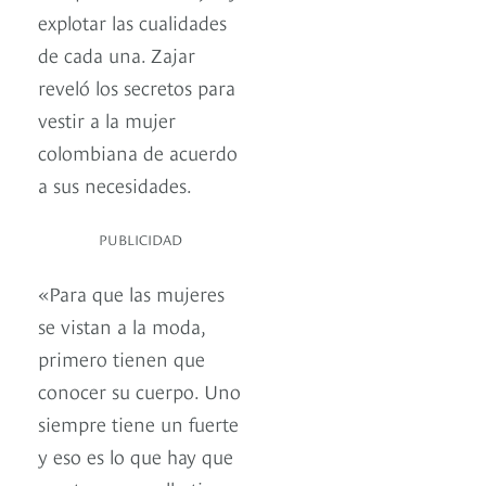
explotar las cualidades
de cada una. Zajar
reveló los secretos para
vestir a la mujer
colombiana de acuerdo
a sus necesidades.
PUBLICIDAD
«Para que las mujeres
se vistan a la moda,
primero tienen que
conocer su cuerpo. Uno
siempre tiene un fuerte
y eso es lo que hay que