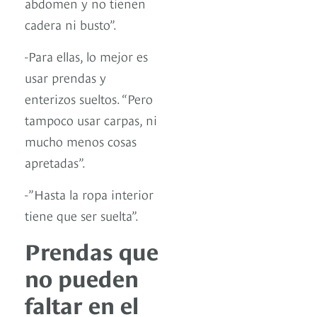
abdomen y no tienen
cadera ni busto”.
-Para ellas, lo mejor es
usar prendas y
enterizos sueltos. “Pero
tampoco usar carpas, ni
mucho menos cosas
apretadas”.
-”Hasta la ropa interior
tiene que ser suelta”.
Prendas que
no pueden
faltar en el