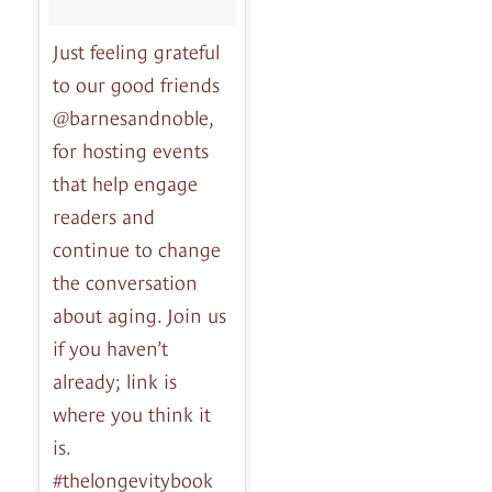
Just feeling grateful
to our good friends
@barnesandnoble,
for hosting events
that help engage
readers and
continue to change
the conversation
about aging. Join us
if you haven’t
already; link is
where you think it
is.
#thelongevitybook