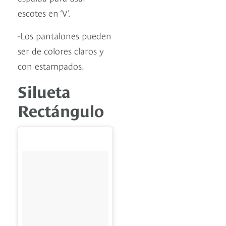
escotes en ‘V’.
-Los pantalones pueden
ser de colores claros y
con estampados.
Silueta
Rectángulo