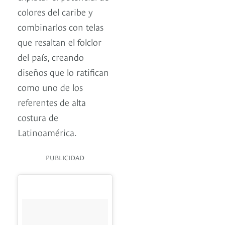
colores del caribe y
combinarlos con telas
que resaltan el folclor
del país, creando
diseños que lo ratifican
como uno de los
referentes de alta
costura de
Latinoamérica.
PUBLICIDAD