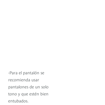
-Para el pantalón se
recomienda usar
pantalones de un solo
tono y que estén bien
entubados.