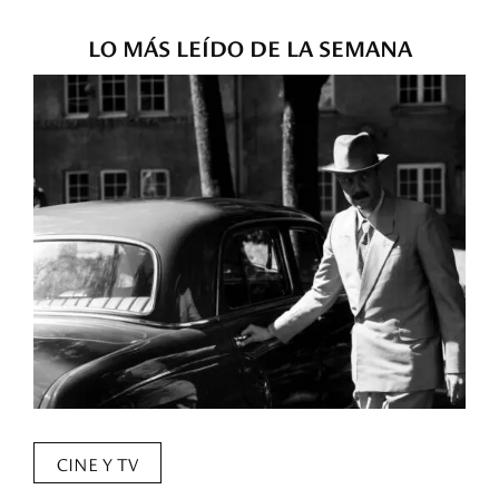
LO MÁS LEÍDO DE LA SEMANA
CINE Y TV