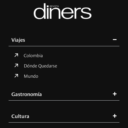
Viajes
Colombia
Dónde Quedarse
Mundo
Gastronomía
Cultura