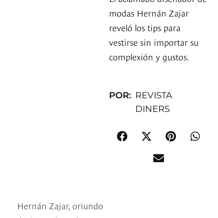
modas Hernán Zajar
reveló los tips para
vestirse sin importar su
complexión y gustos.
POR:
REVISTA
DINERS
Hernán Zajar, oriundo