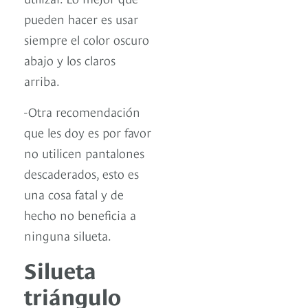
pueden hacer es usar
siempre el color oscuro
abajo y los claros
arriba.
-Otra recomendación
que les doy es por favor
no utilicen pantalones
descaderados, esto es
una cosa fatal y de
hecho no beneficia a
ninguna silueta.
Silueta
triángulo