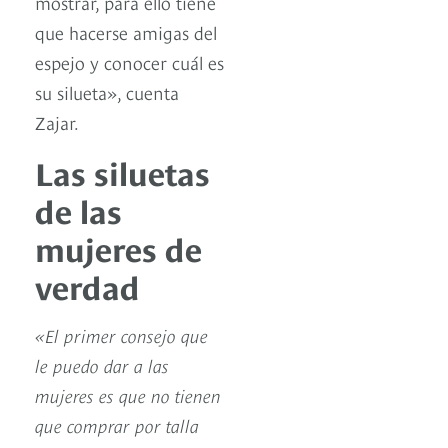
mostrar, para ello tiene
que hacerse amigas del
espejo y conocer cuál es
su silueta», cuenta
Zajar.
Las siluetas
de las
mujeres de
verdad
«El primer consejo que
le puedo dar a las
mujeres es que no tienen
que comprar por talla