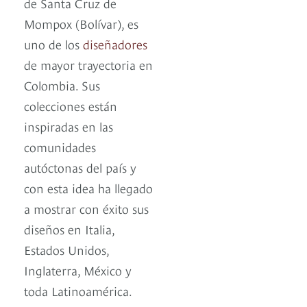
de Santa Cruz de
Mompox (Bolívar), es
uno de los
diseñadores
de mayor trayectoria en
Colombia. Sus
colecciones están
inspiradas en las
comunidades
autóctonas del país y
con esta idea ha llegado
a mostrar con éxito sus
diseños en Italia,
Estados Unidos,
Inglaterra, México y
toda Latinoamérica.