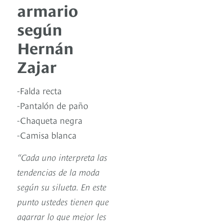
armario
según
Hernán
Zajar
-Falda recta
-Pantalón de paño
-Chaqueta negra
-Camisa blanca
“Cada uno interpreta las
tendencias de la moda
según su silueta. En este
punto ustedes tienen que
agarrar lo que mejor les