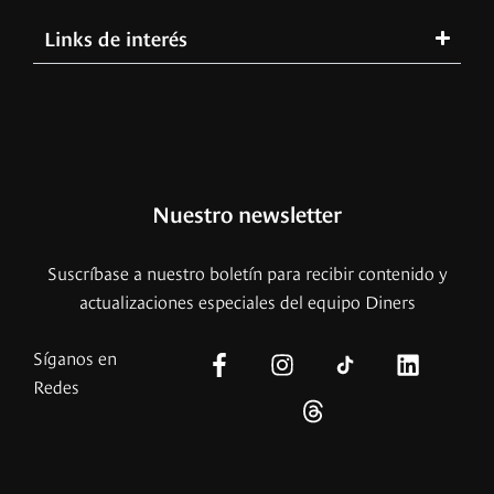
Links de interés
Nuestro newsletter
Suscríbase a nuestro boletín para recibir contenido y
actualizaciones especiales del equipo Diners
Síganos en
Redes