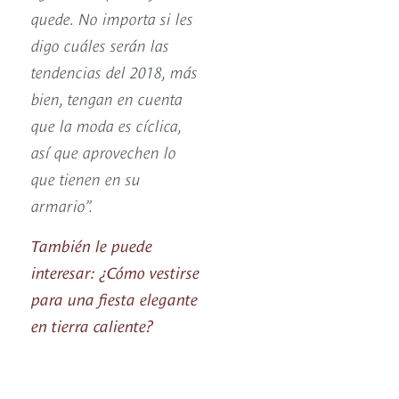
quede. No importa si les
digo cuáles serán las
tendencias del 2018, más
bien, tengan en cuenta
que la moda es cíclica,
así que aprovechen lo
que tienen en su
armario”.
También le puede
interesar: ¿Cómo vestirse
para una fiesta elegante
en tierra caliente?