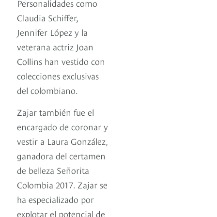
Personalidades como
Claudia Schiffer,
Jennifer López y la
veterana actriz Joan
Collins han vestido con
colecciones exclusivas
del colombiano.
Zajar también fue el
encargado de coronar y
vestir a Laura González,
ganadora del certamen
de belleza Señorita
Colombia 2017. Zajar se
ha especializado por
explotar el potencial de