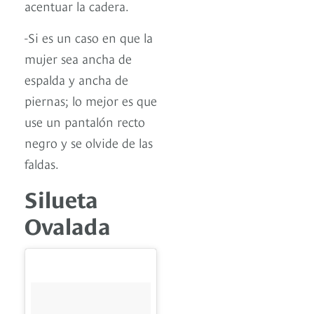
acentuar la cadera.
-Si es un caso en que la
mujer sea ancha de
espalda y ancha de
piernas; lo mejor es que
use un pantalón recto
negro y se olvide de las
faldas.
Silueta
Ovalada