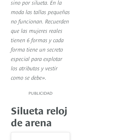
sino por silueta. En la
moda las tallas pequeñas
no funcionan. Recuerden
que las mujeres reales
tienen 6 formas y cada
forma tiene un secreto
especial para explotar
los atributos y vestir
como se debe».
PUBLICIDAD
Silueta reloj
de arena