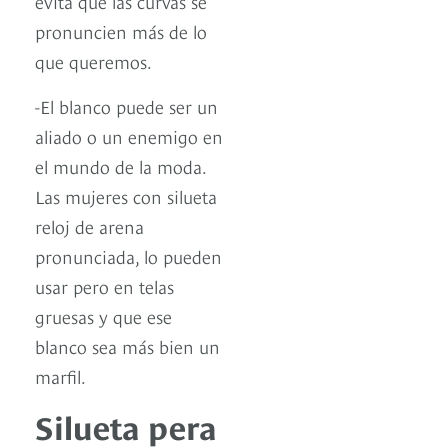
evita que las curvas se
pronuncien más de lo
que queremos.
-El blanco puede ser un
aliado o un enemigo en
el mundo de la moda.
Las mujeres con silueta
reloj de arena
pronunciada, lo pueden
usar pero en telas
gruesas y que ese
blanco sea más bien un
marfil.
Silueta pera