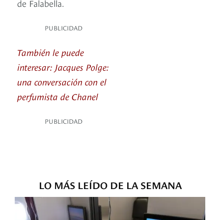
de Falabella.
PUBLICIDAD
También le puede
interesar: Jacques Polge:
una conversación con el
perfumista de Chanel
PUBLICIDAD
LO MÁS LEÍDO DE LA SEMANA