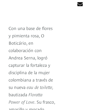
Con una base de flores
y pimienta rosa, O
Boticário, en
colaboración con
Andrea Serna, logró
capturar la fortaleza y
disciplina de la mujer
colombiana a través de
su nueva
eau de toilette,
bautizada
Floratta
Power of Love
. Su frasco,
amarillo y morado,