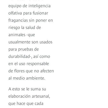
equipo de inteligencia
olfativa para fusionar
fragancias sin poner en
riesgo la salud de
animales -que
usualmente son usados
para pruebas de
durabilidad-, así como
en el uso responsable
de flores que no afecten
al medio ambiente.
A esto se le suma su
elaboración artesanal,
que hace que cada