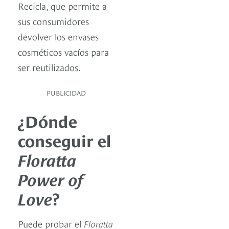
Recicla, que permite a
sus consumidores
devolver los envases
cosméticos vacíos para
ser reutilizados.
PUBLICIDAD
¿Dónde
conseguir el
Floratta
Power of
Love
?
Puede probar el
Floratta