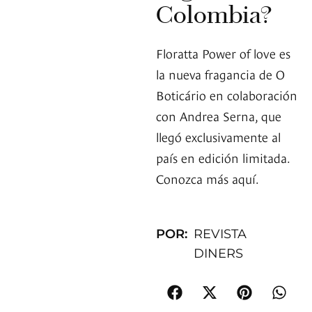
Colombia?
Floratta Power of love es
la nueva fragancia de O
Boticário en colaboración
con Andrea Serna, que
llegó exclusivamente al
país en edición limitada.
Conozca más aquí.
POR:
REVISTA
DINERS