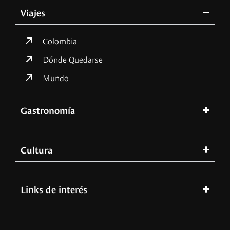
Viajes
Colombia
Dónde Quedarse
Mundo
Gastronomía
Cultura
Links de interés