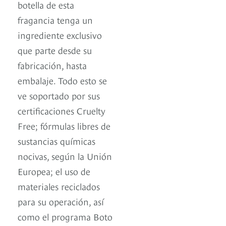
botella de esta
fragancia tenga un
ingrediente exclusivo
que parte desde su
fabricación, hasta
embalaje. Todo esto se
ve soportado por sus
certificaciones Cruelty
Free; fórmulas libres de
sustancias químicas
nocivas, según la Unión
Europea; el uso de
materiales reciclados
para su operación, así
como el programa Boto