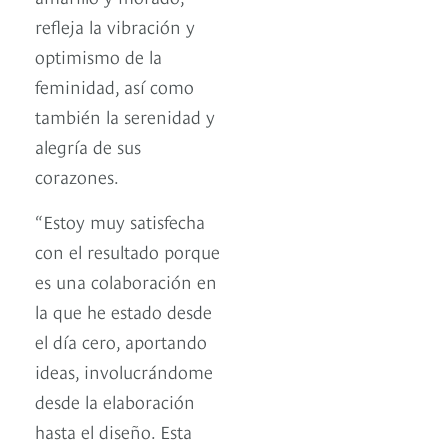
refleja la vibración y
optimismo de la
feminidad, así como
también la serenidad y
alegría de sus
corazones.
“Estoy muy satisfecha
con el resultado porque
es una colaboración en
la que he estado desde
el día cero, aportando
ideas, involucrándome
desde la elaboración
hasta el diseño. Esta