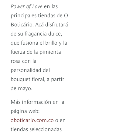
Power of Love
en las
principales tiendas de O
Boticário. Acá disfrutará
de su fragancia dulce,
que fusiona el brillo y la
fuerza de la pimienta
rosa con la
personalidad del
bouquet floral, a partir
de mayo.
Más información en la
página web:
oboticario.com.co
o en
tiendas seleccionadas