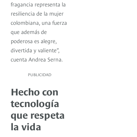
fragancia representa la
resiliencia de la mujer
colombiana, una fuerza
que además de
poderosa es alegre,
divertida y valiente”,
cuenta Andrea Serna.
PUBLICIDAD
Hecho con
tecnología
que respeta
la vida